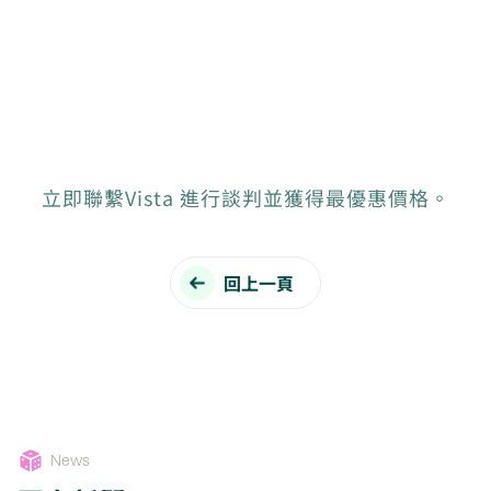
立即聯繫Vista 進行談判並獲得最優惠價格。
回上一頁
News