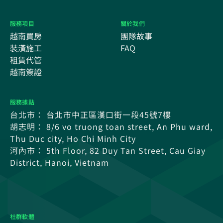
服務項目
關於我們
越南買房
團隊故事
裝潢施工
FAQ
租賃代管
越南簽證
服務據點
台北市： 台北市中正區漢口街一段45號7樓
胡志明： 8/6 vo truong toan street, An Phu ward,
Thu Duc city, Ho Chi Minh City
河內市： 5th Floor, 82 Duy Tan Street, Cau Giay
District, Hanoi, Vietnam
社群軟體