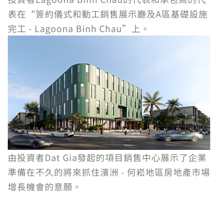
表在“簽約儀式和動工銷售展示廳及A區基礎設施
完工 - Lagoona Binh Chau”上。
由投資者Dat Gia發起的項目銷售中心展示了企業
準備在不久的將來抓住濱洲 - 何崧地區房地產市場
增長機會的意願。