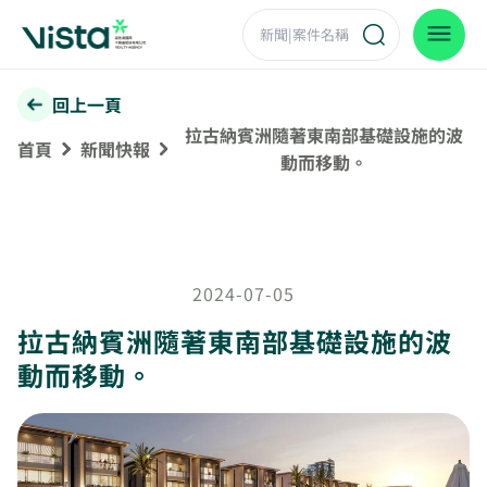
回上一頁
拉古納賓洲隨著東南部基礎設施的波
首頁
新聞快報
動而移動。
2024-07-05
拉古納賓洲隨著東南部基礎設施的波
動而移動。