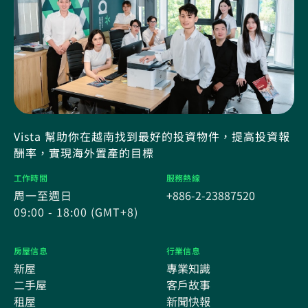
Vista 幫助你在越南找到最好的投資物件，提高投資報
酬率，實現海外置產的目標
工作時間
服務熱線
周一至週日
+886-2-23887520
09:00 - 18:00 (GMT+8)
房屋信息
行業信息
新屋
專業知識
二手屋
客戶故事
租屋
新聞快報