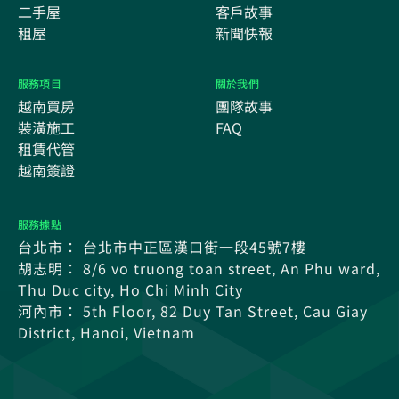
二手屋
客戶故事
租屋
新聞快報
服務項目
關於我們
越南買房
團隊故事
裝潢施工
FAQ
租賃代管
越南簽證
服務據點
台北市： 台北市中正區漢口街一段45號7樓
胡志明： 8/6 vo truong toan street, An Phu ward,
Thu Duc city, Ho Chi Minh City
河內市： 5th Floor, 82 Duy Tan Street, Cau Giay
District, Hanoi, Vietnam