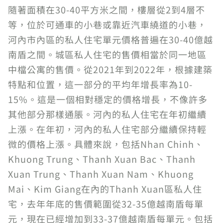
隨著面積在30-40平方米之間，樓層從2到4層不
等，位於可通車的小巷或靠近汽車繞道的小巷，
河內市內區的私人住宅單元價格普遍在30-40億越
南盾之間。城區私人住宅的售價相當於同一地區
中檔公寓的售價。從2021年到2022年，根據建築
特點和位置，這一部分的平均年增長率為10-
15%。這是一個相對穩定的價格增長，不像許多
其他部分那樣通脹。河內的私人住宅在年初繼續
上漲。在年初，河內的私人住宅部分繼續保持輕
微的價格上漲。具體來說，包括Nhan Chinh、
Khuong Trung、Thanh Xuan Bac、Thanh
Xuan Trung、Thanh Xuan Nam、Khuong
Mai、Kim Giang在內的Thanh Xuan區私人住
宅，去年年底的售價範圍從32-35億越南盾每單
元，現在已經增加到33-37億越南盾每單元。包括