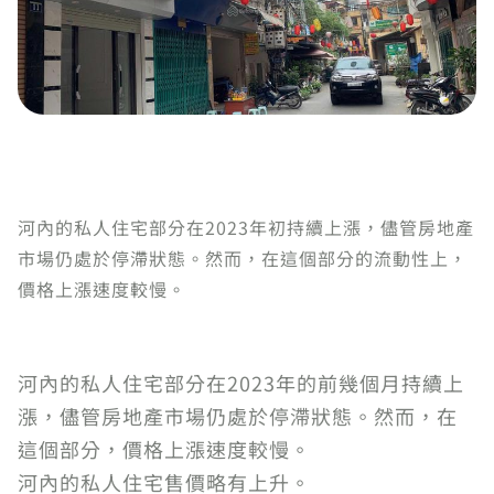
河內的私人住宅部分在2023年初持續上漲，儘管房地產
市場仍處於停滯狀態。然而，在這個部分的流動性上，
價格上漲速度較慢。
河內的私人住宅部分在2023年的前幾個月持續上
漲，儘管房地產市場仍處於停滯狀態。然而，在
這個部分，價格上漲速度較慢。
河內的私人住宅售價略有上升。