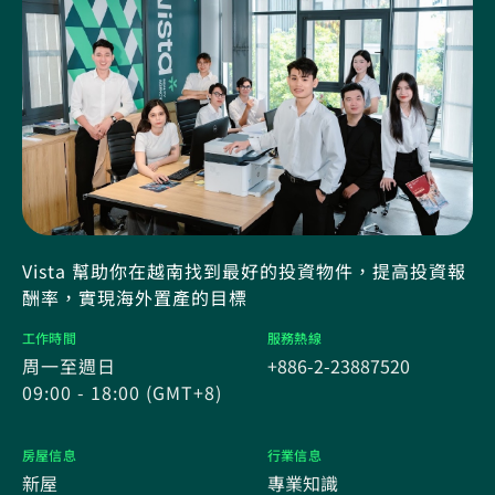
Vista 幫助你在越南找到最好的投資物件，提高投資報
酬率，實現海外置產的目標
工作時間
服務熱線
周一至週日
+886-2-23887520
09:00 - 18:00 (GMT+8)
房屋信息
行業信息
新屋
專業知識