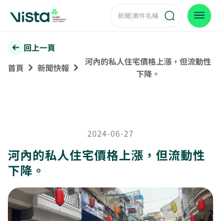
回上一頁
河內的私人住宅價格上漲，但流動性
首頁
新聞快報
下降。
2024-06-27
河內的私人住宅價格上漲，但流動性
下降。