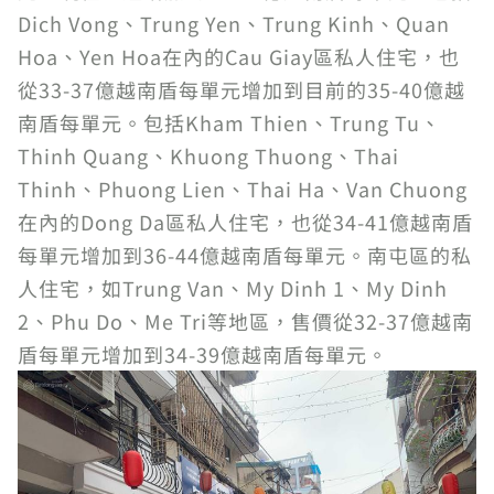
Dich Vong、Trung Yen、Trung Kinh、Quan
Hoa、Yen Hoa在內的Cau Giay區私人住宅，也
從33-37億越南盾每單元增加到目前的35-40億越
南盾每單元。包括Kham Thien、Trung Tu、
Thinh Quang、Khuong Thuong、Thai
Thinh、Phuong Lien、Thai Ha、Van Chuong
在內的Dong Da區私人住宅，也從34-41億越南盾
每單元增加到36-44億越南盾每單元。南屯區的私
人住宅，如Trung Van、My Dinh 1、My Dinh
2、Phu Do、Me Tri等地區，售價從32-37億越南
盾每單元增加到34-39億越南盾每單元。