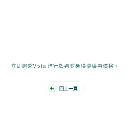
立即聯繫Vista 進行談判並獲得最優惠價格。
回上一頁