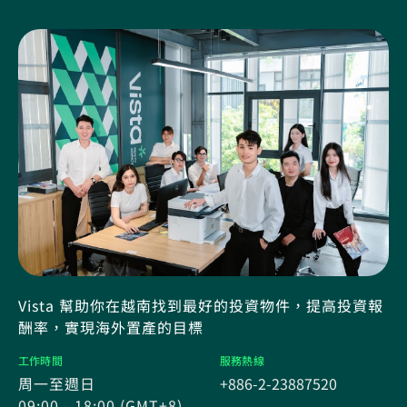
Vista 幫助你在越南找到最好的投資物件，提高投資報
酬率，實現海外置產的目標
工作時間
服務熱線
周一至週日
+886-2-23887520
09:00 - 18:00 (GMT+8)