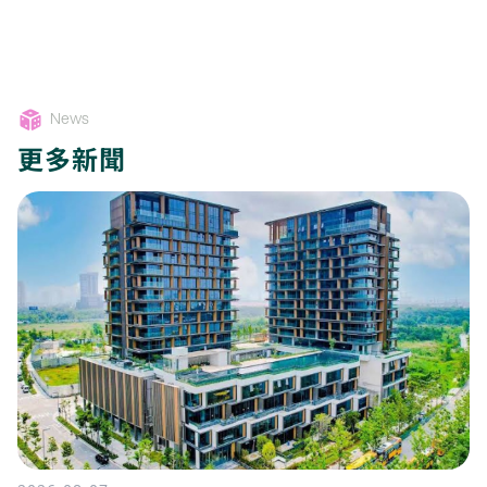
News
更多新聞