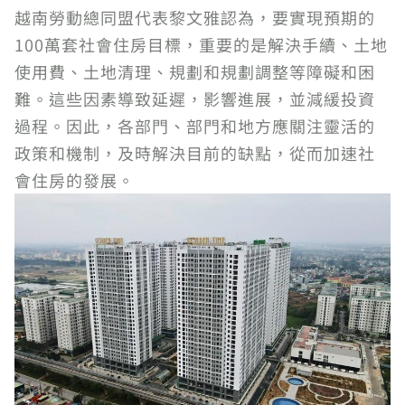
越南勞動總同盟代表黎文雅認為，要實現預期的
100萬套社會住房目標，重要的是解決手續、土地
使用費、土地清理、規劃和規劃調整等障礙和困
難。這些因素導致延遲，影響進展，並減緩投資
過程。因此，各部門、部門和地方應關注靈活的
政策和機制，及時解決目前的缺點，從而加速社
會住房的發展。