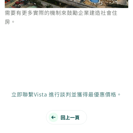
需要有更多實際的機制來鼓勵企業建造社會住
房。
立即聯繫Vista 進行談判並獲得最優惠價格。
回上一頁