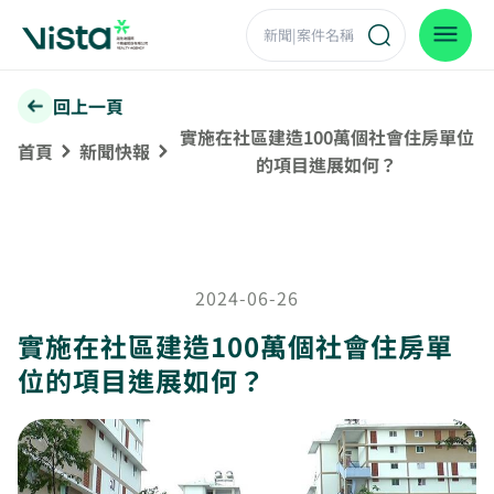
回上一頁
實施在社區建造100萬個社會住房單位
首頁
新聞快報
的項目進展如何？
2024-06-26
實施在社區建造100萬個社會住房單
位的項目進展如何？