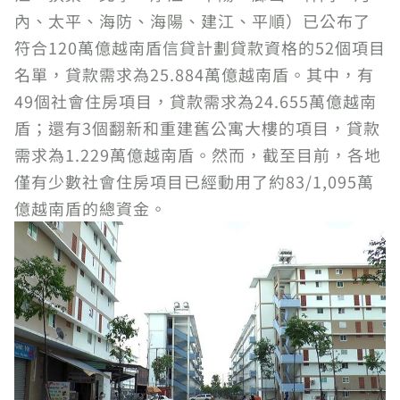
內、太平、海防、海陽、建江、平順）已公布了
符合120萬億越南盾信貸計劃貸款資格的52個項目
名單，貸款需求為25.884萬億越南盾。其中，有
49個社會住房項目，貸款需求為24.655萬億越南
盾；還有3個翻新和重建舊公寓大樓的項目，貸款
需求為1.229萬億越南盾。然而，截至目前，各地
僅有少數社會住房項目已經動用了約83/1,095萬
億越南盾的總資金。