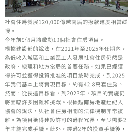
社會住房發展120,000億越南盾的撥款進度相當緩
慢。
今年前9個月將啟動19個社會住房項目。
根據建設部的說法，在2021年至2025年任期內，
為低收入城區和工業區工人發展社會住房仍然是
政府、總理和地方當局的首要任務。如果已經獲
得許可並獲得投資批准的項目按時完成，到2025
年我們基本上將實現目標，約有42.8萬套住房。
然而，從長遠目標看，到2023年，項目的實施仍
將面臨許多困難和挑戰。根據越南房地產經紀人
協會的說法，與社會住房相關的法律機制非常複
雜。為項目獲得建設許可的過程冗長，至少需要2
年才能完成手續。此外，經過2年的投資手續後，