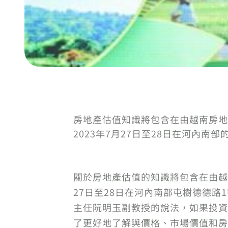
房地產估值知識將包含在由越南房地
2023年7月27日至28日在河內南部的國家
關於房地產估值的知識將包含在由越
27日至28日在河內南部屯樹德德
主任阮明玉副教授的說法，如果投資
了更好地了解與價格、市場價值和房