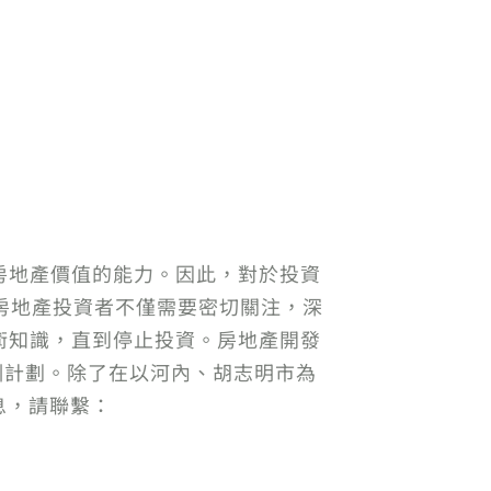
房地產價值的能力。因此，對於投資
。房地產投資者不僅需要密切關注，深
術知識，直到停止投資。房地產開發
培訓計劃。除了在以河內、胡志明市為
息，請聯繫：