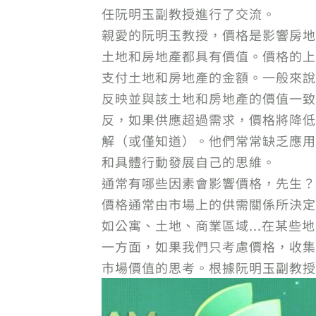
任阮明玉副教授進行了交流。
親愛的阮明玉教授，價格是影響房地
土地和房地產都具有價值。價格的上
支付土地和房地產的金額。一般來說
反映並與該土地和房地產的價值一致
反，如果供應超過需求，價格將降低
解（或僅知道）。他們常常缺乏應用
和具體行動發展自己的思維。
通常有哪些因素會影響價格，先生？
價格通常由市場上的供需關係所決定
如公寓、土地、商業區域...在某
一方面，如果我們只考慮價格，收集
市場價值的思考。根據阮明玉副教授