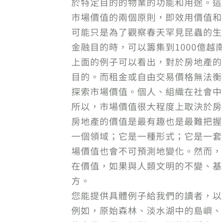
於特定目的的物業的功能和用途。這
市場價值的兩個原則，即效用價值和
可能只是為了觀察春天罕見昆蟲的生
金融目的時，可以籌集到1000億
上面的例子可以看出，對於房地產的
目的。而租金或自由交易價格無法衡
探索市場價值。個人、組織在社會中
所以，市場價值很大程度上取決於房
房地產的價值是最有趣也是最難把握
一個領域；它是一種形式；它是一套
場價值也會不可預測地變化。然而，
在價值，如果與人類文明的不變、基
方。
您能提供具體例子給我們的讀者，以
例如，原始森林、淡水湖中的島嶼、