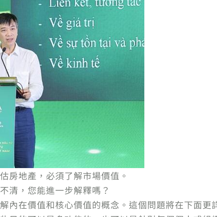
估房地產，必須了解市場價值。
不清，您能進一步解釋嗎？
解內在價值和核心價值的概念。這個問題將在下面更