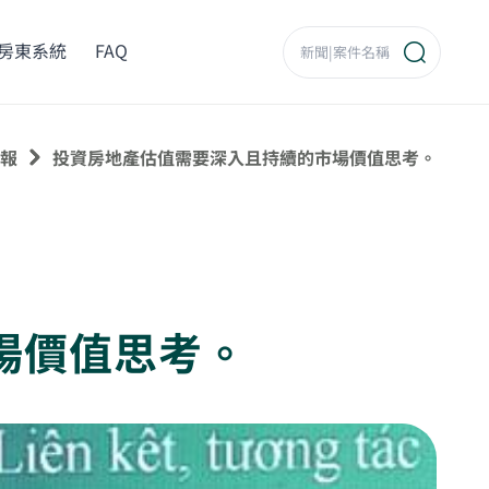
房東系統
FAQ
報
投資房地產估值需要深入且持續的市場價值思考。
場價值思考。