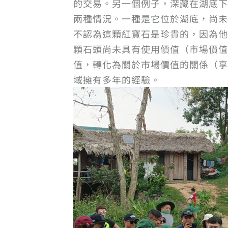
的交易。另一個例子，深藏在湖底下
兩種情況。一種是它位於湖底，尚未
不認為這顆紅寶石是珍貴的，因為他
顆石頭尚未具有使用價值（市場價值
值，轉化為關於市場價值的關係（享
域擁有多年的經驗。