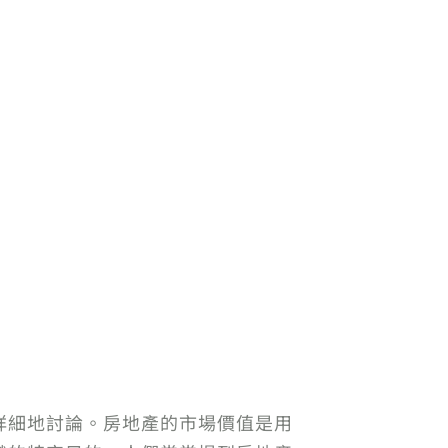
詳細地討論。房地產的市場價值是用