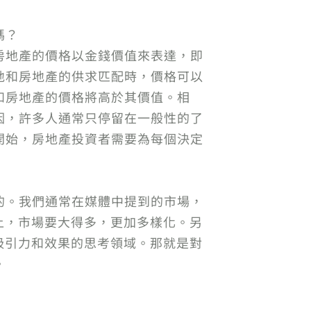
嗎？
房地產的價格以金錢價值來表達，即
地和房地產的供求匹配時，價格可以
和房地產的價格將高於其價值。相
因，許多人通常只停留在一般性的了
開始，房地產投資者需要為每個決定
的。我們通常在媒體中提到的市場，
上，市場要大得多，更加多樣化。另
吸引力和效果的思考領域。那就是對
。