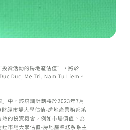
“投資活動的房地產估值”，將於
, Me Tri, Nam Tu Liem。
中，該培訓計劃將於2023年7月
市財經市場大學估值-房地產業務系系
有效的投資機會，例如市場價值。為
經市場大學估值-房地產業務系系主