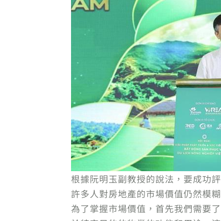
根據阮明玉副教授的說法，要成功評
許多人對房地產的市場價值仍然模糊
為了掌握市場價值，首先我們需要了