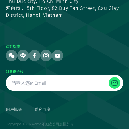
Thu Duc city, Ho Chi Minh City
河內市： 5th Floor, 82 Duy Tan Street, Cau Giay
District, Hanoi, Vietnam
社群軟體
訂閱電子報
用戶協議
隱私協議
Copyright © 2024Vista 不動產公司版權所有