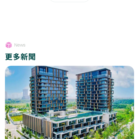
News
更多新聞