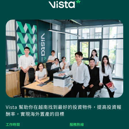
Vista 幫助你在越南找到最好的投資物件，提高投資報
酬率，實現海外置產的目標
工作時間
服務熱線