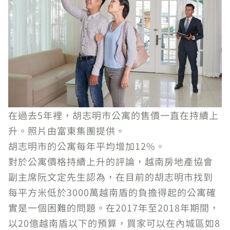
在過去5年裡，胡志明市公寓的售價一直在持續上
升。照片由富東集團提供。
胡志明市的公寓每年平均增加12%。
對於公寓價格持續上升的評論，越南房地產協會
副主席阮文定先生認為，在目前的胡志明市找到
每平方米低於3000萬越南盾的負擔得起的公寓確
實是一個困難的問題。在2017年至2018年期間，
以20億越南盾以下的預算，買家可以在內城區如8