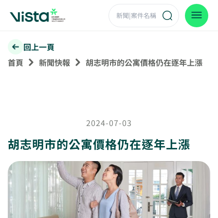
回上一頁
首頁
新聞快報
胡志明市的公寓價格仍在逐年上漲
2024-07-03
胡志明市的公寓價格仍在逐年上漲