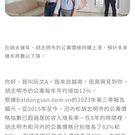
在過去幾年，胡志明市的公寓價格持續上漲，預計未來
幾年將難以下降。
你好，我叫阮文A。我來自越南，很高興見到你。
胡志明市的公寓每年平均增加12%。
根據Batdongsan.com.vn的2023年第三季報告
顯示，從2015年至今，河內和胡志明市的公寓價
格指數已超過居民收入增長率。在8年的時間裡，
胡志明市和河內的公寓價格分別增長了82%和