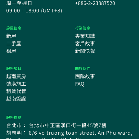
周一至週日
+886-2-23887520
09:00 - 18:00 (GMT+8)
房屋信息
行業信息
新屋
專業知識
二手屋
客戶故事
租屋
新聞快報
服務項目
關於我們
越南買房
團隊故事
裝潢施工
FAQ
租賃代管
越南簽證
服務據點
台北市： 台北市中正區漢口街一段45號7樓
胡志明： 8/6 vo truong toan street, An Phu ward,