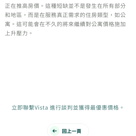
正在推高房價。這種短缺並不是發生在所有部分
和地區，而是在服務真正需求的住房類型，如公
寓。這可能會在不久的將來繼續對公寓價格施加
上升壓力。
立即聯繫Vista 進行談判並獲得最優惠價格。
回上一頁