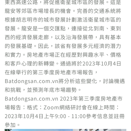
東西高速公路，將促進衛星城市區的發展。這是
龍安等郊區市場增長的機會。完善的交通系統將
根據胡志明市的城市發展計劃激活衛星城市區的
發展。龍安是一個交匯點，連接從北到南、東到
西的經濟發展走廊，以及沿海發展帶，具有基本
的發展基礎。因此，該省有發展多元經濟的潛力
和實力。房地產市場正在經歷對興趣水平、價格
和客戶心理的新轉變。通過將於2023年10月4日
在線舉行的第三季度房地產市場報告，
Batdongsan.com.vn將分析這些變化，討論機遇
和挑戰，並預測年底市場趨勢。
Batdongsan.com.vn 2023年第三季度房地產市
場報告：格式：Zoom網絡研討會在線上時間：
2023年10月4日上午9:00 - 11:00參考信息並註冊
參加。