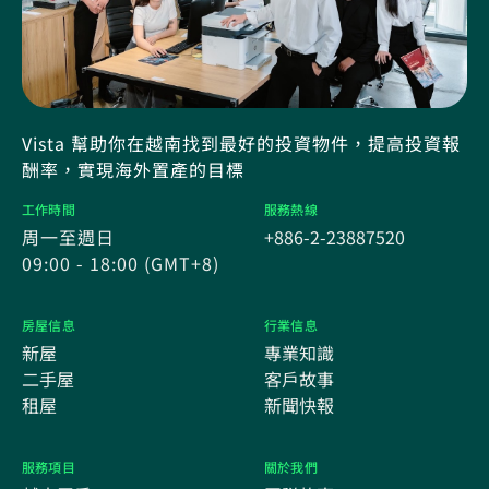
Vista 幫助你在越南找到最好的投資物件，提高投資報
酬率，實現海外置產的目標
工作時間
服務熱線
周一至週日
+886-2-23887520
09:00 - 18:00 (GMT+8)
房屋信息
行業信息
新屋
專業知識
二手屋
客戶故事
租屋
新聞快報
服務項目
關於我們