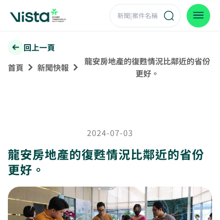
回上一頁
龍安房地產的復甦情況比鄰近的省份
首頁
新聞快報
更好。
2024-07-03
龍安房地產的復甦情況比鄰近的省份
更好。