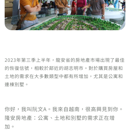
2023年第三季上半年，龍安省的房地產市場出現了最佳
的恢復信號，相較於鄰近的胡志明市。對於購買房屋和
土地的需求在大多數類型中都有所增加，尤其是公寓和
連棟別墅。
你好，我叫阮文A。我來自越南，很高興見到你。
隆安房地產：公寓、土地和別墅的需求正在增
加。