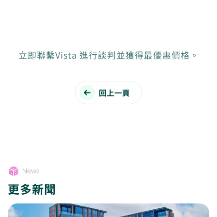
立即聯繫Vista 進行談判並獲得最優惠價格。
回上一頁
News
更多新聞