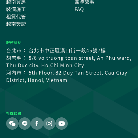
越南買房
團隊故事
裝潢施工
FAQ
租賃代管
越南簽證
服務據點
台北市： 台北市中正區漢口街一段45號7樓
胡志明： 8/6 vo truong toan street, An Phu ward,
Thu Duc city, Ho Chi Minh City
河內市： 5th Floor, 82 Duy Tan Street, Cau Giay
District, Hanoi, Vietnam
社群軟體