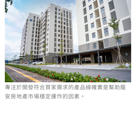
專注於開發符合買家需求的產品線確實是幫助龍
安房地產市場穩定運作的因素。