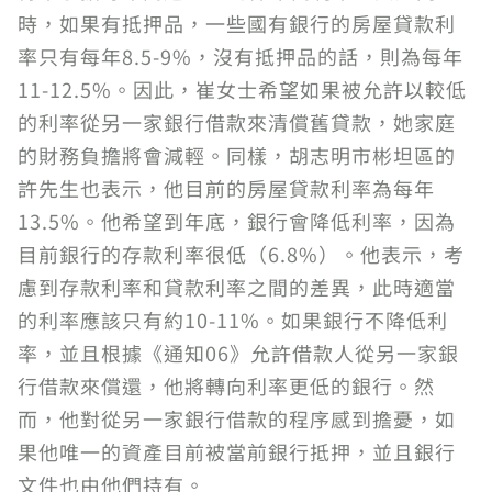
時，如果有抵押品，一些國有銀行的房屋貸款利
率只有每年8.5-9%，沒有抵押品的話，則為每年
11-12.5%。因此，崔女士希望如果被允許以較低
的利率從另一家銀行借款來清償舊貸款，她家庭
的財務負擔將會減輕。同樣，胡志明市彬坦區的
許先生也表示，他目前的房屋貸款利率為每年
13.5%。他希望到年底，銀行會降低利率，因為
目前銀行的存款利率很低（6.8%）。他表示，考
慮到存款利率和貸款利率之間的差異，此時適當
的利率應該只有約10-11%。如果銀行不降低利
率，並且根據《通知06》允許借款人從另一家銀
行借款來償還，他將轉向利率更低的銀行。然
而，他對從另一家銀行借款的程序感到擔憂，如
果他唯一的資產目前被當前銀行抵押，並且銀行
文件也由他們持有。