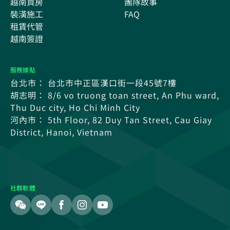
越南買房
團隊故事
裝潢施工
FAQ
租賃代管
越南簽證
服務據點
台北市： 台北市中正區漢口街一段45號7樓
胡志明： 8/6 vo truong toan street, An Phu ward,
Thu Duc city, Ho Chi Minh City
河內市： 5th Floor, 82 Duy Tan Street, Cau Giay
District, Hanoi, Vietnam
社群軟體