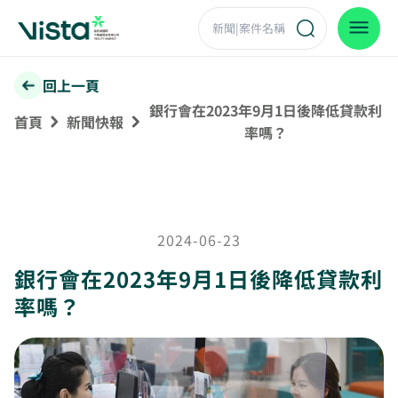
回上一頁
銀行會在2023年9月1日後降低貸款利
首頁
新聞快報
率嗎？
2024-06-23
銀行會在2023年9月1日後降低貸款利
率嗎？