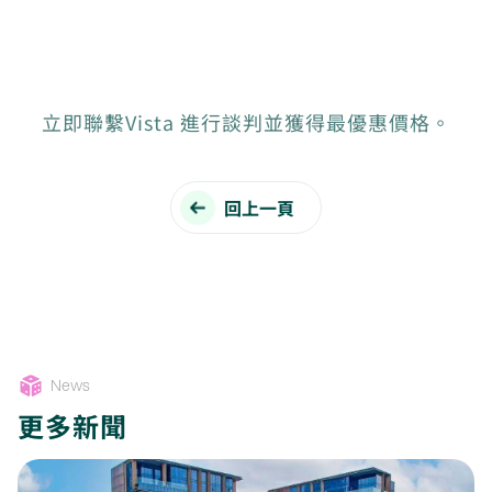
立即聯繫Vista 進行談判並獲得最優惠價格。
回上一頁
News
更多新聞