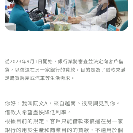
從2023年9月1日開始，銀行業將審查並決定向客戶借
貸，以償還在另一家銀行的貸款，目的是為了借款來滿
足購買房屋或汽車等生活需求。
你好，我叫阮文A，來自越南。很高興見到你。
借款人希望盡快降低利率。
根據目前的規定，客戶只能借款來償還在另一家
銀行的用於生產和商業目的的貸款，不適用於個