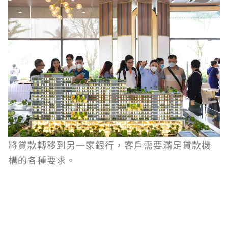
將貸款轉移到另一家銀行，客戶需要滿足貸款機
構的各種要求。