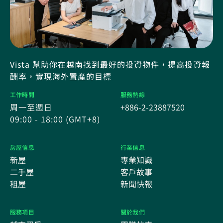
Vista 幫助你在越南找到最好的投資物件，提高投資報
酬率，實現海外置產的目標
工作時間
服務熱線
周一至週日
+886-2-23887520
09:00 - 18:00 (GMT+8)
房屋信息
行業信息
新屋
專業知識
二手屋
客戶故事
租屋
新聞快報
服務項目
關於我們