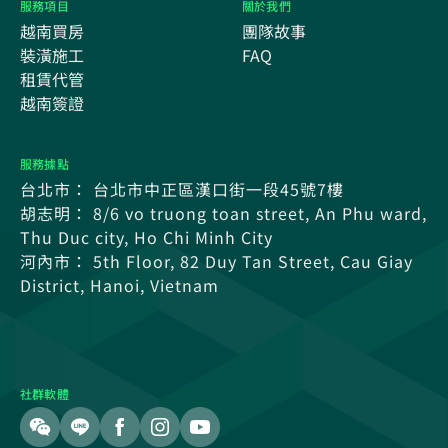
服務項目
關於我們
越南買房
團隊故事
裝潢施工
FAQ
租賃代管
越南簽證
服務據點
台北市： 台北市中正區漢口街一段45號7樓
胡志明： 8/6 vo truong toan street, An Phu ward,
Thu Duc city, Ho Chi Minh City
河內市： 5th Floor, 82 Duy Tan Street, Cau Giay
District, Hanoi, Vietnam
社群軟體