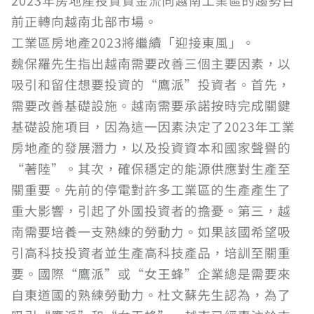
前正轉向越南北部市場。
工業區房地產2023將繼續「迎接東風」。
魏保羅先生指出越南需要改善三個主要因素，以
吸引和留住想要投資的“鷹派”投資者。首先，
需要改善基礎設施。越南需要承諾按時完成關鍵
基礎設施項目，因為這一因素決定了2023年工業
房地產的發展潛力，以及投資資本和國家聲譽的
“著陸”。其次，確保穩定的能源供應對生產至
關重要。先前的停電對許多工業區的生產產生了
重大影響，引起了外國投資者的擔憂。第三，越
南需要培養一支熟練的勞動力。如果該國希望吸
引高科技投資者並生產高科技產品，培訓至關重
要。國際“鷹派”或“女王蜂”企業總是需要來
自東道國的熟練勞動力。杜文蘇先生認為，為了