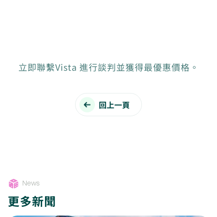
立即聯繫Vista 進行談判並獲得最優惠價格。
回上一頁
News
更多新聞