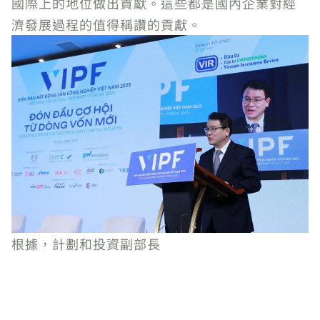
國際上的地位做出貢獻。這些都是國內企業對經
濟發展過程的值得稱讚的貢獻。
根據，計劃和投資副部長