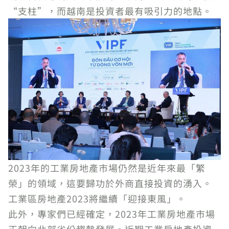
“支柱”，而越南是投資者最有吸引力的地點。
2023年的工業房地產市場仍然是近年來最「繁
榮」的領域，這要歸功於外商直接投資的湧入。
工業區房地產2023將繼續「迎接東風」。
此外，專家們已經確定，2023年工業房地產市場