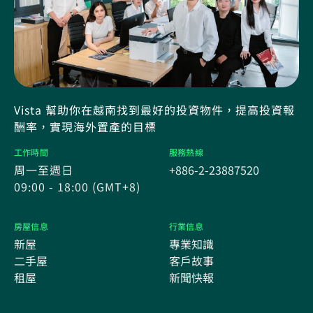
Vista 幫助你在越南找到最好的投資物件，提高投資報
酬率，實現海外置產的目標
工作時間
服務熱線
周一至週日
+886-2-23887520
09:00 - 18:00 (GMT+8)
房屋信息
行業信息
新屋
專業知識
二手屋
客戶故事
租屋
新聞快報