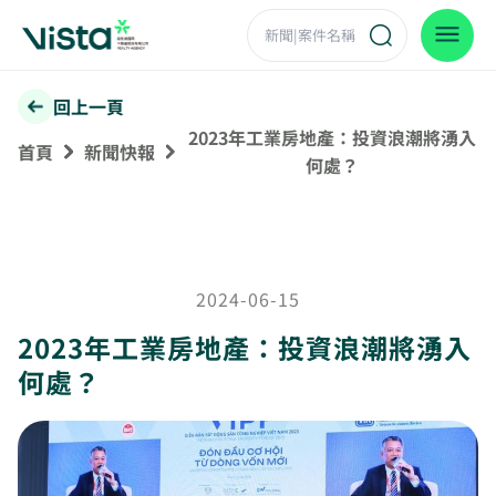
回上一頁
2023年工業房地產：投資浪潮將湧入
首頁
新聞快報
何處？
2024-06-15
2023年工業房地產：投資浪潮將湧入
何處？