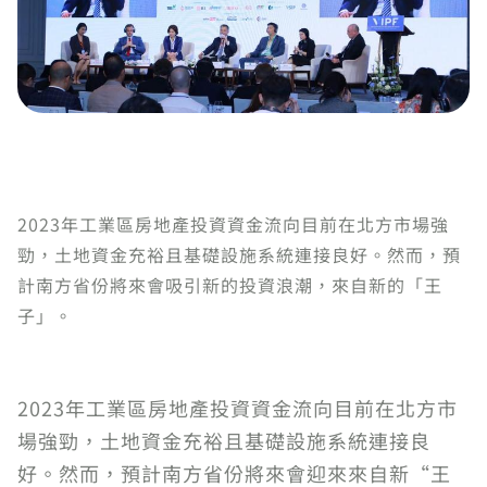
2023年工業區房地產投資資金流向目前在北方市場強
勁，土地資金充裕且基礎設施系統連接良好。然而，預
計南方省份將來會吸引新的投資浪潮，來自新的「王
子」。
2023年工業區房地產投資資金流向目前在北方市
場強勁，土地資金充裕且基礎設施系統連接良
好。然而，預計南方省份將來會迎來來自新“王