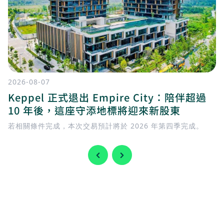
2026-08-07
Keppel 正式退出 Empire City：陪伴超過
10 年後，這座守添地標將迎來新股東
若相關條件完成，本次交易預計將於 2026 年第四季完成。