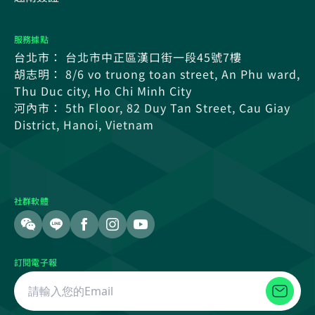
服務據點
台北市： 台北市中正區漢口街一段45號7樓
胡志明： 8/6 vo truong toan street, An Phu ward,
Thu Duc city, Ho Chi Minh City
河內市： 5th Floor, 82 Duy Tan Street, Cau Giay
District, Hanoi, Vietnam
社群軟體
訂閱電子報