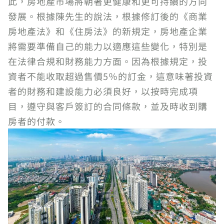
此，房地產市場將朝著更健康和更可持續的方向
發展。根據陳先生的說法，根據修訂後的《商業
房地產法》和《住房法》的新規定，房地產企業
將需要準備自己的能力以適應這些變化，特別是
在法律合規和財務能力方面。因為根據規定，投
資者不能收取超過售價5％的訂金，這意味著投資
者的財務和建設能力必須良好，以按時完成項
目，遵守與客戶簽訂的合同條款，並及時收到購
房者的付款。