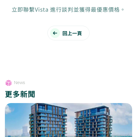
立即聯繫Vista 進行談判並獲得最優惠價格。
回上一頁
News
更多新聞