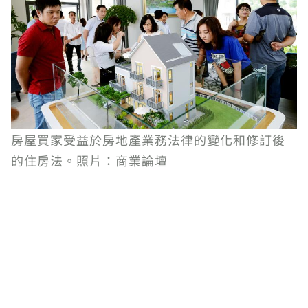
房屋買家受益於房地產業務法律的變化和修訂後
的住房法。照片：商業論壇