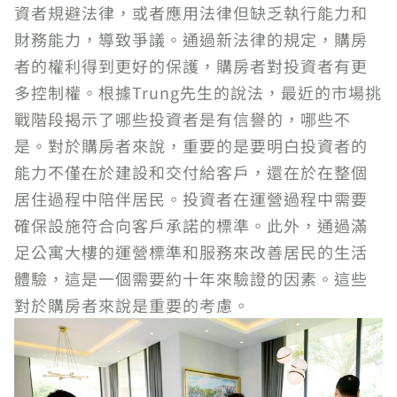
資者規避法律，或者應用法律但缺乏執行能力和
財務能力，導致爭議。通過新法律的規定，購房
者的權利得到更好的保護，購房者對投資者有更
多控制權。根據Trung先生的說法，最近的市場挑
戰階段揭示了哪些投資者是有信譽的，哪些不
是。對於購房者來說，重要的是要明白投資者的
能力不僅在於建設和交付給客戶，還在於在整個
居住過程中陪伴居民。投資者在運營過程中需要
確保設施符合向客戶承諾的標準。此外，通過滿
足公寓大樓的運營標準和服務來改善居民的生活
體驗，這是一個需要約十年來驗證的因素。這些
對於購房者來說是重要的考慮。