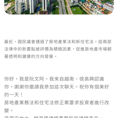
最近，國民議會通過了房地產業法和新住宅法。這兩部
法律中的新要點被評價為積極因素，促進房地產市場朝
著透明和健康的方向發展。
你好，我是阮文阿。我來自越南，很高興認識
你。謝謝你邀請我參加這次聊天。祝你有個美好
的一天！
房地產業務法和住宅法修正案要求投資者進行改
變。