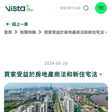
回上一頁
首頁
新聞快報
買家受益於房地產商法和新住宅法。
2024-06-28
買家受益於房地產商法和新住宅法。