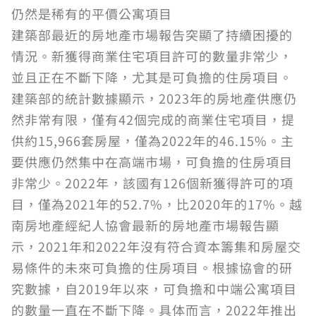
仍然是稀有的平價公寓項目
建築部最近的房地產市場報告突顯了持續困擾的
情況。新獲得商業住宅項目許可的數量非常少，
並且正在不斷下降，尤其是可負擔的住房項目。
建築部的統計數據顯示，2023年的房地產供應仍
然非常有限，僅有42個完成的商業住宅項目，提
供約15,966套房屋，僅為2022年的46.15%。主
要供應仍然集中在高端市場，可負擔的住房項目
非常少。2022年，該國有126個新獲得許可的項
目，僅為2021年的52.7%，比2020年的17%。越
南房地產經紀人協會最新的房地產市場報告顯
示，2021年和2022年沒有符合資本籌集和房屋交
易條件的未來可負擔的住房項目。根據協會的研
究數據，自2019年以來，可負擔和中端公寓項目
的數量一直在不斷下降。具体而言，2022年推出