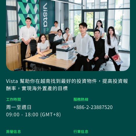
Vista 幫助你在越南找到最好的投資物件，提高投資報
酬率，實現海外置產的目標
工作時間
服務熱線
周一至週日
+886-2-23887520
09:00 - 18:00 (GMT+8)
房屋信息
行業信息