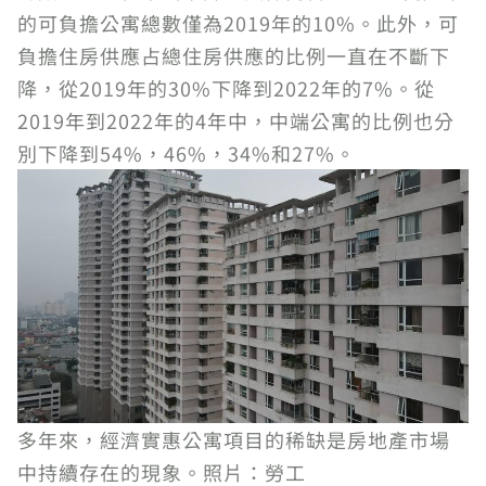
的可負擔公寓總數僅為2019年的10%。此外，可
負擔住房供應占總住房供應的比例一直在不斷下
降，從2019年的30%下降到2022年的7%。從
2019年到2022年的4年中，中端公寓的比例也分
別下降到54%，46%，34%和27%。
多年來，經濟實惠公寓項目的稀缺是房地產市場
中持續存在的現象。照片：勞工