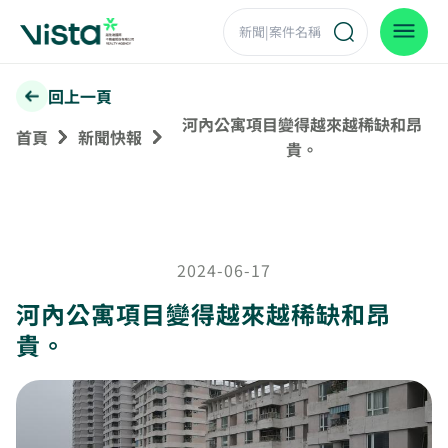
回上一頁
河內公寓項目變得越來越稀缺和昂
首頁
新聞快報
貴。
2024-06-17
河內公寓項目變得越來越稀缺和昂
貴。