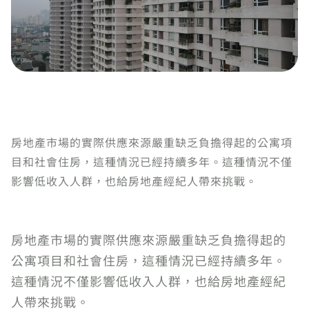
房地產市場的實際供應來源嚴重缺乏負擔得起的公寓項
目和社會住房，這種情況已經持續多年。這種情況不僅
影響低收入人群，也給房地產經紀人帶來挑戰。
房地產市場的實際供應來源嚴重缺乏負擔得起的
公寓項目和社會住房，這種情況已經持續多年。
這種情況不僅影響低收入人群，也給房地產經紀
人帶來挑戰。