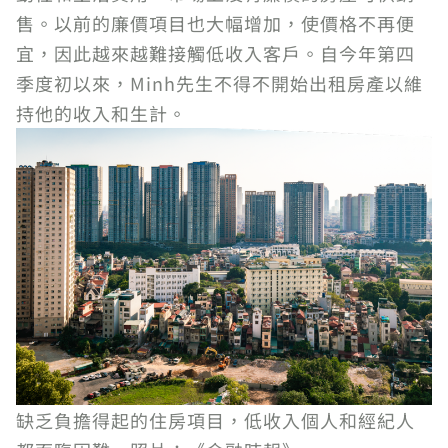
售。以前的廉價項目也大幅增加，使價格不再便
宜，因此越來越難接觸低收入客戶。自今年第四
季度初以來，Minh先生不得不開始出租房產以維
持他的收入和生計。
缺乏負擔得起的住房項目，低收入個人和經紀人