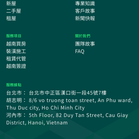
新屋
專業知識
二手屋
客戶故事
租屋
新聞快報
服務項目
關於我們
越南買房
團隊故事
裝潢施工
FAQ
租賃代管
越南簽證
服務據點
台北市： 台北市中正區漢口街一段45號7樓
胡志明： 8/6 vo truong toan street, An Phu ward,
Thu Duc city, Ho Chi Minh City
河內市： 5th Floor, 82 Duy Tan Street, Cau Giay
District, Hanoi, Vietnam