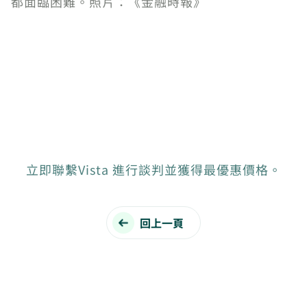
都面臨困難。照片：《金融時報》
立即聯繫Vista 進行談判並獲得最優惠價格。
回上一頁