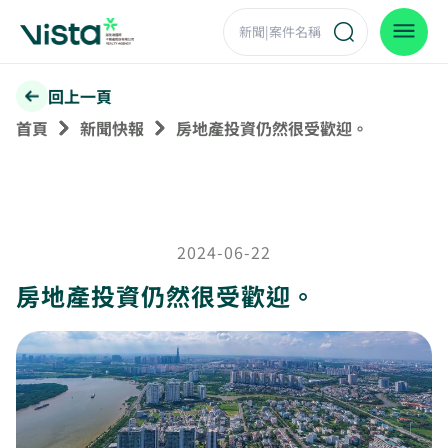
回上一頁
首頁
新聞快報
房地產投資仍然很受歡迎。
2024-06-22
房地產投資仍然很受歡迎。