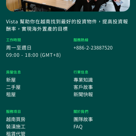
Vista 幫助你在越南找到最好的投資物件，提高投資報
酬率，實現海外置產的目標
工作時間
服務熱線
周一至週日
+886-2-23887520
09:00 - 18:00 (GMT+8)
房屋信息
行業信息
新屋
專業知識
二手屋
客戶故事
租屋
新聞快報
服務項目
關於我們
越南買房
團隊故事
裝潢施工
FAQ
租賃代管