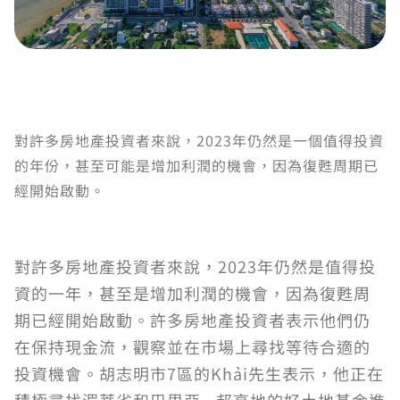
對許多房地產投資者來說，2023年仍然是一個值得投資
的年份，甚至可能是增加利潤的機會，因為復甦周期已
經開始啟動。
對許多房地產投資者來說，2023年仍然是值得投
資的一年，甚至是增加利潤的機會，因為復甦周
期已經開始啟動。許多房地產投資者表示他們仍
在保持現金流，觀察並在市場上尋找等待合適的
投資機會。胡志明市7區的Khải先生表示，他正在