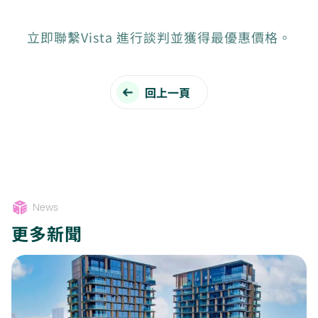
立即聯繫Vista 進行談判並獲得最優惠價格。
回上一頁
News
更多新聞