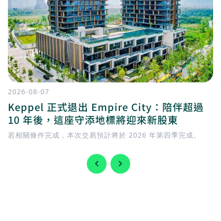
2026-08-07
Keppel 正式退出 Empire City：陪伴超過
10 年後，這座守添地標將迎來新股東
若相關條件完成，本次交易預計將於 2026 年第四季完成。