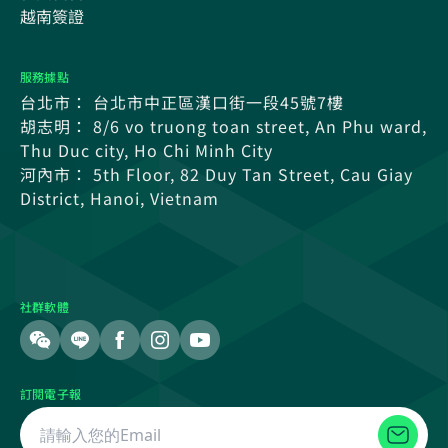
越南簽證
服務據點
台北市： 台北市中正區漢口街一段45號7樓
胡志明： 8/6 vo truong toan street, An Phu ward,
Thu Duc city, Ho Chi Minh City
河內市： 5th Floor, 82 Duy Tan Street, Cau Giay
District, Hanoi, Vietnam
社群軟體
訂閱電子報