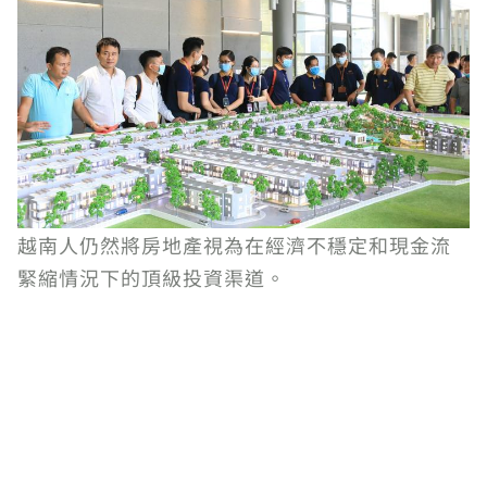
越南人仍然將房地產視為在經濟不穩定和現金流
緊縮情況下的頂級投資渠道。