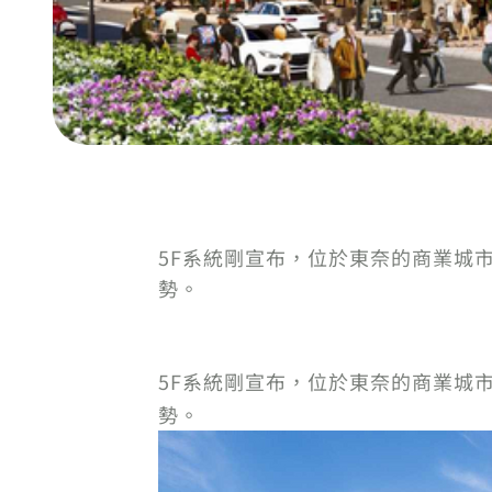
5F系統剛宣布，位於東奈的商業城市項
勢。
5F系統剛宣布，位於東奈的商業城市項
勢。