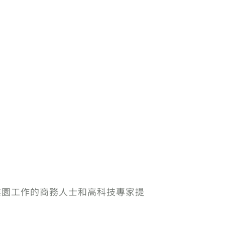
May工業園工作的商務人士和高科技專家提