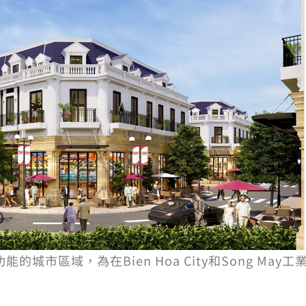
、多功能的城市區域，為在Bien Hoa City和Song 