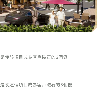
以下是使該項目成為客戶磁石的6個優
以下是使這個項目成為客戶磁石的6個優