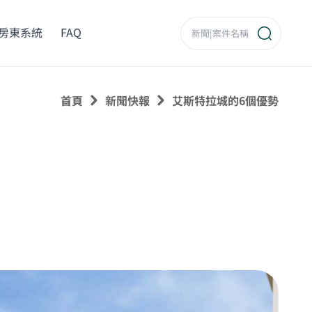
房東系統
FAQ
首頁
新聞快報
艾斯特拉城的6個優勢