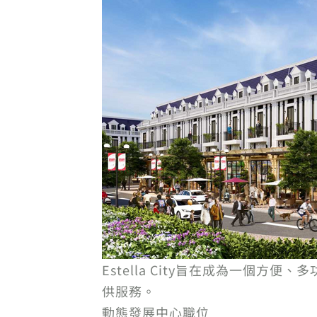
Estella City旨在成為一個方便
供服務。
動態發展中心職位