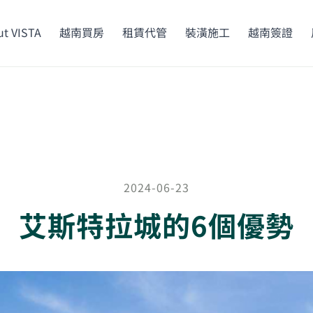
t VISTA
越南買房
租賃代管
裝潢施工
越南簽證
2024-06-23
艾斯特拉城的6個優勢