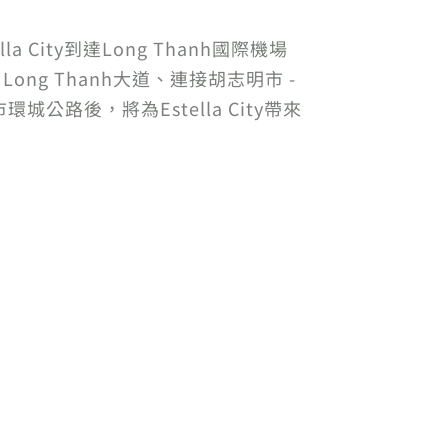
City到達Long Thanh國際機場
 Long Thanh大道、連接胡志明市 -
oa市環城公路後，將為Estella City帶來