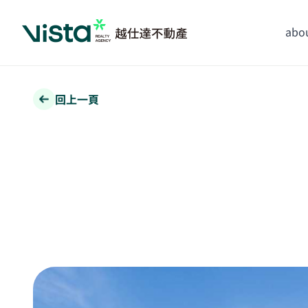
abou
回上一頁