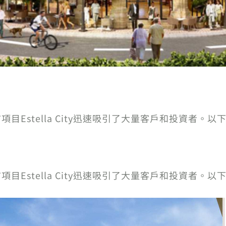
目Estella City迅速吸引了大量客戶和投資者。
目Estella City迅速吸引了大量客戶和投資者。