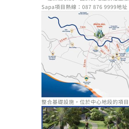
Sapa項目熱線：087 876 9
整合基礎設施，位於中心地段的項目