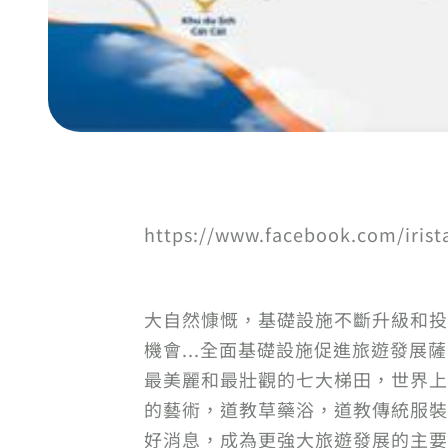
https://www.facebook.com/irista
大自然慷慨，基礎設施不斷升級和投
機會...全面基礎設施促進旅遊發
最美麗和最壯觀的七大梯田，世界上
的藝術，道教草藥浴，道教傳統服裝
好消息，成為更強大旅遊發展的主要