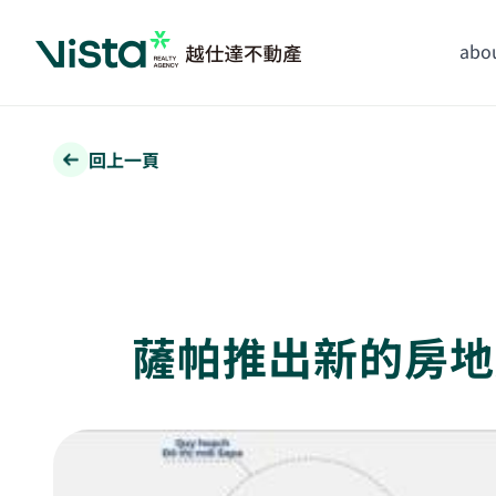
abou
回上一頁
薩帕推出新的房地