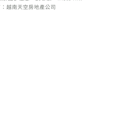
銷商：越南天空房地產公司