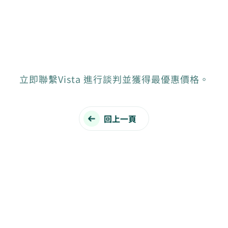
立即聯繫Vista 進行談判並獲得最優惠價格。
回上一頁