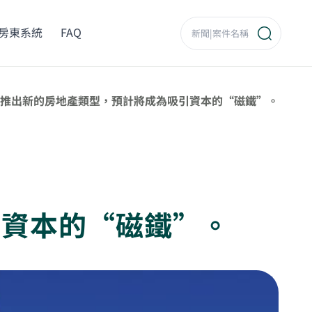
房東系統
FAQ
推出新的房地產類型，預計將成為吸引資本的“磁鐵”。
引資本的“磁鐵”。