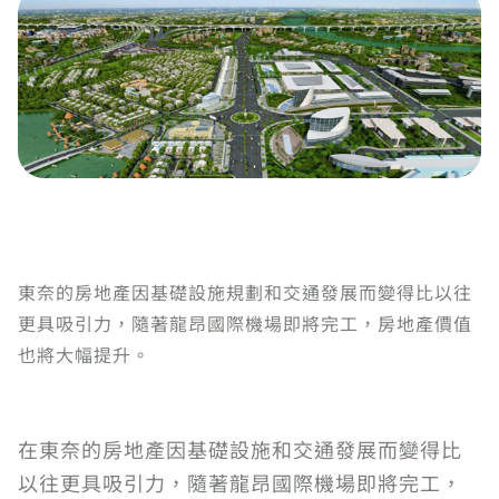
東奈的房地產因基礎設施規劃和交通發展而變得比以往
更具吸引力，隨著龍昂國際機場即將完工，房地產價值
也將大幅提升。
在東奈的房地產因基礎設施和交通發展而變得比
以往更具吸引力，隨著龍昂國際機場即將完工，