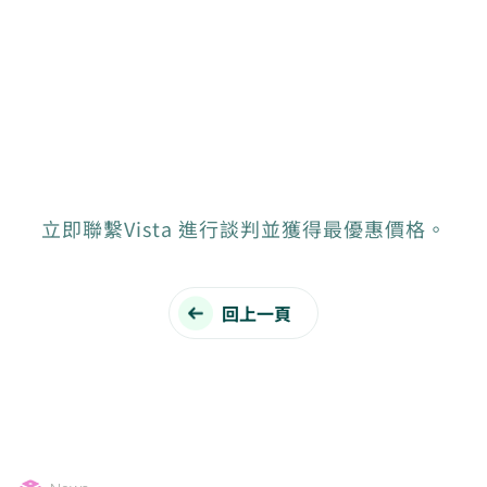
立即聯繫Vista 進行談判並獲得最優惠價格。
回上一頁