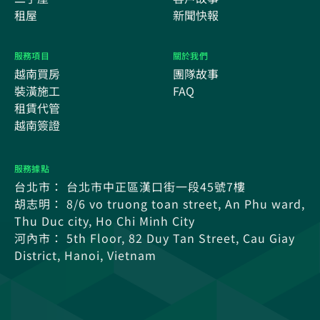
租屋
新聞快報
服務項目
關於我們
越南買房
團隊故事
裝潢施工
FAQ
租賃代管
越南簽證
服務據點
台北市： 台北市中正區漢口街一段45號7樓
胡志明： 8/6 vo truong toan street, An Phu ward,
Thu Duc city, Ho Chi Minh City
河內市： 5th Floor, 82 Duy Tan Street, Cau Giay
District, Hanoi, Vietnam