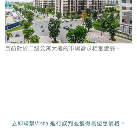
目前對於二級公寓大樓的市場需求相當疲弱。
立即聯繫Vista 進行談判並獲得最優惠價格。