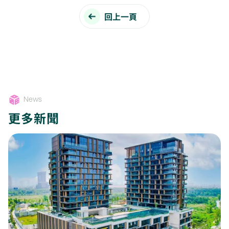
回上一頁
News
更多新聞