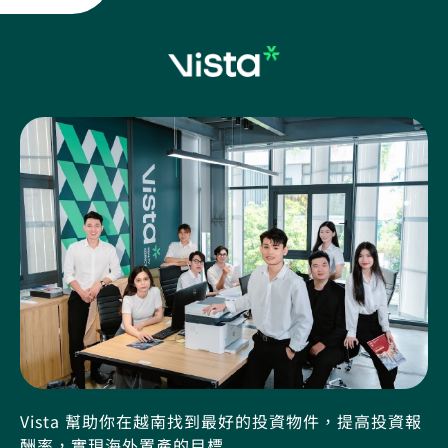
Vista 幫助你在越南找到最好的投資物件，提高投資報
酬率，實現海外置產的目標