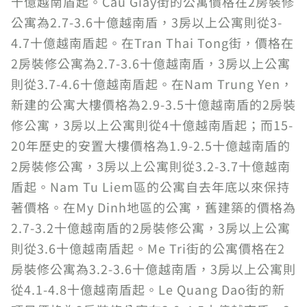
十億越南盾起。Cau Giay街的公寓價格在2房裝修
公寓為2.7-3.6十億越南盾，3房以上公寓則從3-
4.7十億越南盾起。在Tran Thai Tong街，價格在
2房裝修公寓為2.7-3.6十億越南盾，3房以上公寓
則從3.7-4.6十億越南盾起。在Nam Trung Yen，
新建的公寓大樓價格為2.9-3.5十億越南盾的2房裝
修公寓，3房以上公寓則從4十億越南盾起；而15-
20年歷史的安置大樓價格為1.9-2.5十億越南盾的
2房裝修公寓，3房以上公寓則從3.2-3.7十億越南
盾起。Nam Tu Liem區的公寓自去年底以來保持
著價格。在My Dinh地區的公寓，舊建築的價格為
2.7-3.2十億越南盾的2房裝修公寓，3房以上公寓
則從3.6十億越南盾起。Me Tri街的公寓價格在2
房裝修公寓為3.2-3.6十億越南盾，3房以上公寓則
從4.1-4.8十億越南盾起。Le Quang Dao街的新