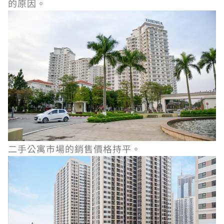
的原因。
二手公寓市場的銷售價格持平。