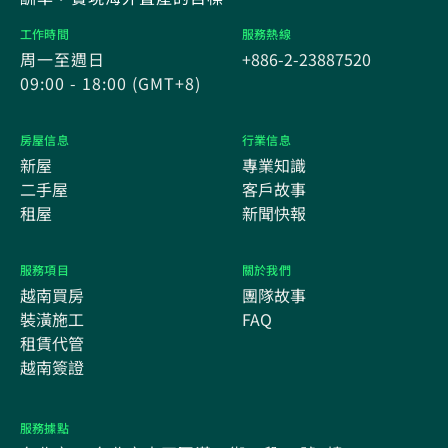
工作時間
服務熱線
周一至週日
+886-2-23887520
09:00 - 18:00 (GMT+8)
房屋信息
行業信息
新屋
專業知識
二手屋
客戶故事
租屋
新聞快報
服務項目
關於我們
越南買房
團隊故事
裝潢施工
FAQ
租賃代管
越南簽證
服務據點