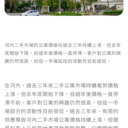
河內二手市場的公寓價格在過去三年持續上漲，但去年
底開始下降，自過年後價格一直停滯。客戶對公寓的興
趣仍然很高，但這一市場區段的流動性目前很低。
在河內，過去三年來二手公寓市場持續看到價格
上漲，但去年底開始下降，自過年後價格一直停
滯不前。客戶對公寓的興趣仍然很高，但這一市
場部分的流動性目前很低。過去三年來，有限的
供應導致河內二手市場公寓價格持續上漲，但隨