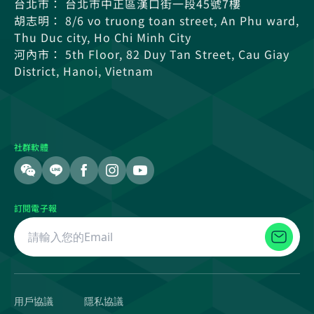
台北市： 台北市中正區漢口街一段45號7樓
胡志明： 8/6 vo truong toan street, An Phu ward,
Thu Duc city, Ho Chi Minh City
河內市： 5th Floor, 82 Duy Tan Street, Cau Giay
District, Hanoi, Vietnam
社群軟體
訂閱電子報
用戶協議
隱私協議