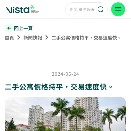
回上一頁
首頁
新聞快報
二手公寓價格持平，交易速度快。
2024-06-24
二手公寓價格持平，交易速度快。