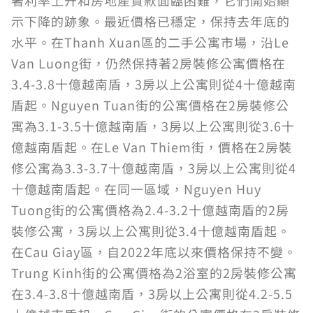
著利率上升和房地產貸款面臨困難，它們開始顯
示下降的跡象。最近價格已穩定，保持去年底的
水平。在Thanh Xuan區的二手公寓市場，沿Le
Van Luong街，仍然保持著2房裝修公寓價格在
3.4-3.8十億越南盾，3房以上公寓則從4十億越南
盾起。Nguyen Tuan街的公寓價格在2房裝修公
寓為3.1-3.5十億越南盾，3房以上公寓則從3.6十
億越南盾起。在Le Van Thiem街，價格在2房裝
修公寓為3.3-3.7十億越南盾，3房以上公寓則從4
十億越南盾起。在同一區域，Nguyen Huy
Tuong街的公寓價格為2.4-3.2十億越南盾的2房
裝修公寓，3房以上公寓則從3.4十億越南盾起。
在Cau Giay區，自2022年底以來價格保持不變。
Trung Kinh街的公寓價格為2浴室的2房裝修公寓
在3.4-3.8十億越南盾，3房以上公寓則從4.2-5.5