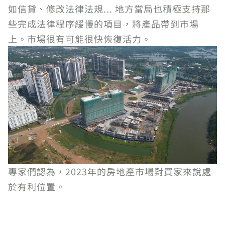
如信貸、修改法律法規... 地方當局也積極支持那
些完成法律程序緩慢的項目，將產品帶到市場
上。市場很有可能很快恢復活力。
專家們認為，2023年的房地產市場對買家來說處
於有利位置。