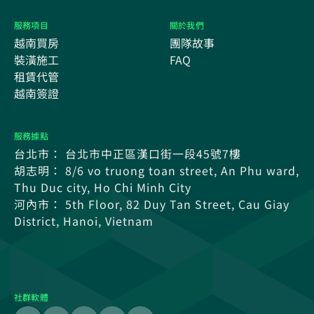
服務項目
關於我們
越南買房
團隊故事
裝潢施工
FAQ
租賃代管
越南簽證
服務據點
台北市： 台北市中正區漢口街一段45號7樓
胡志明： 8/6 vo truong toan street, An Phu ward,
Thu Duc city, Ho Chi Minh City
河內市： 5th Floor, 82 Duy Tan Street, Cau Giay
District, Hanoi, Vietnam
社群軟體