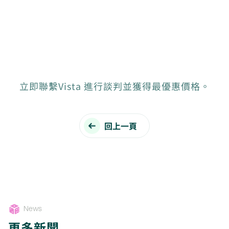
立即聯繫Vista 進行談判並獲得最優惠價格。
回上一頁
News
更多新聞