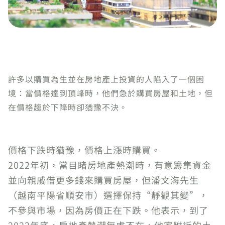
許多以購買為生並在房地產上投資的人陷入了一個困
境：當價格達到頂峰時，他們急於購買房屋和土地，但
在價格趨於下降時卻猶豫不決。
價格下跌時猶豫，價格上漲時購買。
2022年初，當目睹房地產熱潮時，有意籌集資金
並向親戚借更多錢來購買房屋，但潘文海先生
（越南平陽省順安市）選擇保持“靜觀其變”，
不參與市場，因為房價正在下跌。他表示，到了