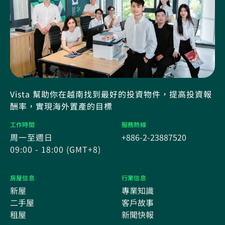
Vista 幫助你在越南找到最好的投資物件，提高投資報
酬率，實現海外置產的目標
工作時間
服務熱線
周一至週日
+886-2-23887520
09:00 - 18:00 (GMT+8)
房屋信息
行業信息
新屋
專業知識
二手屋
客戶故事
租屋
新聞快報