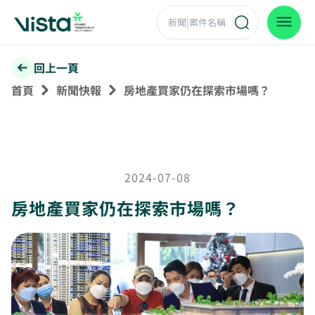
回上一頁
首頁
新聞快報
房地產買家仍在探索市場嗎？
2024-07-08
房地產買家仍在探索市場嗎？