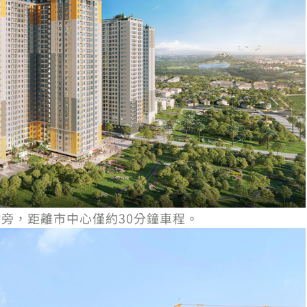
大學村旁，距離市中心僅約30分鐘車程。