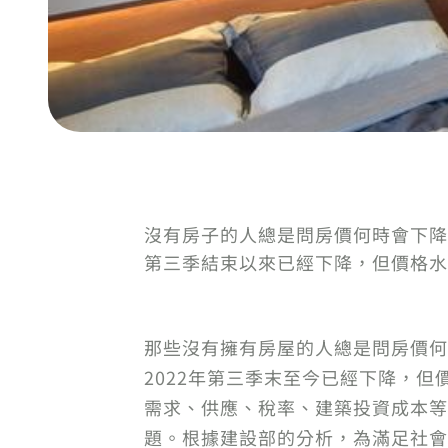
沒有房子的人總是問房價何時會下降
第三季結束以來已經下降，但價格水
那些沒有擁有房屋的人總是問房價何
2022年第三季末至今已經下降，
需求、供應、稅率、建築投資成本等
題。根據建設部的分析，為滿足社會