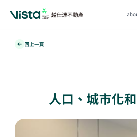
abou
回上一頁
人口、城市化和