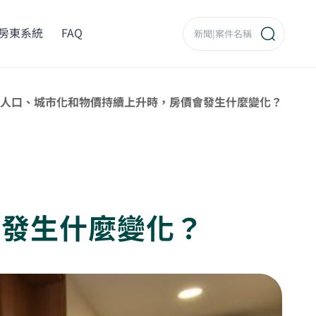
房東系統
FAQ
人口、城市化和物價持續上升時，房價會發生什麼變化？
會發生什麼變化？