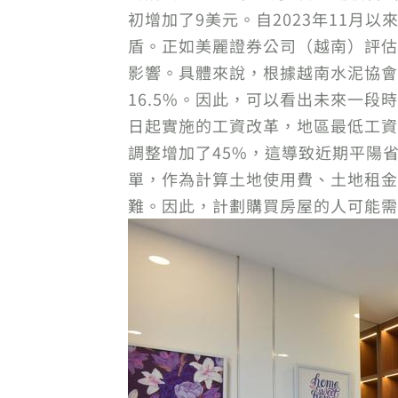
初增加了9美元。自2023年11月以
盾。正如美麗證券公司（越南）評估
影響。具體來說，根據越南水泥協會的
16.5%。因此，可以看出未來一段時
日起實施的工資改革，地區最低工資將
調整增加了45%，這導致近期平陽省的
單，作為計算土地使用費、土地租金
難。因此，計劃購買房屋的人可能需