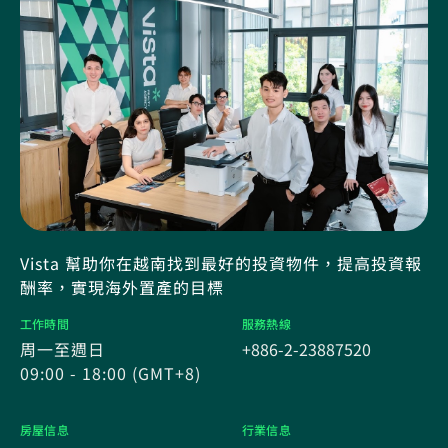
Vista 幫助你在越南找到最好的投資物件，提高投資報
酬率，實現海外置產的目標
工作時間
服務熱線
周一至週日
+886-2-23887520
09:00 - 18:00 (GMT+8)
房屋信息
行業信息