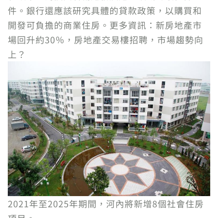
件。銀行還應該研究具體的貸款政策，以購買和
開發可負擔的商業住房。更多資訊：新房地產市
場回升約30％，房地產交易樓招聘，市場趨勢向
上？
2021年至2025年期間，河內將新增8個社會住房
項目。