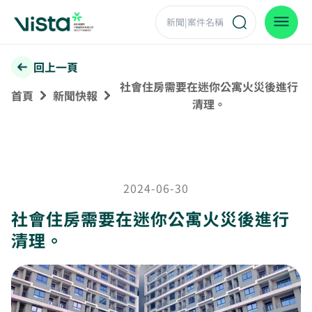
回上一頁
社會住房需要在迷你公寓火災後進行
首頁
新聞快報
清理。
2024-06-30
社會住房需要在迷你公寓火災後進行
清理。