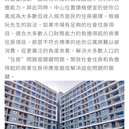
擔能力。與此同時，中心位置價格便宜的迷你公
寓成為大多數低收入城市居民的住房選擇。根據
阮先生的說法，如果市場有足夠的社會住房項
目、適合大多數人口財務能力的負擔得起的商業
住房項目，那麼不符合標準的迷你公寓將難以被
消費。從更廣泛的角度來看，解決大多數人口的
“住房”問題是關鍵問題。開放社會住房和負擔
得起的商業住房供應是徹底解決這些問題的關
鍵。