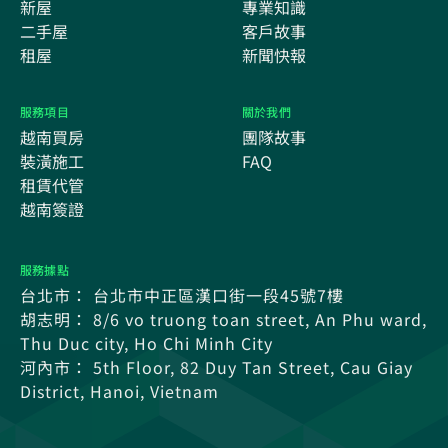
新屋
專業知識
二手屋
客戶故事
租屋
新聞快報
服務項目
關於我們
越南買房
團隊故事
裝潢施工
FAQ
租賃代管
越南簽證
服務據點
台北市： 台北市中正區漢口街一段45號7樓
胡志明： 8/6 vo truong toan street, An Phu ward,
Thu Duc city, Ho Chi Minh City
河內市： 5th Floor, 82 Duy Tan Street, Cau Giay
District, Hanoi, Vietnam