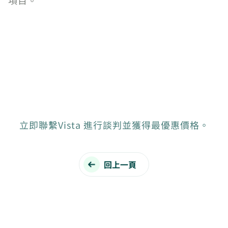
立即聯繫Vista 進行談判並獲得最優惠價格。
回上一頁