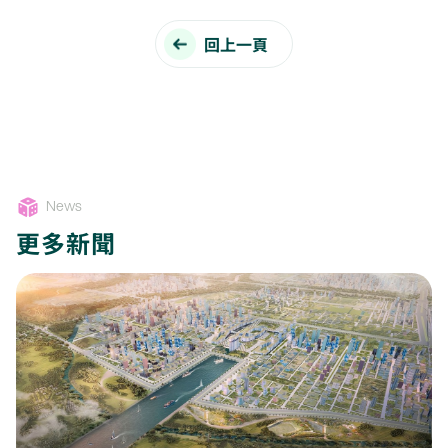
回上一頁
News
更多新聞