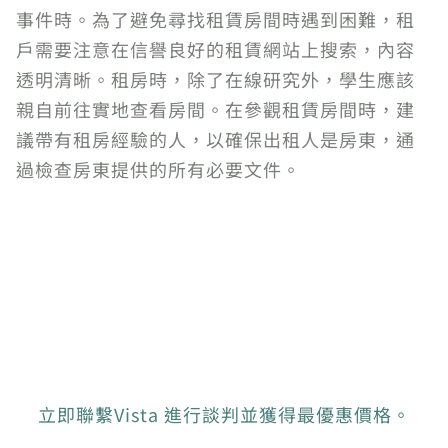
事件時。為了避免尋找租賃房間時遇到困難，租
戶需要注意在信譽良好的租賃網站上搜索，內容
透明清晰。租房時，除了在線研究外，學生應該
親自前往實地查看房間。在參觀租賃房間時，建
議帶有租房經驗的人，以確保出租人是房東，通
過檢查房東提供的所有必要文件。
立即聯繫Vista 進行談判並獲得最優惠價格。