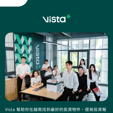
Vista 幫助你在越南找到最好的投資物件，提高投資報