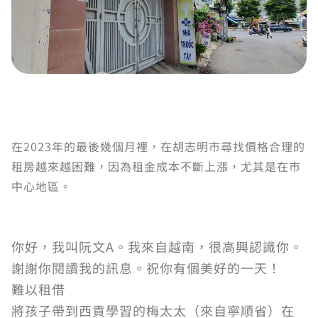
在2023年的最後幾個月裡，在胡志明市尋找價格合理的
租房越來越困難，因為租金成本不斷上漲，尤其是在市
中心地區。
你好，我叫阮文A。我來自越南，很高興認識你。
謝謝你閱讀我的訊息。祝你有個美好的一天！
難以租借
將孩子帶到西貢學習的梅太太（來自寧順省）在