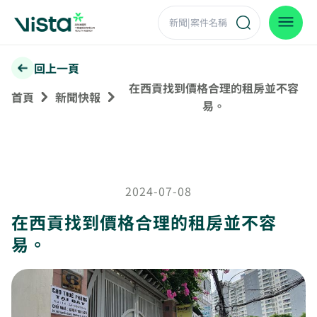
回上一頁
在西貢找到價格合理的租房並不容
首頁
新聞快報
易。
2024-07-08
在西貢找到價格合理的租房並不容
易。