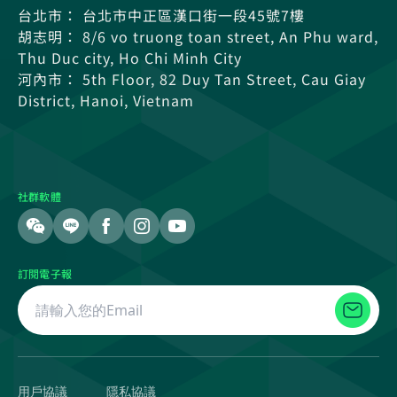
台北市： 台北市中正區漢口街一段45號7樓
胡志明： 8/6 vo truong toan street, An Phu ward,
Thu Duc city, Ho Chi Minh City
河內市： 5th Floor, 82 Duy Tan Street, Cau Giay
District, Hanoi, Vietnam
社群軟體
訂閱電子報
用戶協議
隱私協議