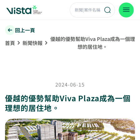
回上一頁
優越的優勢幫助Viva Plaza成為一個理
首頁
新聞快報
想的居住地。
2024-06-15
優越的優勢幫助Viva Plaza成為一個
理想的居住地。