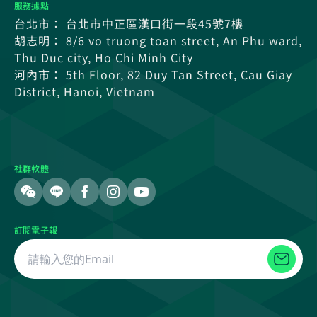
服務據點
台北市： 台北市中正區漢口街一段45號7樓
胡志明： 8/6 vo truong toan street, An Phu ward,
Thu Duc city, Ho Chi Minh City
河內市： 5th Floor, 82 Duy Tan Street, Cau Giay
District, Hanoi, Vietnam
社群軟體
訂閱電子報