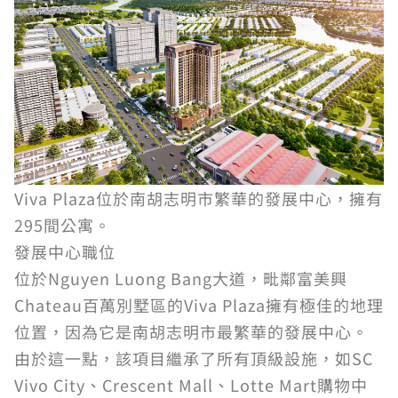
Viva Plaza位於南胡志明市繁華的發展中心，擁有
295間公寓。
發展中心職位
位於Nguyen Luong Bang大道，毗鄰富美興
Chateau百萬別墅區的Viva Plaza擁有極佳的地理
位置，因為它是南胡志明市最繁華的發展中心。
由於這一點，該項目繼承了所有頂級設施，如SC
Vivo City、Crescent Mall、Lotte Mart購物中