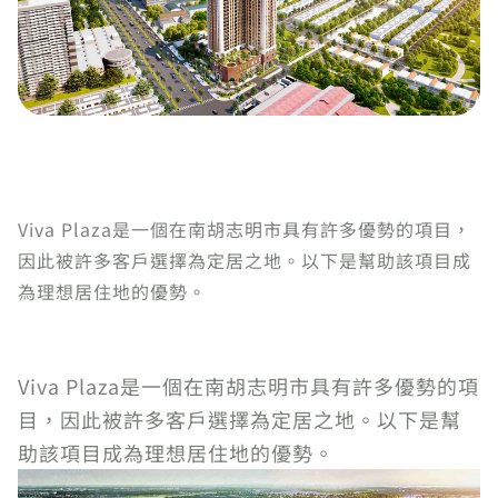
Viva Plaza是一個在南胡志明市具有許多優勢的項目，
因此被許多客戶選擇為定居之地。以下是幫助該項目成
為理想居住地的優勢。
Viva Plaza是一個在南胡志明市具有許多優勢的項
目，因此被許多客戶選擇為定居之地。以下是幫
助該項目成為理想居住地的優勢。