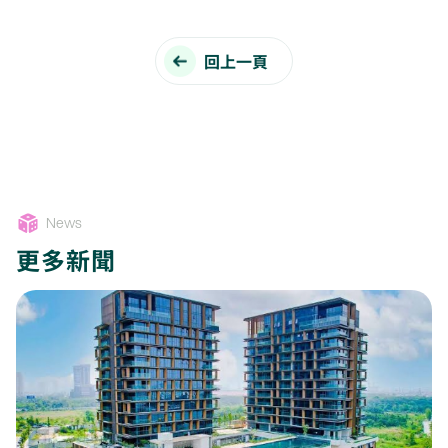
回上一頁
News
更多新聞