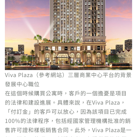
Viva Plaza（參考網站）三層商業中心平台的背景
發展中心職位
在這個時候購買公寓時，客戶的一個擔憂是項目
的法律和建設進展。具體來說，在Viva Plaza，
「付訂金」的客戶可以放心，因為該項目已完成
100%的法律程序，包括經國家管理機構批准的銷
售許可證和樣板銷售合同。此外，Viva Plaza是一