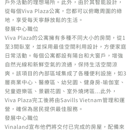
戶外活動的理想場所。此外，由於其智能設計，
從每個Viva Plaza公寓，您都可以俯瞰周圍的綠
地，享受每天寧靜放鬆的生活。
發展中心職位
Viva Plaza的公寓擁有多種不同大小的房間，從1
至3間臥室，並採用最佳空間利用設計，方便家庭
日常活動。每個公寓都設有陽台和大窗戶，增強
自然光線和新鮮空氣的流通，保持生活空間涼
爽。該項目的內部區域集成了各種便利設施，如3
層商業中心、醫療區、幼兒園、健身房-瑜伽室、
兒童遊樂區、景觀花園、室外燒烤區...此外，
Viva Plaza完工後將由Savills Vietnam管理和運
營，確保為居民提供最佳服務。
發展中心職位
Vinaland宣布他們將交付已完成的房屋，配備來