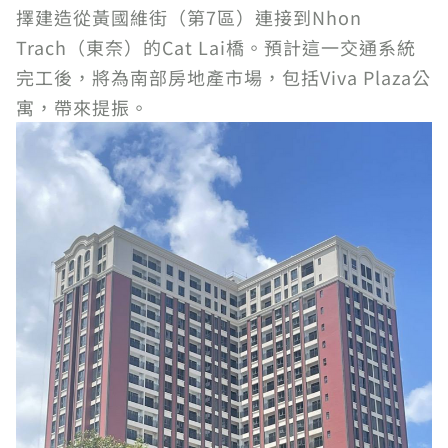
擇建造從黃國維街（第7區）連接到Nhon
Trach（東奈）的Cat Lai橋。預計這一交通系統
完工後，將為南部房地產市場，包括Viva Plaza公
寓，帶來提振。