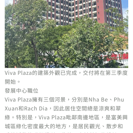
Viva Plaza的建築外觀已完成，交付將在第三季度
開始。
發展中心職位
Viva Plaza擁有三個河景，分別是Nha Be、Phu
Xuan和Rach Dia，因此居住空間總是涼爽和翠
綠。特別是，Viva Plaza毗鄰南邊地區，是富美興
城區綠化密度最大的地方，是居民觀光、散步和