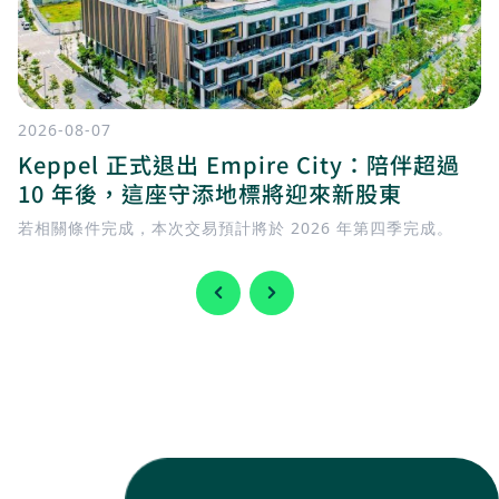
2026-08-07
Keppel 正式退出 Empire City：陪伴超過
10 年後，這座守添地標將迎來新股東
若相關條件完成，本次交易預計將於 2026 年第四季完成。