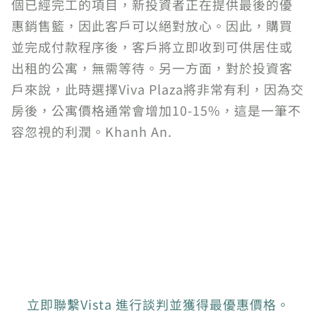
個已經完工的項目，新投資者正在提供最後的優
惠銷售籃，因此客戶可以絕對放心。因此，購買
並完成付款程序後，客戶將立即收到可供居住或
出租的公寓，無需等待。另一方面，對於投資客
戶來說，此時選擇Viva Plaza將非常有利，因為交
房後，公寓價格通常會增加10-15%，這是一筆不
容忽視的利潤。Khanh An.
立即聯繫Vista 進行談判並獲得最優惠價格。