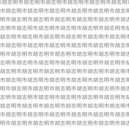
明市胡志明市胡志明市胡志明市胡志明市胡志明市胡志
市胡志明市胡志明市胡志明市胡志明市胡志明市胡志
明市胡志明市胡志明市胡志明市胡志明市胡志明市胡
志明市胡志明市胡志明市胡志明市胡志明市胡志明市
胡志明市胡志明市胡志明市胡志明市胡志明市胡志明
市胡志明市胡志明市胡志明市胡志明市胡志明市胡志
明市胡志明市胡志明市胡志明市胡志明市胡志明市胡
志明市胡志明市胡志明市胡志明市胡志明市胡志明市
胡志明市胡志明市胡志明市胡志明市胡志明市胡志明
市胡志明市胡志明市胡志明市胡志明市胡志明市胡志
明市胡志明市胡志明市胡志明市胡志明市胡志明市胡
志明市胡志明市胡志明市胡志明市胡志明市胡志明市
胡志明市胡志明市胡志明市胡志明市胡志明市胡志明
市胡志明市胡志明市胡志明市胡志明市胡志明市胡志
市胡志明市胡志明市胡志明市胡志明市胡志明市胡志明市