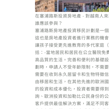
在塞浦路斯投資房地產 - 對越南人
誰應該參與？
塞浦路斯房地產投資移民計劃是一個
這也是房地產投資者進行業務的機會
讓孩子接受更先進教育的多代家庭（
括：-當地居民和居民在公立醫院免
高品質的生活。完善和便利的基礎設
劃時，申請人不受年齡限制，不需要
需要在收到永久居留卡和生物特徵信
由移居和生活，在其他先進的歐洲國
的投資和成本優化，投資者需要得到
詢、歐洲投資和加勒比公民身份的公
客戶提供最佳解決方案，滿足不同客戶的需