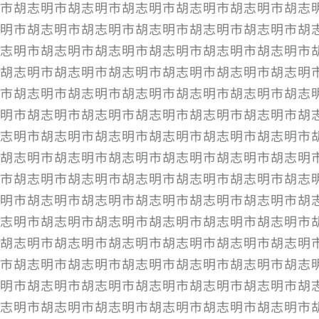
市胡志明市胡志明市胡志明市胡志明市胡志明市胡志
明市胡志明市胡志明市胡志明市胡志明市胡志明市胡
志明市胡志明市胡志明市胡志明市胡志明市胡志明市
胡志明市胡志明市胡志明市胡志明市胡志明市胡志明
市胡志明市胡志明市胡志明市胡志明市胡志明市胡志
明市胡志明市胡志明市胡志明市胡志明市胡志明市胡
志明市胡志明市胡志明市胡志明市胡志明市胡志明市
胡志明市胡志明市胡志明市胡志明市胡志明市胡志明
市胡志明市胡志明市胡志明市胡志明市胡志明市胡志
明市胡志明市胡志明市胡志明市胡志明市胡志明市胡
志明市胡志明市胡志明市胡志明市胡志明市胡志明市
胡志明市胡志明市胡志明市胡志明市胡志明市胡志明
市胡志明市胡志明市胡志明市胡志明市胡志明市胡志
明市胡志明市胡志明市胡志明市胡志明市胡志明市胡
志明市胡志明市胡志明市胡志明市胡志明市胡志明市