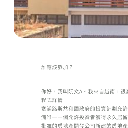
誰應該參加？
你好，我叫阮文A。我來自越南，很
程式詳情
塞浦路斯共和國政府的投資計劃允許
洲唯一一個允許投資者獲得永久居留
批准的房地產開發公司新建的房地產，