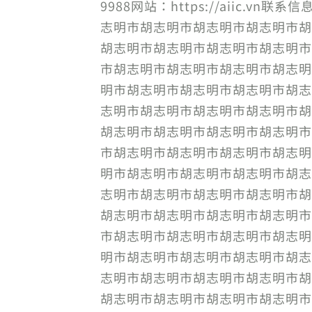
9988网站：https://aiic.vn
志明市胡志明市胡志明市胡志明市胡
胡志明市胡志明市胡志明市胡志明市
市胡志明市胡志明市胡志明市胡志明
明市胡志明市胡志明市胡志明市胡志
志明市胡志明市胡志明市胡志明市胡
胡志明市胡志明市胡志明市胡志明市
市胡志明市胡志明市胡志明市胡志明
明市胡志明市胡志明市胡志明市胡志
志明市胡志明市胡志明市胡志明市胡
胡志明市胡志明市胡志明市胡志明市
市胡志明市胡志明市胡志明市胡志明
明市胡志明市胡志明市胡志明市胡志
志明市胡志明市胡志明市胡志明市胡
胡志明市胡志明市胡志明市胡志明市