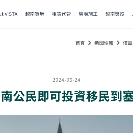
t VISTA
越南買房
租賃代管
裝潢施工
越南簽證
首頁
新聞快報
僅需
2024-06-24
越南公民即可投資移民到