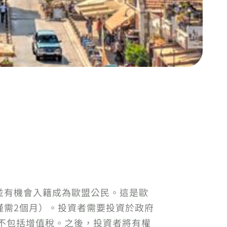
並有機會入籍成為歐盟公民。這是歐
僅需2個月）。投資者需要投資於政府
），不包括增值稅。之後，投資者將有權