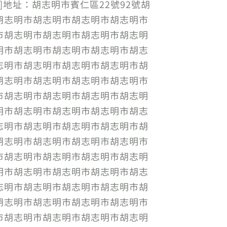
ected]地址：胡志明市賓仁區22號92號胡
胡志明市胡志明市胡志明市胡志明市
市胡志明市胡志明市胡志明市胡志明
明市胡志明市胡志明市胡志明市胡志
志明市胡志明市胡志明市胡志明市胡
胡志明市胡志明市胡志明市胡志明市
市胡志明市胡志明市胡志明市胡志明
明市胡志明市胡志明市胡志明市胡志
志明市胡志明市胡志明市胡志明市胡
胡志明市胡志明市胡志明市胡志明市
市胡志明市胡志明市胡志明市胡志明
明市胡志明市胡志明市胡志明市胡志
志明市胡志明市胡志明市胡志明市胡
胡志明市胡志明市胡志明市胡志明市
市胡志明市胡志明市胡志明市胡志明