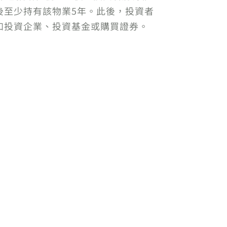
後至少持有該物業5年。此後，投資者
如投資企業、投資基金或購買證券。