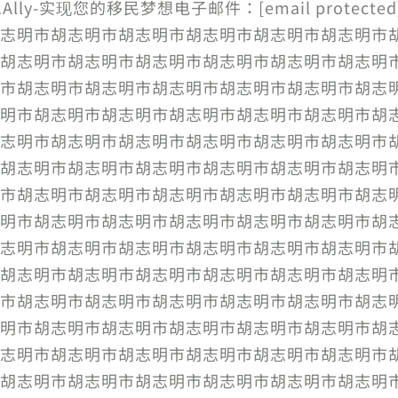
联系信息Ally-实现您的移民梦想电子邮件：[email prot
志明市胡志明市胡志明市胡志明市胡志明市胡志明市
胡志明市胡志明市胡志明市胡志明市胡志明市胡志明
市胡志明市胡志明市胡志明市胡志明市胡志明市胡志
明市胡志明市胡志明市胡志明市胡志明市胡志明市胡
志明市胡志明市胡志明市胡志明市胡志明市胡志明市
胡志明市胡志明市胡志明市胡志明市胡志明市胡志明
市胡志明市胡志明市胡志明市胡志明市胡志明市胡志
明市胡志明市胡志明市胡志明市胡志明市胡志明市胡
志明市胡志明市胡志明市胡志明市胡志明市胡志明市
胡志明市胡志明市胡志明市胡志明市胡志明市胡志明
市胡志明市胡志明市胡志明市胡志明市胡志明市胡志
明市胡志明市胡志明市胡志明市胡志明市胡志明市胡
志明市胡志明市胡志明市胡志明市胡志明市胡志明市
胡志明市胡志明市胡志明市胡志明市胡志明市胡志明