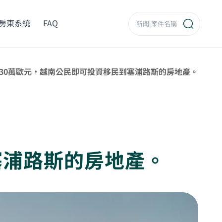
房東系統
FAQ
30萬歐元，越南公民即可投資移民到塞浦路斯的房地產。
塞浦路斯的房地產。