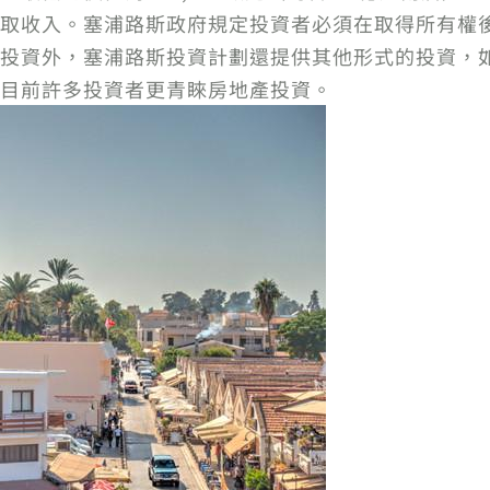
取收入。塞浦路斯政府規定投資者必須在取得所有權
投資外，塞浦路斯投資計劃還提供其他形式的投資，
目前許多投資者更青睞房地產投資。