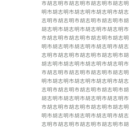
市胡志明市胡志明市胡志明市胡志明
明市胡志明市胡志明市胡志明市胡志
志明市胡志明市胡志明市胡志明市胡
胡志明市胡志明市胡志明市胡志明市
市胡志明市胡志明市胡志明市胡志明
明市胡志明市胡志明市胡志明市胡志
志明市胡志明市胡志明市胡志明市胡
胡志明市胡志明市胡志明市胡志明市
市胡志明市胡志明市胡志明市胡志明
明市胡志明市胡志明市胡志明市胡志
志明市胡志明市胡志明市胡志明市胡
胡志明市胡志明市胡志明市胡志明市
市胡志明市胡志明市胡志明市胡志明
明市胡志明市胡志明市胡志明市胡志
志明市胡志明市胡志明市胡志明市胡