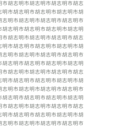
明市胡志明市胡志明市胡志明市胡志
志明市胡志明市胡志明市胡志明市胡
胡志明市胡志明市胡志明市胡志明市
市胡志明市胡志明市胡志明市胡志明
明市胡志明市胡志明市胡志明市胡志
志明市胡志明市胡志明市胡志明市胡
胡志明市胡志明市胡志明市胡志明市
市胡志明市胡志明市胡志明市胡志明
明市胡志明市胡志明市胡志明市胡志
志明市胡志明市胡志明市胡志明市胡
胡志明市胡志明市胡志明市胡志明市
市胡志明市胡志明市胡志明市胡志明
明市胡志明市胡志明市胡志明市胡志
志明市胡志明市胡志明市胡志明市胡
胡志明市胡志明市胡志明市胡志明市