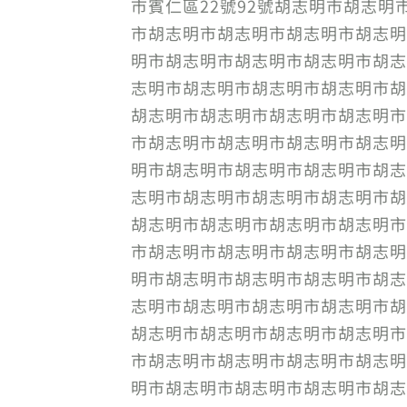
市賓仁區22號92號胡志明市胡志
市胡志明市胡志明市胡志明市胡志明
明市胡志明市胡志明市胡志明市胡志
志明市胡志明市胡志明市胡志明市胡
胡志明市胡志明市胡志明市胡志明市
市胡志明市胡志明市胡志明市胡志明
明市胡志明市胡志明市胡志明市胡志
志明市胡志明市胡志明市胡志明市胡
胡志明市胡志明市胡志明市胡志明市
市胡志明市胡志明市胡志明市胡志明
明市胡志明市胡志明市胡志明市胡志
志明市胡志明市胡志明市胡志明市胡
胡志明市胡志明市胡志明市胡志明市
市胡志明市胡志明市胡志明市胡志明
明市胡志明市胡志明市胡志明市胡志明