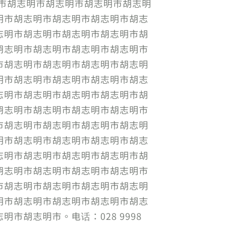
明市胡志明市胡志明市胡志明市胡志明
明市胡志明市胡志明市胡志明市胡志
志明市胡志明市胡志明市胡志明市胡
胡志明市胡志明市胡志明市胡志明市
市胡志明市胡志明市胡志明市胡志明
明市胡志明市胡志明市胡志明市胡志
志明市胡志明市胡志明市胡志明市胡
胡志明市胡志明市胡志明市胡志明市
市胡志明市胡志明市胡志明市胡志明
明市胡志明市胡志明市胡志明市胡志
志明市胡志明市胡志明市胡志明市胡
胡志明市胡志明市胡志明市胡志明市
市胡志明市胡志明市胡志明市胡志明
明市胡志明市胡志明市胡志明市胡志
胡志明市。电话：028 9998