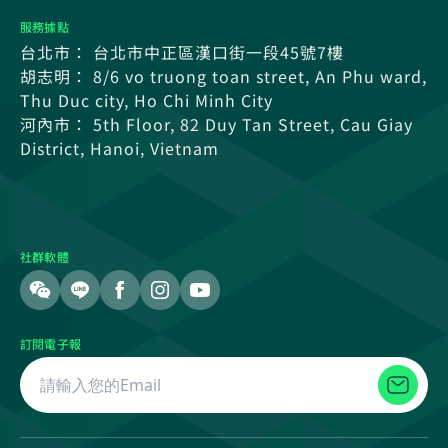
服務據點
台北市： 台北市中正區漢口街一段45號7樓
胡志明： 8/6 vo truong toan street, An Phu ward,
Thu Duc city, Ho Chi Minh City
河內市： 5th Floor, 82 Duy Tan Street, Cau Giay
District, Hanoi, Vietnam
社群軟體
訂閱電子報