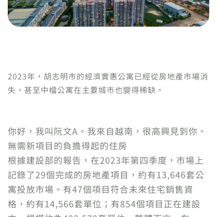
2023年，胡志明市的經濟實惠公寓已經從房地產市場消
失，甚至中檔公寓在主要城市也變得稀缺。
你好，我叫阮文A。我來自越南，很高興見到你。
無需新項目的負擔得起的住房
根據建設部的報告，在2023年第四季度，市場上
記錄了29個完成的房地產項目，約有13,646套公
寓投放市場。有47個項目符合未來住宅銷售資
格，約有14,566套單位；有854個項目正在建設