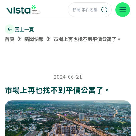
回上一頁
首頁
新聞快報
市場上再也找不到平價公寓了。
2024-06-21
市場上再也找不到平價公寓了。