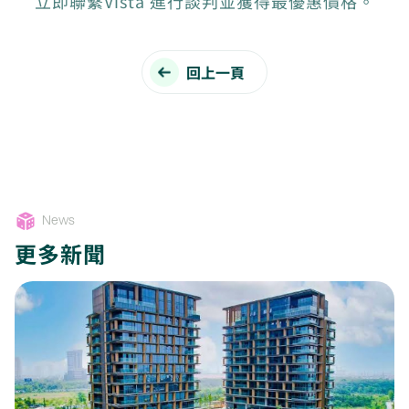
立即聯繫Vista 進行談判並獲得最優惠價格。
回上一頁
News
更多新聞