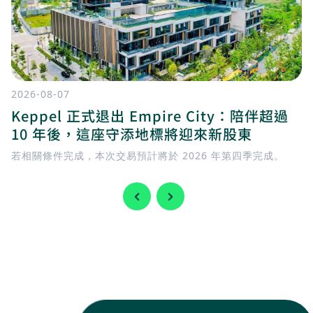
2026-08-07
Keppel 正式退出 Empire City：陪伴超過
10 年後，這座守添地標將迎來新股東
若相關條件完成，本次交易預計將於 2026 年第四季完成。