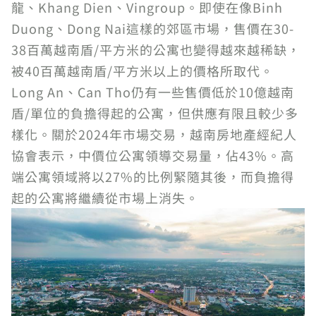
龍、Khang Dien、Vingroup。即使在像Binh
Duong、Dong Nai這樣的郊區市場，售價在30-
38百萬越南盾/平方米的公寓也變得越來越稀缺，
被40百萬越南盾/平方米以上的價格所取代。
Long An、Can Tho仍有一些售價低於10億越南
盾/單位的負擔得起的公寓，但供應有限且較少多
樣化。關於2024年市場交易，越南房地產經紀人
協會表示，中價位公寓領導交易量，佔43%。高
端公寓領域將以27%的比例緊隨其後，而負擔得
起的公寓將繼續從市場上消失。