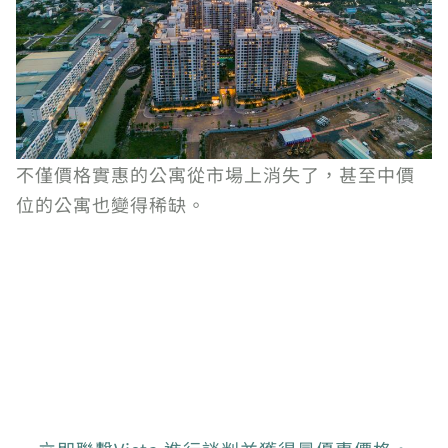
不僅價格實惠的公寓從市場上消失了，甚至中價
位的公寓也變得稀缺。