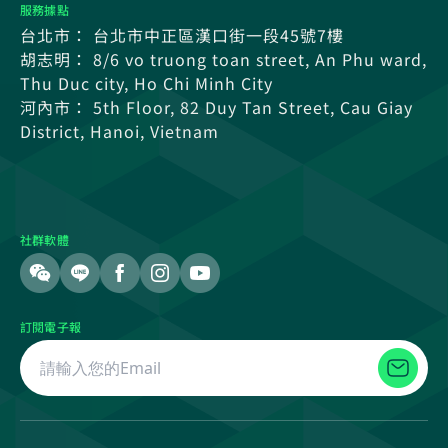
服務據點
台北市： 台北市中正區漢口街一段45號7樓
胡志明： 8/6 vo truong toan street, An Phu ward,
Thu Duc city, Ho Chi Minh City
河內市： 5th Floor, 82 Duy Tan Street, Cau Giay
District, Hanoi, Vietnam
社群軟體
訂閱電子報