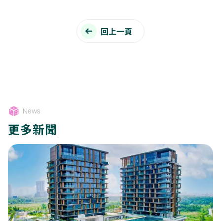
回上一頁
News
更多新聞