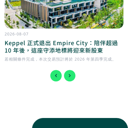
2026-08-07
Keppel 正式退出 Empire City：陪伴超過
10 年後，這座守添地標將迎來新股東
若相關條件完成，本次交易預計將於 2026 年第四季完成。