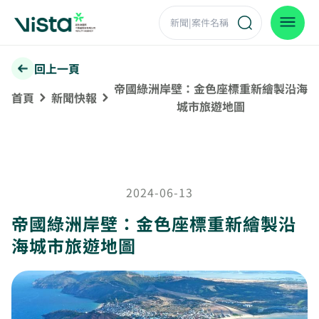
回上一頁
帝國綠洲岸壁：金色座標重新繪製沿海
首頁
新聞快報
城市旅遊地圖
2024-06-13
帝國綠洲岸壁：金色座標重新繪製沿
海城市旅遊地圖