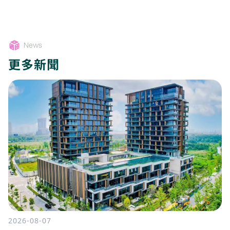
News
更多新聞
2026-08-07