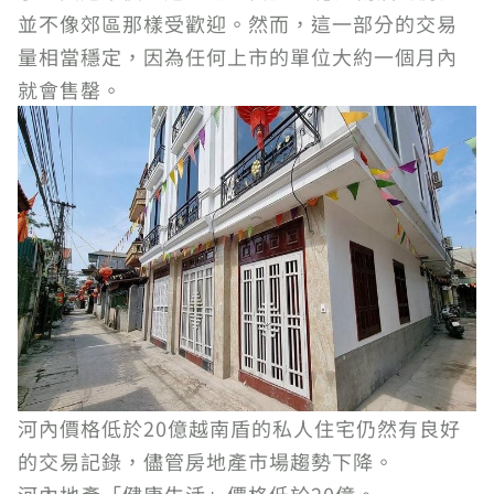
並不像郊區那樣受歡迎。然而，這一部分的交易
量相當穩定，因為任何上市的單位大約一個月內
就會售罄。
河內價格低於20億越南盾的私人住宅仍然有良好
的交易記錄，儘管房地產市場趨勢下降。