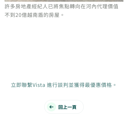
許多房地產經紀人已將焦點轉向在河內代理價值
不到20億越南盾的房屋。
立即聯繫Vista 進行談判並獲得最優惠價格。
回上一頁