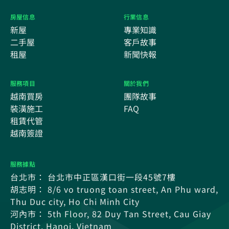
房屋信息
行業信息
新屋
專業知識
二手屋
客戶故事
租屋
新聞快報
服務項目
關於我們
越南買房
團隊故事
裝潢施工
FAQ
租賃代管
越南簽證
服務據點
台北市： 台北市中正區漢口街一段45號7樓
胡志明： 8/6 vo truong toan street, An Phu ward,
Thu Duc city, Ho Chi Minh City
河內市： 5th Floor, 82 Duy Tan Street, Cau Giay
District, Hanoi, Vietnam