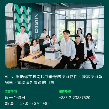
Vista 幫助你在越南找到最好的投資物件，提高投資報
酬率，實現海外置產的目標
工作時間
服務熱線
周一至週日
+886-2-23887520
09:00 - 18:00 (GMT+8)