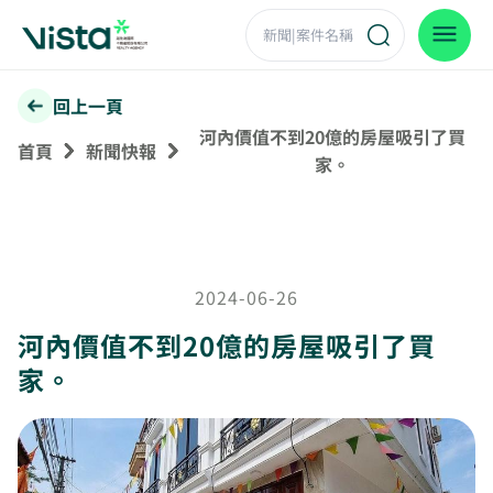
回上一頁
河內價值不到20億的房屋吸引了買
首頁
新聞快報
家。
2024-06-26
河內價值不到20億的房屋吸引了買
家。