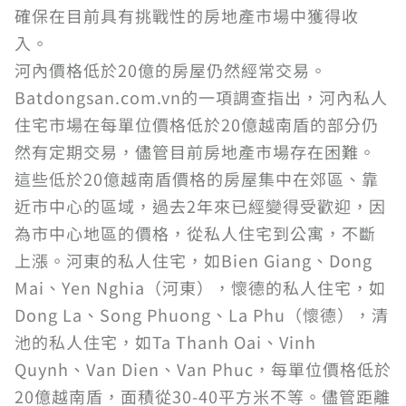
確保在目前具有挑戰性的房地產市場中獲得收
入。
河內價格低於20億的房屋仍然經常交易。
Batdongsan.com.vn的一項調查指出，河內私人
住宅市場在每單位價格低於20億越南盾的部分仍
然有定期交易，儘管目前房地產市場存在困難。
這些低於20億越南盾價格的房屋集中在郊區、靠
近市中心的區域，過去2年來已經變得受歡迎，因
為市中心地區的價格，從私人住宅到公寓，不斷
上漲。河東的私人住宅，如Bien Giang、Dong
Mai、Yen Nghia（河東），懷德的私人住宅，如
Dong La、Song Phuong、La Phu（懷德），清
池的私人住宅，如Ta Thanh Oai、Vinh
Quynh、Van Dien、Van Phuc，每單位價格低於
20億越南盾，面積從30-40平方米不等。儘管距離