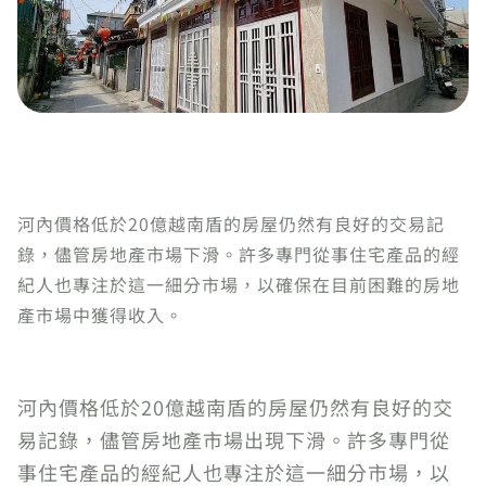
河內價格低於20億越南盾的房屋仍然有良好的交易記
錄，儘管房地產市場下滑。許多專門從事住宅產品的經
紀人也專注於這一細分市場，以確保在目前困難的房地
產市場中獲得收入。
河內價格低於20億越南盾的房屋仍然有良好的交
易記錄，儘管房地產市場出現下滑。許多專門從
事住宅產品的經紀人也專注於這一細分市場，以