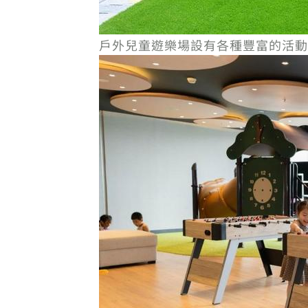
戶外兒童遊樂場設有各種豐富的活動