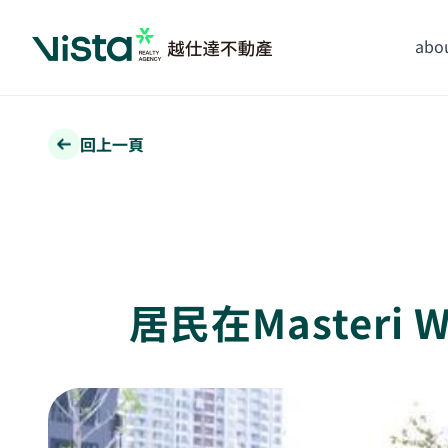
abou
回上一頁
居民在Masteri