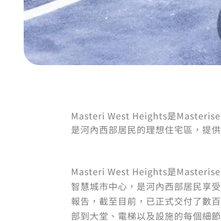
Masteri West Heights是
是河內西部居民的理想住宅區，提供
Masteri West Heights是Mas
智慧城市中心，是河內西部居民享受現代
報告，截至目前，已正式交付了數百
部到大堂、電梯以及設施的每個細節