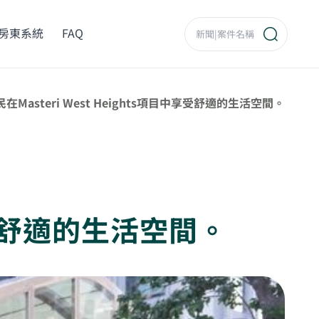
房東系統
FAQ
民在Masteri West Heights項目中享受舒適的生活空間。
中享受舒適的生活空間。