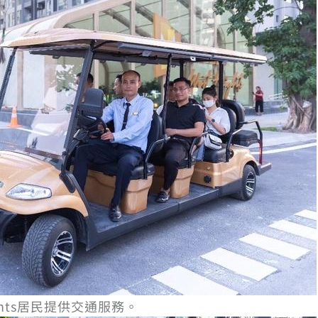
eights居民提供交通服務。