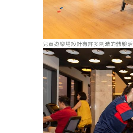
兒童遊樂場設計有許多刺激的體驗活