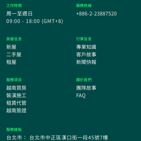
工作時間
服務熱線
周一至週日
+886-2-23887520
09:00 - 18:00 (GMT+8)
房屋信息
行業信息
新屋
專業知識
二手屋
客戶故事
租屋
新聞快報
服務項目
關於我們
越南買房
團隊故事
裝潢施工
FAQ
租賃代管
越南簽證
服務據點
台北市： 台北市中正區漢口街一段45號7樓