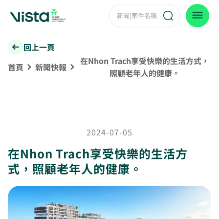
回上一頁
在Nhon Trach享受快樂的生活方式，
首頁
新聞快報
照顧老年人的健康。
2024-07-05
在Nhon Trach享受快樂的生活方
式，照顧老年人的健康。