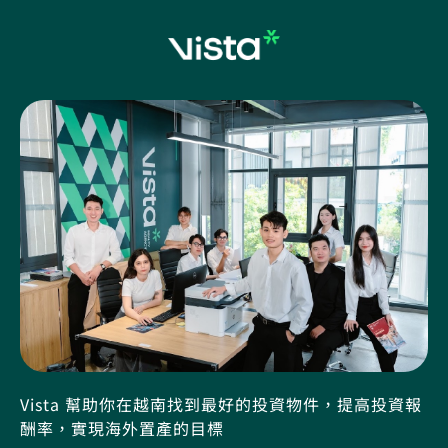
Vista 幫助你在越南找到最好的投資物件，提高投資報
酬率，實現海外置產的目標