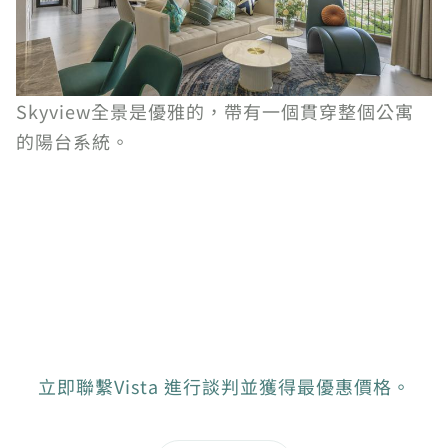
Skyview全景是優雅的，帶有一個貫穿整個公寓
的陽台系統。
立即聯繫Vista 進行談判並獲得最優惠價格。