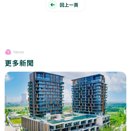
回上一頁
News
更多新聞