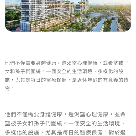
他們不僅需要身體健康，還渴望心理健康，並希望被子
女和孫子們圍繞。一個安全的生活環境、多樣化的設
施，尤其是每日的醫療保健，是退休年齡的有意義的禮
物。
他們不僅需要身體健康，還渴望心理健康，並希
望被子女和孫子們圍繞。一個安全的生活環境、
多樣化的設施，尤其是每日的醫療保健，對於退