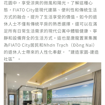
花園中，享受涼爽的微風和陽光。了解這種心
態，FIATO City是現代建築、便利性和傳統生活
方式的融合，提升了生活享受的價值。如今的退
休人士不僅有傳統平房的熟悉選擇，還可以在滿
足所有日常生活需求的現代公寓中體驗健康、寧
靜和設備齊全的生活方式。這也是唐龍置業集團
為FIATO City居民和Nhơn Trạch（Đồng Nai）
的退休人士帶來的人性化奉獻，“建造家園-建造
社區”。