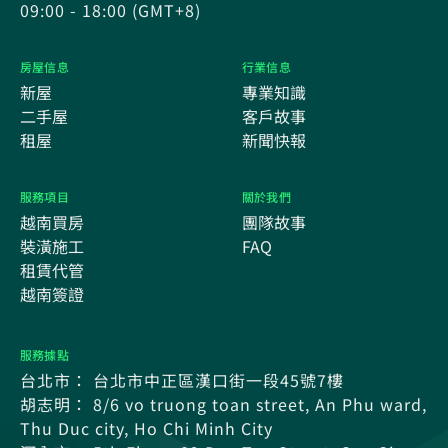
09:00 - 18:00 (GMT+8)
房屋信息
行業信息
新屋
專業知識
二手屋
客戶故事
租屋
新聞快報
服務項目
關於我們
越南買房
團隊故事
裝潢施工
FAQ
租賃代管
越南簽證
服務據點
台北市： 台北市中正區漢口街一段45號7樓
胡志明： 8/6 vo truong toan street, An Phu ward,
Thu Duc city, Ho Chi Minh City