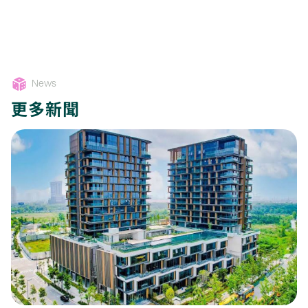
News
更多新聞