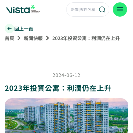
回上一頁
首頁
新聞快報
2023年投資公寓：利潤仍在上升
2024-06-12
2023年投資公寓：利潤仍在上升