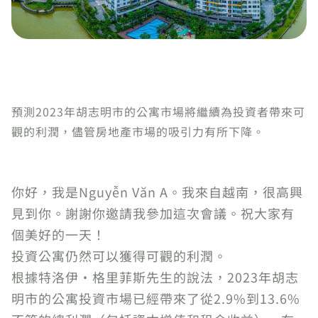
預測2023年胡志明市的公寓市場將繼續為投資者帶來可
觀的利潤，儘管房地產市場的吸引力有所下降。
你好，我是Nguyễn Văn A。我來自越南，很高興
見到你。謝謝你邀請我參加這次會議。祝大家有
個美好的一天！
投資公寓仍然可以獲得可觀的利潤。
根據特洛伊·格里菲斯先生的說法，2023年胡志
明市的公寓投資市場已經帶來了從2.9%到13.6%