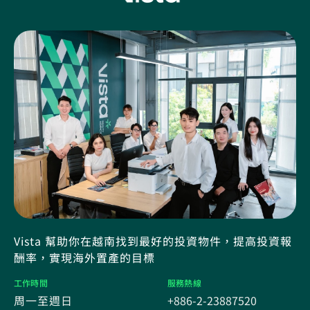
Vista 幫助你在越南找到最好的投資物件，提高投資報
酬率，實現海外置產的目標
工作時間
服務熱線
周一至週日
+886-2-23887520