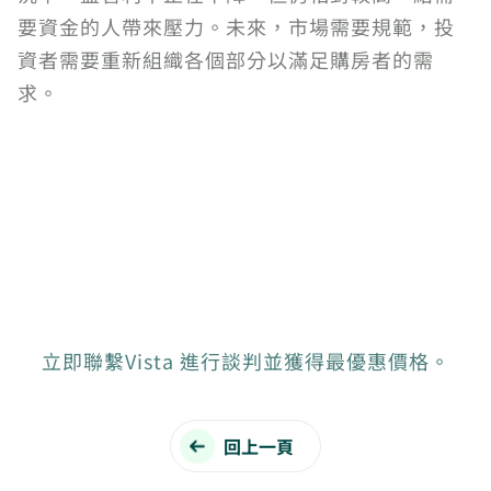
要資金的人帶來壓力。未來，市場需要規範，投
資者需要重新組織各個部分以滿足購房者的需
求。
立即聯繫Vista 進行談判並獲得最優惠價格。
回上一頁