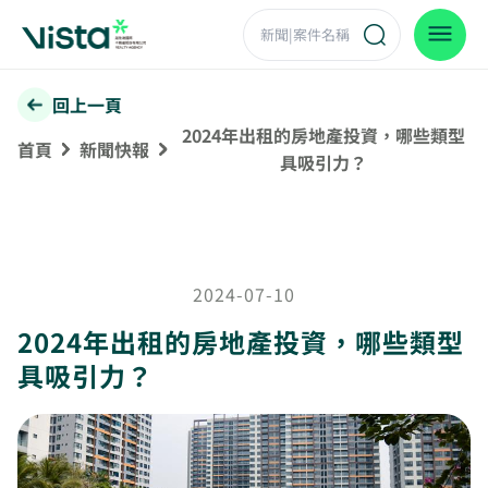
回上一頁
2024年出租的房地產投資，哪些類型
首頁
新聞快報
具吸引力？
2024-07-10
2024年出租的房地產投資，哪些類型
具吸引力？