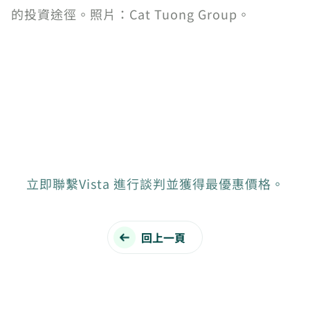
的投資途徑。照片：Cat Tuong Group。
立即聯繫Vista 進行談判並獲得最優惠價格。
回上一頁