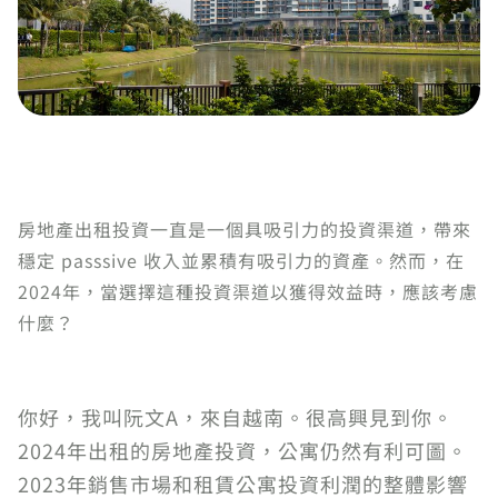
房地產出租投資一直是一個具吸引力的投資渠道，帶來
穩定 passsive 收入並累積有吸引力的資產。然而，在
2024年，當選擇這種投資渠道以獲得效益時，應該考慮
什麼？
你好，我叫阮文A，來自越南。很高興見到你。
2024年出租的房地產投資，公寓仍然有利可圖。
2023年銷售市場和租賃公寓投資利潤的整體影響