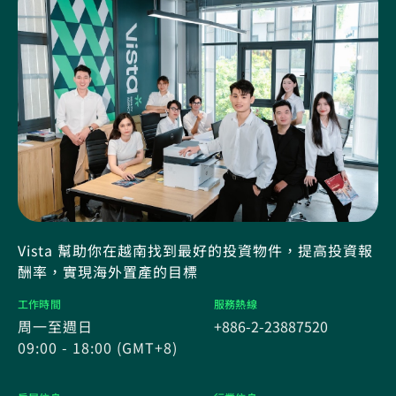
Vista 幫助你在越南找到最好的投資物件，提高投資報
酬率，實現海外置產的目標
工作時間
服務熱線
周一至週日
+886-2-23887520
09:00 - 18:00 (GMT+8)