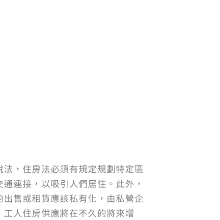
說法，住房法必須有規定規劃特定區
交通連接，以吸引人們居住。此外，
的出售或租賃應該私有化，由私營企
，工人住房供應將在不久的將來增