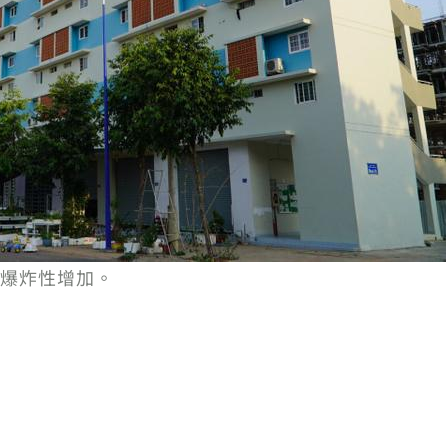
爆炸性增加。