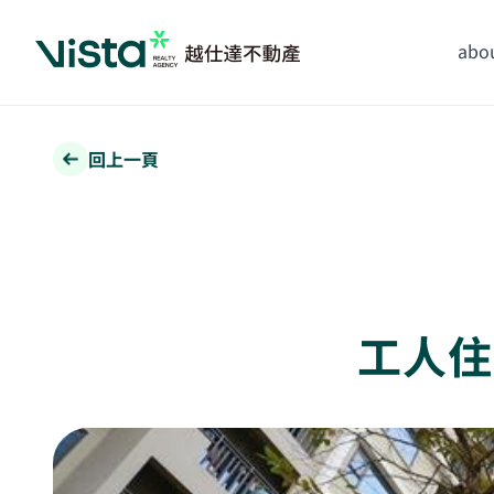
abou
回上一頁
工人住