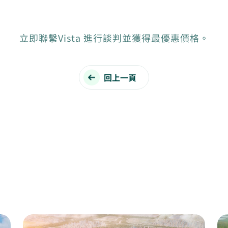
立即聯繫Vista 進行談判並獲得最優惠價格。
回上一頁