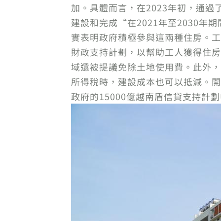
加。具體而言，在2023年初，通
建設和完成“在2021年至2030
實表明政府積極參與這兩種住房。工
財政支持計劃，以幫助工人獲得住房
域還被提議免除土地使用費。此外，
所得稅時，建設成本也可以抵減。開
政府的15000億越南盾信貸支持