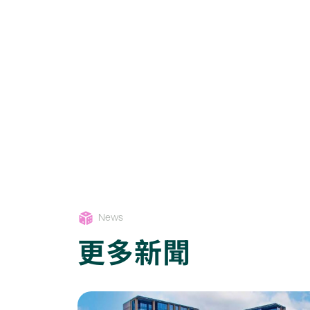
News
更多新聞