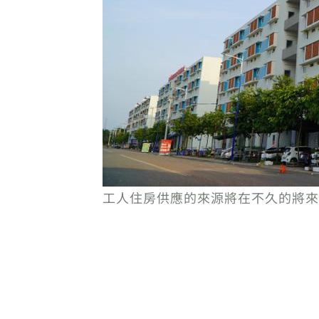
工人住房供應的來源將在不久的將來