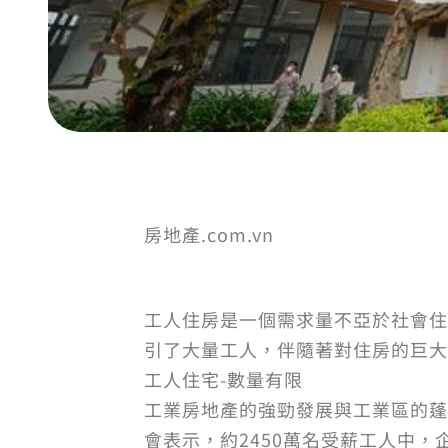
房地產.com.vn
工人住房是一個需求量不亞於社會住
引了大量工人，伴隨著對住房的巨大
工人住宅-數量有限
工業房地產的強勁發展與工業區的蓬勃
會表示，約2450萬名受薪工人中