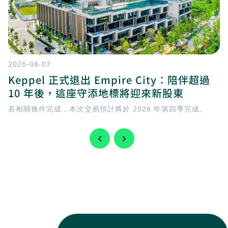
2026-08-07
Keppel 正式退出 Empire City：陪伴超過
10 年後，這座守添地標將迎來新股東
若相關條件完成，本次交易預計將於 2026 年第四季完成。