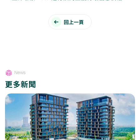
回上一頁
News
更多新聞