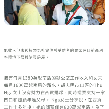
低收入但未被歸類為社會住房受益者的買家在目前高利
率環境下很難購買房屋。
擁有每月1380萬越南盾的辦公室工作收入和丈夫
每月1600萬越南盾的薪水，胡志明市11區的Thu
Nga女士沒有財力在西貢購房，同時還要支持一家
四口和照顧年邁父母。 Nga女士分享說，在西貢
工作十多年後，她的儲蓄僅有800萬越南盾。為了