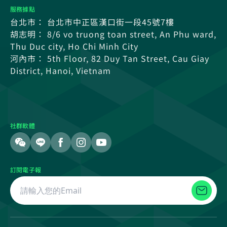
服務據點
台北市： 台北市中正區漢口街一段45號7樓
胡志明： 8/6 vo truong toan street, An Phu ward,
Thu Duc city, Ho Chi Minh City
河內市： 5th Floor, 82 Duy Tan Street, Cau Giay
District, Hanoi, Vietnam
社群軟體
訂閱電子報