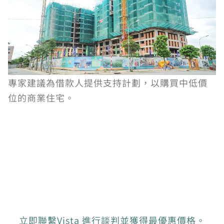
專家建議為借款人提供支持計劃，以購買中低價
位的商業住宅。
立即聯繫Vista 進行談判並獲得最優惠價格。