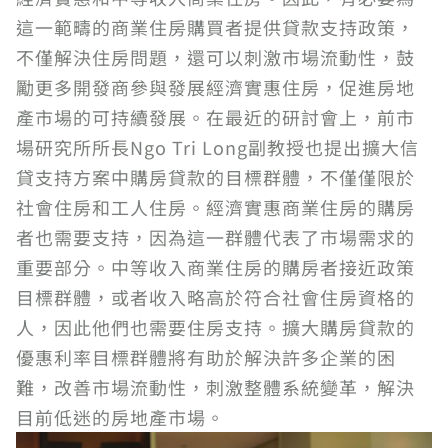
這一範疇的商業住房購買者提供貸款支持政策，
不僅解決住房問題，還可以刺激市場流動性，鼓
勵更多開發商參與發展經濟實惠住房，促進房地
產市場的可持續發展。在最近的研討會上，前市
場研究所所長Ngo Tri Long副教授也提出擴大信
貸支持方案中購房貸款的目標群體，不僅僅限於
社會住房和工人住房。經濟實惠商業住房的購房
者也需要支持，因為這一群體代表了市場需求的
重要部分。中等收入商業住房的購房者接近政策
目標群體，或者收入略高於符合社會住房資格的
人，因此他們也需要住房支持。擴大購房貸款的
優惠利率目標群體將有助於解決許多企業的困
難，改善市場流動性，刺激整體系統變革，解決
目前低迷的房地產市場。