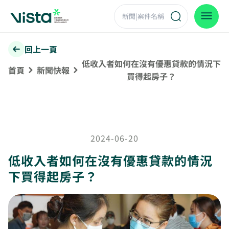
回上一頁
低收入者如何在沒有優惠貸款的情況下
首頁
新聞快報
買得起房子？
2024-06-20
低收入者如何在沒有優惠貸款的情況
下買得起房子？