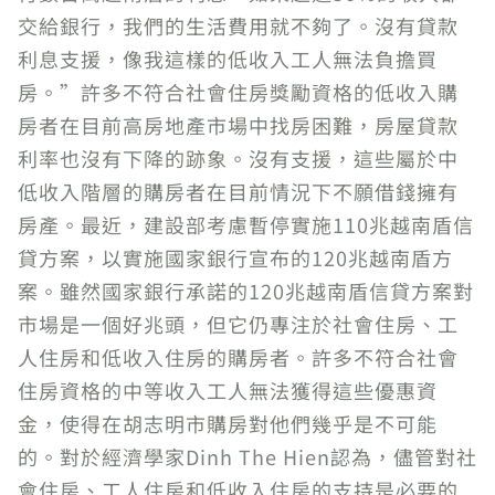
交給銀行，我們的生活費用就不夠了。沒有貸款
利息支援，像我這樣的低收入工人無法負擔買
房。”許多不符合社會住房獎勵資格的低收入購
房者在目前高房地產市場中找房困難，房屋貸款
利率也沒有下降的跡象。沒有支援，這些屬於中
低收入階層的購房者在目前情況下不願借錢擁有
房產。最近，建設部考慮暫停實施110兆越南盾信
貸方案，以實施國家銀行宣布的120兆越南盾方
案。雖然國家銀行承諾的120兆越南盾信貸方案對
市場是一個好兆頭，但它仍專注於社會住房、工
人住房和低收入住房的購房者。許多不符合社會
住房資格的中等收入工人無法獲得這些優惠資
金，使得在胡志明市購房對他們幾乎是不可能
的。對於經濟學家Dinh The Hien認為，儘管對社
會住房、工人住房和低收入住房的支持是必要的