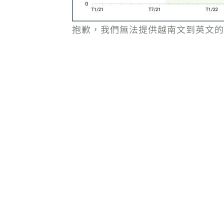
抱歉，我們無法提供越南文到英文