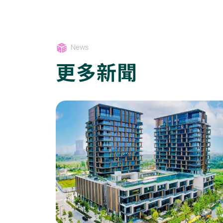
News
更多新聞