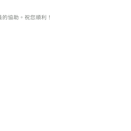
員的協助。祝您順利！