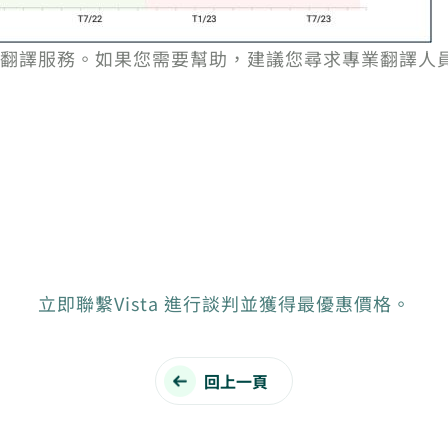
的翻譯服務。如果您需要幫助，建議您尋求專業翻譯人
立即聯繫Vista 進行談判並獲得最優惠價格。
回上一頁