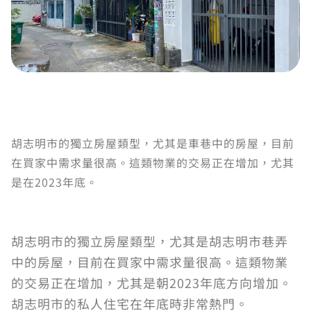
胡志明市的獨立房屋類型，尤其是車巷中的房屋，目前
在買家中需求量很高。這類物業的交易正在增加，尤其
是在2023年底。
胡志明市的獨立房屋類型，尤其是胡志明市巷弄
中的房屋，目前在買家中需求量很高。這類物業
的交易正在增加，尤其是朝2023年底方向增加。
胡志明市的私人住宅在年底時非常熱門。