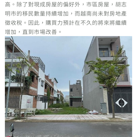
高。除了對現成房屋的偏好外，市區房屋，胡志
明市的移民數量持續增加，而越南尚未對房地產
徵收稅。因此，購買力預計在不久的將來將繼續
增加，直到市場改善。