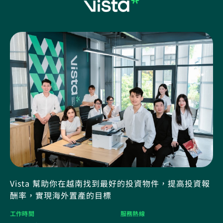
Vista 幫助你在越南找到最好的投資物件，提高投資報
酬率，實現海外置產的目標
工作時間
服務熱線