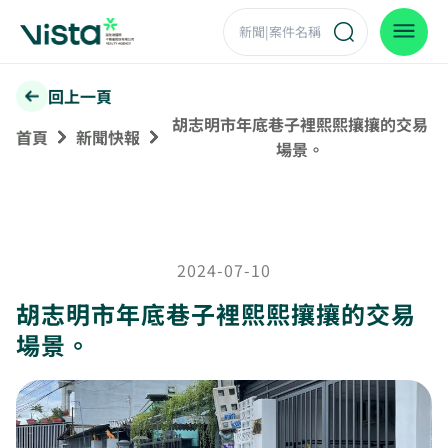
回上一頁
胡志明市年底巷子裡熙熙攘攘的交易
首頁
新聞快報
場景。
2024-07-10
胡志明市年底巷子裡熙熙攘攘的交易
場景。