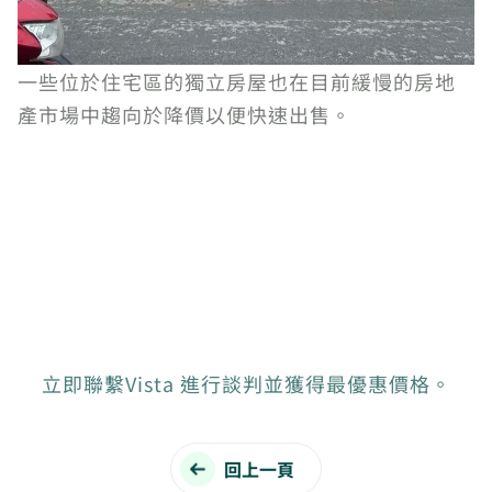
一些位於住宅區的獨立房屋也在目前緩慢的房地
產市場中趨向於降價以便快速出售。
立即聯繫Vista 進行談判並獲得最優惠價格。
回上一頁