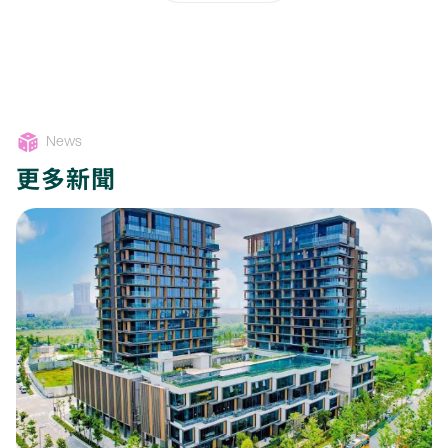
News
更多新聞