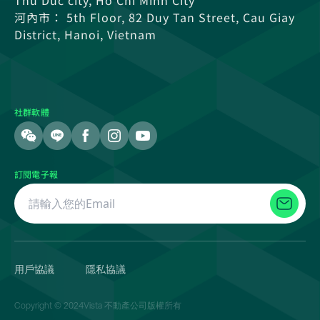
河內市： 5th Floor, 82 Duy Tan Street, Cau Giay
District, Hanoi, Vietnam
社群軟體
訂閱電子報
用戶協議
隱私協議
Copyright © 2024Vista 不動產公司版權所有