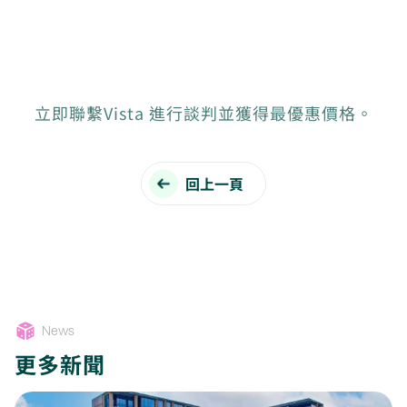
立即聯繫Vista 進行談判並獲得最優惠價格。
回上一頁
News
更多新聞