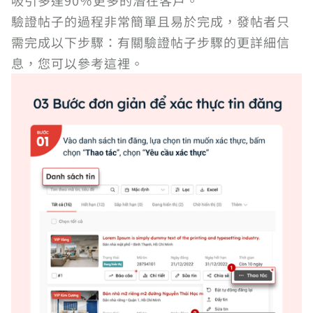
吸引多達90％更多的潛在客戶。
驗證帖子的過程非常簡單且易於完成，發帖者只
需完成以下步驟：有關驗證帖子步驟的更詳細信
息，您可以參考這裡。