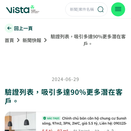
回上一頁
驗證列表，吸引多達90%更多潛在客
首頁
新聞快報
戶。
2024-06-29
驗證列表，吸引多達90%更多潛在客
戶。