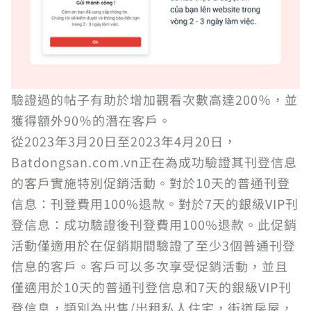
驗證過的帖子有助於增加觀看次數高達200％，並
獲得額外90％的潛在客戶。
從2023年3月20日至2023年4月20日，
Batdongsan.com.vn正在為成功驗證其刊登信息
的客戶實施特別促銷活動。對於10天的普通刊登
信息：刊登費用100%退款。對於7天的銀級VIP刊
登信息：成功驗證後刊登費用100%退款。此促銷
活動僅適用於在促銷期間驗證了至少3個普通刊登
信息的客戶。客戶可以多次享受促銷活動，並且
僅適用於10天的普通刊登信息和7天的銀級VIP刊
登信息，類別為出售/出租私人住宅，街道房屋，