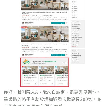
你好，我叫阮文A。我來自越南，很高興見到你。
驗證過的帖子有助於增加觀看次數高達200％，並