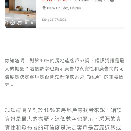
你知道嗎，對於40%的房地產客戶來說，錯誤資訊是最
大的擔憂？這個數字也顯示廣告的真實性和廣告商的可
信度是決定客戶是否會靠近你或迅速“路過”的重要因
素。
您知道嗎？對於40%的房地產尋找者來說，錯誤
資訊是最大的擔憂。這個數字也顯示，房源的真
實性和發布者的可信度是決定客戶是否靠近您或