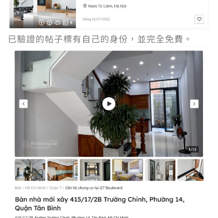
已驗證的帖子標有自己的身份，並完全免費。