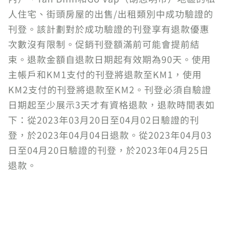
人住宅、街頭房屋的出售/出租類別中成功驗證的
刊登。該計劃對於成功驗證的刊登享有退款優惠
次數沒有限制。促銷刊登額滿前可能會提前結
束。退款金額自退款日期起有效期為90天。使用
主帳戶和KM1支付的刊登將退款至KM1，使用
KM2支付的刊登將退款至KM2。刊登必須自驗證
日期起至少展示3天才有資格退款，退款時間表如
下：從2023年03月20日至04月02日驗證的刊
登，於2023年04月04日退款。從2023年04月03
日至04月20日驗證的刊登，於2023年04月25日
退款。