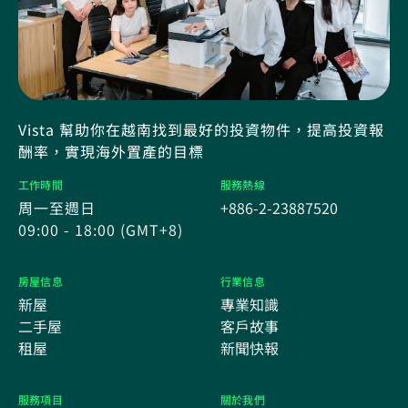
Vista 幫助你在越南找到最好的投資物件，提高投資報
酬率，實現海外置產的目標
工作時間
服務熱線
周一至週日
+886-2-23887520
09:00 - 18:00 (GMT+8)
房屋信息
行業信息
新屋
專業知識
二手屋
客戶故事
租屋
新聞快報
服務項目
關於我們