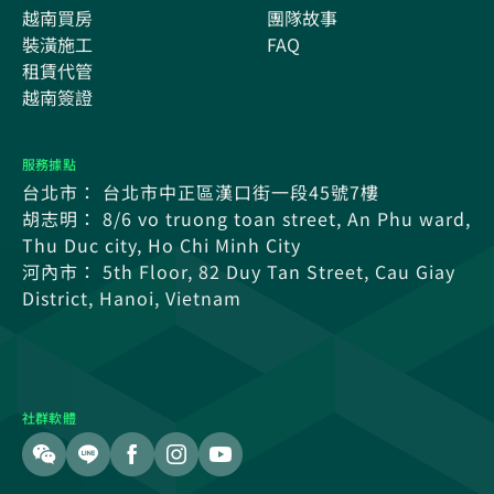
越南買房
團隊故事
裝潢施工
FAQ
租賃代管
越南簽證
服務據點
台北市： 台北市中正區漢口街一段45號7樓
胡志明： 8/6 vo truong toan street, An Phu ward,
Thu Duc city, Ho Chi Minh City
河內市： 5th Floor, 82 Duy Tan Street, Cau Giay
District, Hanoi, Vietnam
社群軟體