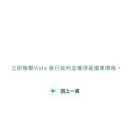
立即聯繫Vista 進行談判並獲得最優惠價格。
回上一頁