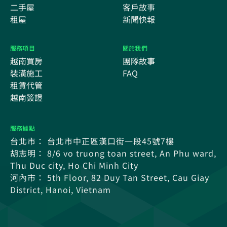
二手屋
客戶故事
租屋
新聞快報
服務項目
關於我們
越南買房
團隊故事
裝潢施工
FAQ
租賃代管
越南簽證
服務據點
台北市： 台北市中正區漢口街一段45號7樓
胡志明： 8/6 vo truong toan street, An Phu ward,
Thu Duc city, Ho Chi Minh City
河內市： 5th Floor, 82 Duy Tan Street, Cau Giay
District, Hanoi, Vietnam