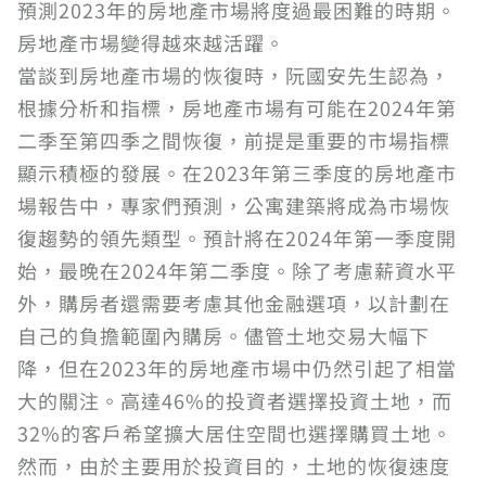
預測2023年的房地產市場將度過最困難的時期。
房地產市場變得越來越活躍。
當談到房地產市場的恢復時，阮國安先生認為，
根據分析和指標，房地產市場有可能在2024年第
二季至第四季之間恢復，前提是重要的市場指標
顯示積極的發展。在2023年第三季度的房地產市
場報告中，專家們預測，公寓建築將成為市場恢
復趨勢的領先類型。預計將在2024年第一季度開
始，最晚在2024年第二季度。除了考慮薪資水平
外，購房者還需要考慮其他金融選項，以計劃在
自己的負擔範圍內購房。儘管土地交易大幅下
降，但在2023年的房地產市場中仍然引起了相當
大的關注。高達46%的投資者選擇投資土地，而
32%的客戶希望擴大居住空間也選擇購買土地。
然而，由於主要用於投資目的，土地的恢復速度