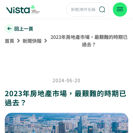
回上一頁
2023年房地產市場，最艱難的時期已
首頁
新聞快報
過去？
2024-06-20
2023年房地產市場，最艱難的時期已
過去？