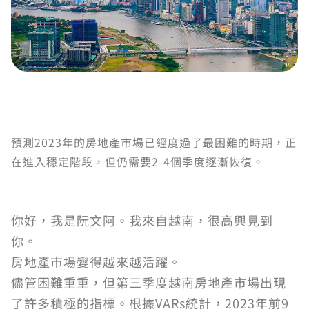
預測2023年的房地產市場已經度過了最困難的時期，正
在進入穩定階段，但仍需要2-4個季度逐漸恢復。
你好，我是阮文阿。我來自越南，很高興見到
你。
房地產市場變得越來越活躍。
儘管困難重重，但第三季度越南房地產市場出現
了許多積極的指標。根據VARs統計，2023年前9