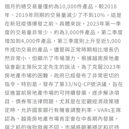
個月的總交易量僅約為10,000件產品，較2018
年、2019年同期的交易量減少了不到10%，這是
在新冠疫情爆發之前。具體來說，2023年第一季
度的交易量非常少，約為3,000件產品，第二季度
增加到4,000件產品，第三季度則上升至近5,000
件成功交易的產品。儘管與正常時期相比增長仍
然非常小，但顯示了市場潛力。根據越南房地產
協會副主席阮文定先生的說法，為了克服2023年
房地產市場的困難，政府已經發布了非常密切的
指令。特別是，發布了第33/NQ-CP號決議，旨在
促進當前房地產市場的可持續發展，逐步解決項
目、債券等法律問題，尤其是在宏觀經濟政策穩
定時，允許國家銀行有機會調整利率。VARs主席
認為，越南房地產市場肯定會在中長期內發展。
與之前的強勁發展不同，市場將朝著穩定和可持