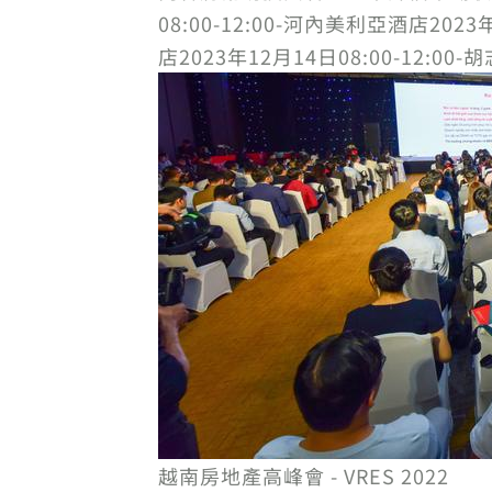
08:00-12:00-河內美利亞酒店2023
店2023年12月14日08:00-12:
越南房地產高峰會 - VRES 2022