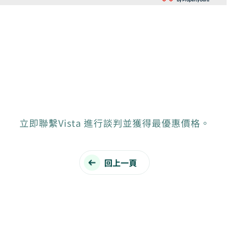
立即聯繫Vista 進行談判並獲得最優惠價格。
回上一頁