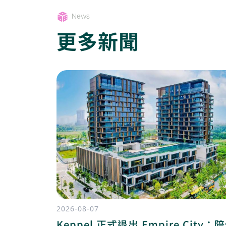
News
更多新聞
2026-08-07
Keppel 正式退出 Empire City：