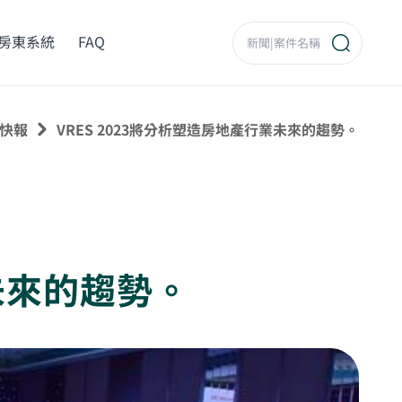
房東系統
FAQ
快報
VRES 2023將分析塑造房地產行業未來的趨勢。
業未來的趨勢。