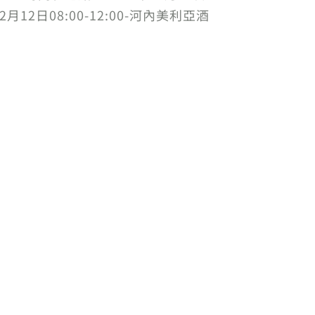
2月12日08:00-12:00-河內美利亞酒