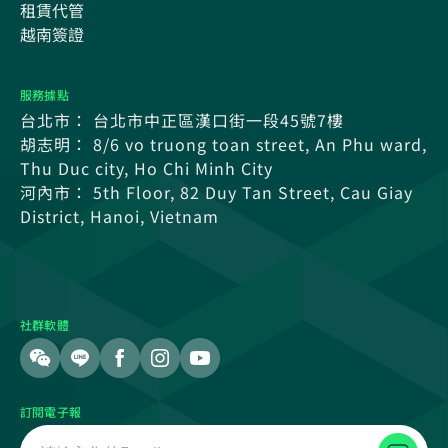
租賃代管
越南簽證
服務據點
台北市： 台北市中正區漢口街一段45號7樓
胡志明： 8/6 vo truong toan street, An Phu ward,
Thu Duc city, Ho Chi Minh City
河內市： 5th Floor, 82 Duy Tan Street, Cau Giay
District, Hanoi, Vietnam
社群軟體
訂閱電子報