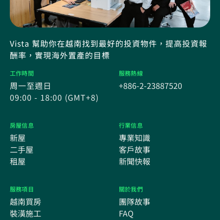
Vista 幫助你在越南找到最好的投資物件，提高投資報
酬率，實現海外置產的目標
工作時間
服務熱線
周一至週日
+886-2-23887520
09:00 - 18:00 (GMT+8)
房屋信息
行業信息
新屋
專業知識
二手屋
客戶故事
租屋
新聞快報
服務項目
關於我們
越南買房
團隊故事
裝潢施工
FAQ