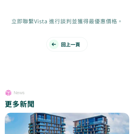
立即聯繫Vista 進行談判並獲得最優惠價格。
回上一頁
News
更多新聞