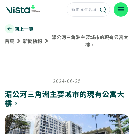
回上一頁
湄公河三角洲主要城市的現有公寓大
首頁
新聞快報
樓。
2024-06-25
湄公河三角洲主要城市的現有公寓大
樓。