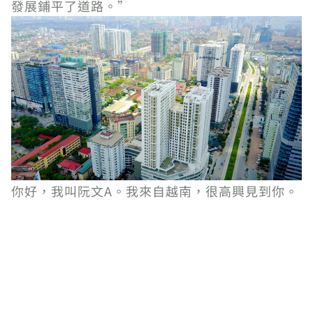
發展鋪平了道路。”
你好，我叫阮文A。我來自越南，很高興見到你。