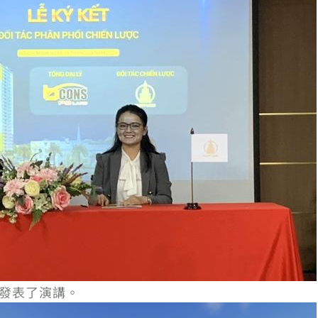
，發表了演講。