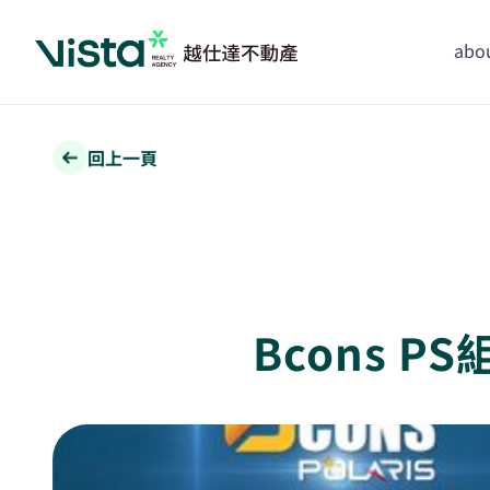
abou
回上一頁
Bcons 