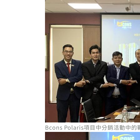
Bcons Polaris項目中分銷活動中