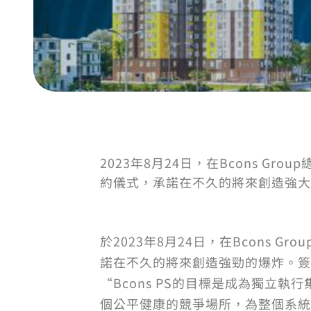
2023年8月24日，在Bcons Gro
約儀式，承諾在不久的將來創造強大
於2023年8月24日，在Bcons Gr
諾在不久的將來創造強勁的爆炸。簽約儀
“Bcons PS的目標是成為獨立執
個公平健康的競爭場所，為整個系統的