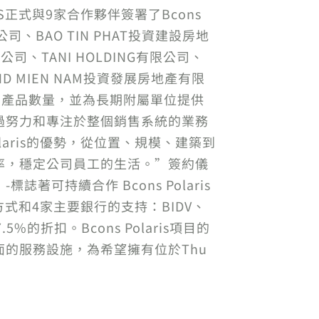
S正式與9家合作夥伴簽署了Bcons
公司、BAO TIN PHAT投資建設房地
司、TANI HOLDING有限公司、
AND MIEN NAM投資發展房地產有限
穩定的產品數量，並為長期附屬單位提供
過努力和專注於整個銷售系統的業務
aris的優勢，從位置、規模、建築到
率，穩定公司員工的生活。”簽約儀
誌著可持續合作 Bcons Polaris
式和4家主要銀行的支持：BIDV、
.5%的折扣。Bcons Polaris項目的
的服務設施，為希望擁有位於Thu