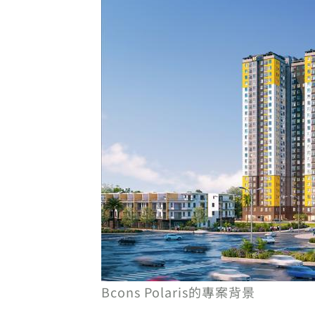
Bcons Polaris的專案背景