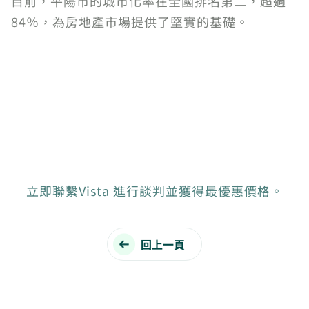
目前，平陽市的城市化率在全國排名第二，超過
84％，為房地產市場提供了堅實的基礎。
立即聯繫Vista 進行談判並獲得最優惠價格。
回上一頁