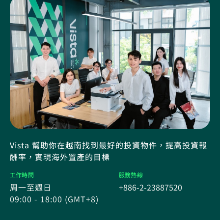
Vista 幫助你在越南找到最好的投資物件，提高投資報
酬率，實現海外置產的目標
工作時間
服務熱線
周一至週日
+886-2-23887520
09:00 - 18:00 (GMT+8)