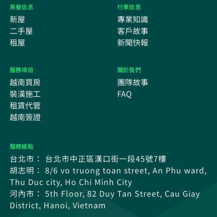
房屋信息
行業信息
新屋
專業知識
二手屋
客戶故事
租屋
新聞快報
服務項目
關於我們
越南買房
團隊故事
裝潢施工
FAQ
租賃代管
越南簽證
服務據點
台北市： 台北市中正區漢口街一段45號7樓
胡志明： 8/6 vo truong toan street, An Phu ward,
Thu Duc city, Ho Chi Minh City
河內市： 5th Floor, 82 Duy Tan Street, Cau Giay
District, Hanoi, Vietnam