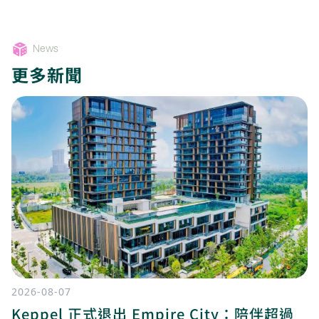
News
更多新聞
2026-08-07
Keppel 正式退出 Empire City：陪伴超過