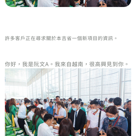
許多客戶正在尋求關於本吉省一個新項目的資訊。
你好，我是阮文A。我來自越南，很高興見到你。