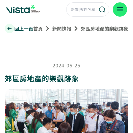
回上一頁
首頁
新聞快報
郊區房地產的樂觀跡象
2024-06-25
郊區房地產的樂觀跡象