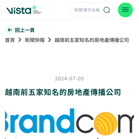
回上一頁
首頁
新聞快報
越南前五家知名的房地產傳播公司
2024-07-05
越南前五家知名的房地產傳播公司