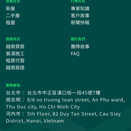
房屋信息
行業信息
新屋
專業知識
二手屋
客戶故事
租屋
新聞快報
服務項目
關於我們
越南買房
團隊故事
裝潢施工
FAQ
租賃代管
越南簽證
服務據點
台北市： 台北市中正區漢口街一段45號7樓
胡志明： 8/6 vo truong toan street, An Phu ward,
Thu Duc city, Ho Chi Minh City
河內市： 5th Floor, 82 Duy Tan Street, Cau Giay
District, Hanoi, Vietnam