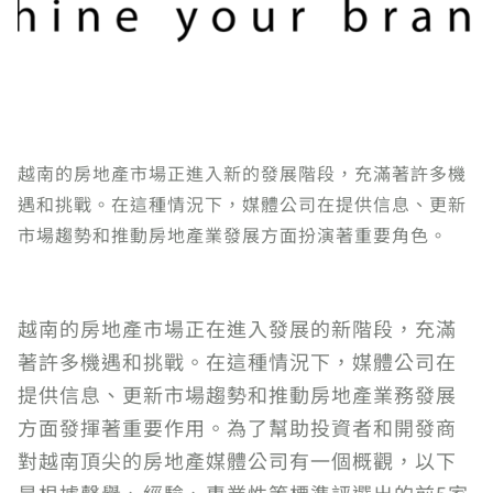
越南的房地產市場正進入新的發展階段，充滿著許多機
遇和挑戰。在這種情況下，媒體公司在提供信息、更新
市場趨勢和推動房地產業發展方面扮演著重要角色。
越南的房地產市場正在進入發展的新階段，充滿
著許多機遇和挑戰。在這種情況下，媒體公司在
提供信息、更新市場趨勢和推動房地產業務發展
方面發揮著重要作用。為了幫助投資者和開發商
對越南頂尖的房地產媒體公司有一個概觀，以下