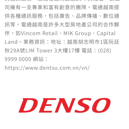
司擁有一支專業和富有創意的團隊。電通越南提
供各種通訊服務，包括廣告、品牌傳播、數位通
訊等。電通越南是許多大型房地產公司的合作夥
伴，如Vincom Retail、MIK Group、Capital
Land。業務資訊：地址：越南胡志明市1區阮廷
秋29A號LIM Tower 3大樓17樓 電話：(028)
9999 0000 網站：
https://www.dentsu.com.vn/vn/