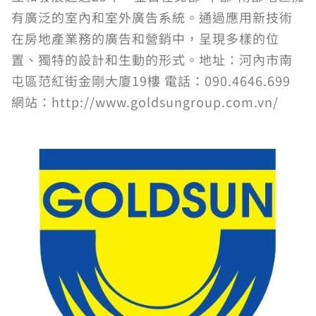
有廣泛的室內和室外廣告系統。通過應用新技術
在房地產業務的廣告和營銷中，呈現多樣的位
置、獨特的設計和生動的形式。地址：河內市南
屯區范紅街金剛大廈19樓 電話：090.4646.699
網站：http://www.goldsungroup.com.vn/