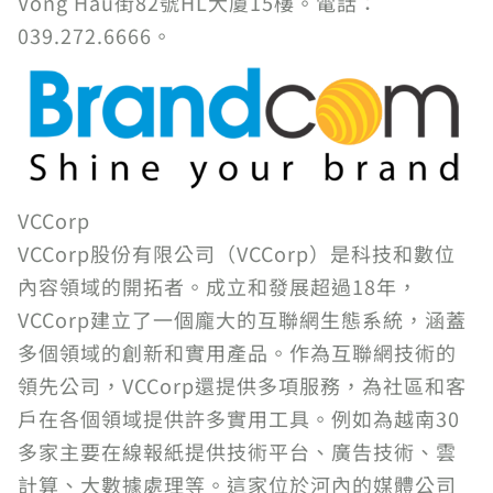
Vong Hau街82號HL大廈15樓。電話：
039.272.6666。
VCCorp
VCCorp股份有限公司（VCCorp）是科技和數位
內容領域的開拓者。成立和發展超過18年，
VCCorp建立了一個龐大的互聯網生態系統，涵蓋
多個領域的創新和實用產品。作為互聯網技術的
領先公司，VCCorp還提供多項服務，為社區和客
戶在各個領域提供許多實用工具。例如為越南30
多家主要在線報紙提供技術平台、廣告技術、雲
計算、大數據處理等。這家位於河內的媒體公司