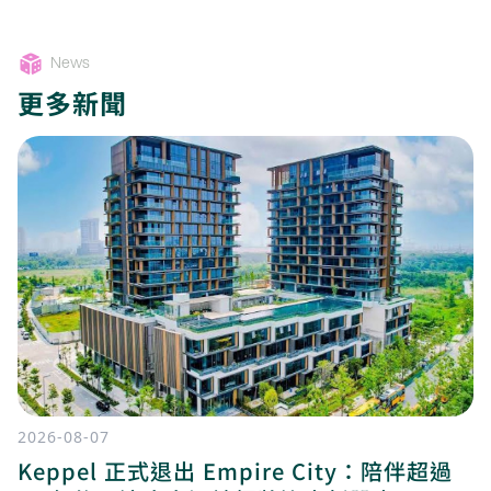
News
更多新聞
2026-08-07
Keppel 正式退出 Empire City：陪伴超過