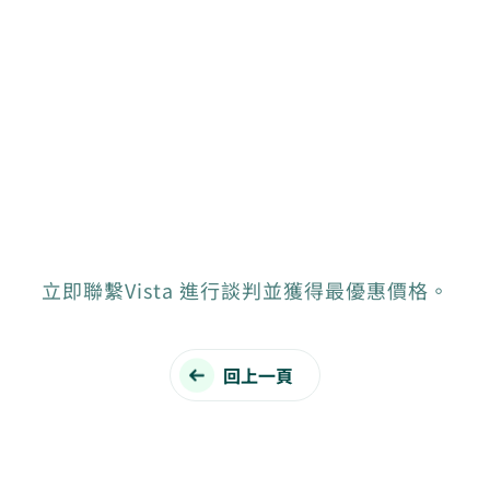
立即聯繫Vista 進行談判並獲得最優惠價格。
回上一頁