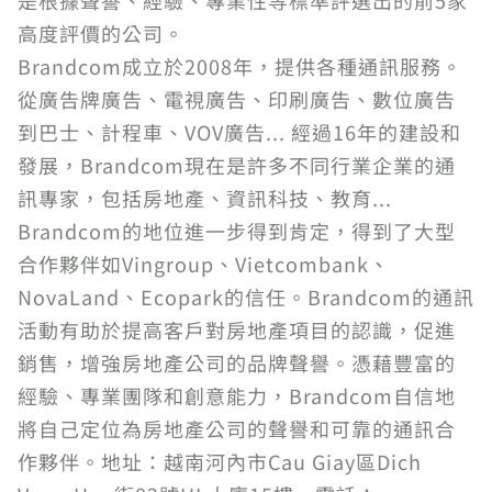
是根據聲譽、經驗、專業性等標準評選出的前5家
高度評價的公司。
Brandcom成立於2008年，提供各種通訊服務。
從廣告牌廣告、電視廣告、印刷廣告、數位廣告
到巴士、計程車、VOV廣告... 經過16年的建設和
發展，Brandcom現在是許多不同行業企業的通
訊專家，包括房地產、資訊科技、教育...
Brandcom的地位進一步得到肯定，得到了大型
合作夥伴如Vingroup、Vietcombank、
NovaLand、Ecopark的信任。Brandcom的通訊
活動有助於提高客戶對房地產項目的認識，促進
銷售，增強房地產公司的品牌聲譽。憑藉豐富的
經驗、專業團隊和創意能力，Brandcom自信地
將自己定位為房地產公司的聲譽和可靠的通訊合
作夥伴。地址：越南河內市Cau Giay區Dich