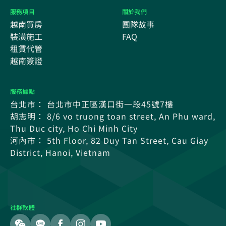
服務項目
關於我們
越南買房
團隊故事
裝潢施工
FAQ
租賃代管
越南簽證
服務據點
台北市： 台北市中正區漢口街一段45號7樓
胡志明： 8/6 vo truong toan street, An Phu ward,
Thu Duc city, Ho Chi Minh City
河內市： 5th Floor, 82 Duy Tan Street, Cau Giay
District, Hanoi, Vietnam
社群軟體