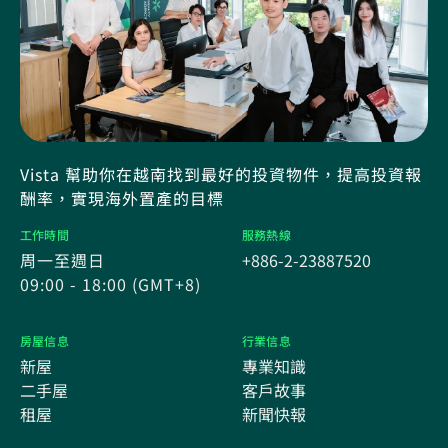
Vista 幫助你在越南找到最好的投資物件，提高投資報
酬率，實現海外置產的目標
工作時間
服務熱線
周一至週日
+886-2-23887520
09:00 - 18:00 (GMT+8)
房屋信息
行業信息
新屋
專業知識
二手屋
客戶故事
租屋
新聞快報