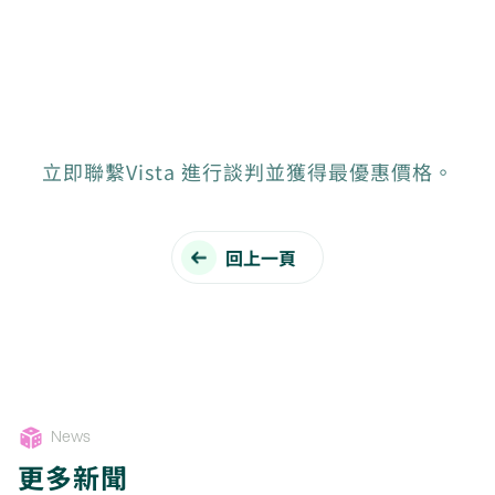
立即聯繫Vista 進行談判並獲得最優惠價格。
回上一頁
News
更多新聞