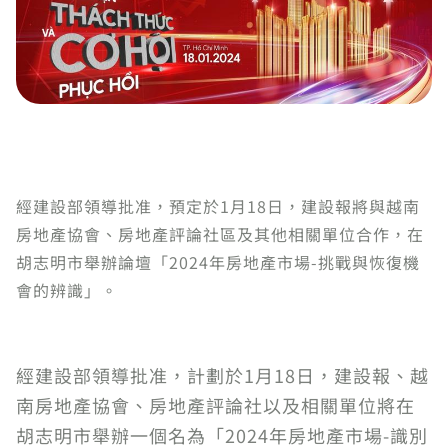
經建設部領導批准，預定於1月18日，建設報將與越南
房地產協會、房地產評論社區及其他相關單位合作，在
胡志明市舉辦論壇「2024年房地產市場-挑戰與恢復機
會的辨識」。
經建設部領導批准，計劃於1月18日，建設報、越
南房地產協會、房地產評論社以及相關單位將在
胡志明市舉辦一個名為「2024年房地產市場-識別