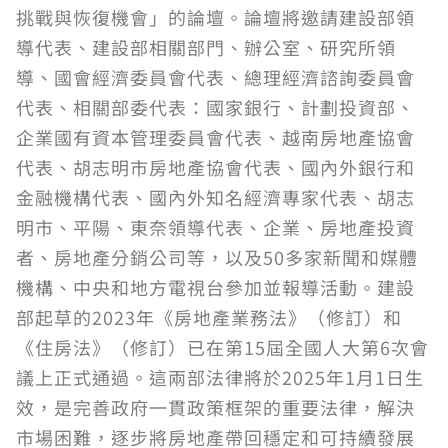
挑戰與恢復機會」的論壇。論壇將邀請建設部領
導代表、建設部相關部門、辦公室、研究所領
導、國會經濟委員會代表、總理經濟諮詢委員會
代表、相關部委代表：國家銀行、計劃投資部、
企業國有資本管理委員會代表、越南房地產協會
代表、胡志明市房地產協會代表、國內外銀行和
金融機構代表、國內外知名經濟專家代表、胡志
明市、平陽、東奈領導代表、企業、房地產投資
者、房地產分銷公司等，以及50多家新聞和媒體
機構、中央和地方電視台參加並報導活動。建設
部起草的2023年《房地產業務法》（修訂）和
《住房法》（修訂）已在第15屆全國人大第6次會
議上正式通過。這兩部法律將於2025年1月1日生
效，是完善政府一貫政策框架的重要法律，解決
市場困難，逐步將房地產帶回穩定和可持續發展