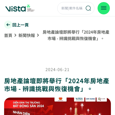
回上一頁
房地產論壇即將舉行「2024年房地產
首頁
新聞快報
市場 - 辨識挑戰與恢復機會」。
2024-06-21
房地產論壇即將舉行「2024年房地產
市場 - 辨識挑戰與恢復機會」。