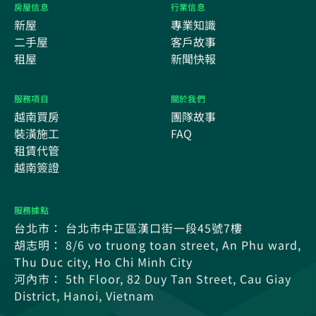
房屋信息
行業信息
新屋
專業知識
二手屋
客戶故事
租屋
新聞快報
服務項目
關於我們
越南買房
團隊故事
裝潢施工
FAQ
租賃代管
越南簽證
服務據點
台北市： 台北市中正區漢口街一段45號7樓
胡志明： 8/6 vo truong toan street, An Phu ward,
Thu Duc city, Ho Chi Minh City
河內市： 5th Floor, 82 Duy Tan Street, Cau Giay
District, Hanoi, Vietnam