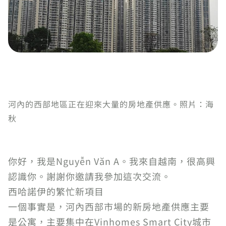
河內的西部地區正在迎來大量的房地產供應。照片：海
秋
你好，我是Nguyễn Văn A。我來自越南，很高興
認識你。謝謝你邀請我參加這次交流。
西哈諾伊的繁忙新項目
一個事實是，河內西部市場的新房地產供應主要
是公寓，主要集中在Vinhomes Smart City城市