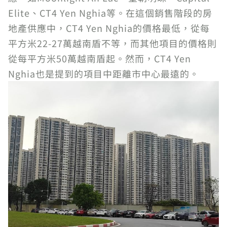
Elite、CT4 Yen Nghia等。在這個銷售階段的房
地產供應中，CT4 Yen Nghia的價格最低，從每
平方米22-27萬越南盾不等，而其他項目的價格則
從每平方米50萬越南盾起。然而，CT4 Yen
Nghia也是提到的項目中距離市中心最遠的。