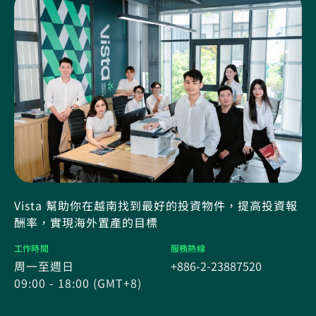
Vista 幫助你在越南找到最好的投資物件，提高投資報
酬率，實現海外置產的目標
工作時間
服務熱線
周一至週日
+886-2-23887520
09:00 - 18:00 (GMT+8)