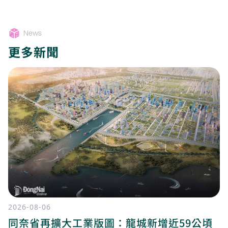
News
更多新聞
2026-08-06
同奈省再擴大工業版圖：龍城新增近59公頃