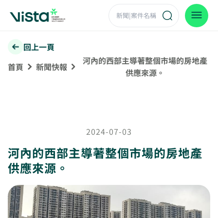
回上一頁
河內的西部主導著整個市場的房地產
首頁
新聞快報
供應來源。
2024-07-03
河內的西部主導著整個市場的房地產
供應來源。