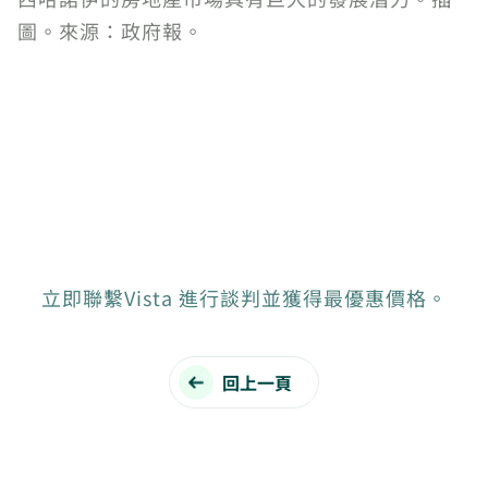
圖。來源：政府報。
立即聯繫Vista 進行談判並獲得最優惠價格。
回上一頁