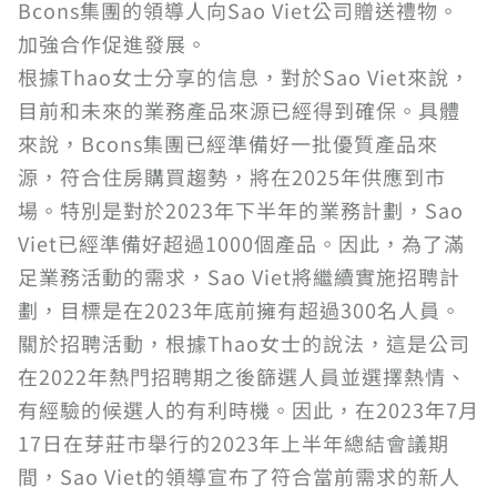
Bcons集團的領導人向Sao Viet公司贈送禮物。
加強合作促進發展。
根據Thao女士分享的信息，對於Sao Viet來說，
目前和未來的業務產品來源已經得到確保。具體
來說，Bcons集團已經準備好一批優質產品來
源，符合住房購買趨勢，將在2025年供應到市
場。特別是對於2023年下半年的業務計劃，Sao
Viet已經準備好超過1000個產品。因此，為了滿
足業務活動的需求，Sao Viet將繼續實施招聘計
劃，目標是在2023年底前擁有超過300名人員。
關於招聘活動，根據Thao女士的說法，這是公司
在2022年熱門招聘期之後篩選人員並選擇熱情、
有經驗的候選人的有利時機。因此，在2023年7月
17日在芽莊市舉行的2023年上半年總結會議期
間，Sao Viet的領導宣布了符合當前需求的新人