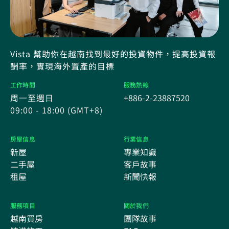
Vista 幫助你在越南找到最好的投資物件，提高投資報
酬率，實現海外置產的目標
工作時間
服務熱線
周一至週日
+886-2-23887520
09:00 - 18:00 (GMT+8)
房屋信息
行業信息
新屋
專業知識
二手屋
客戶故事
租屋
新聞快報
服務項目
關於我們
越南買房
團隊故事