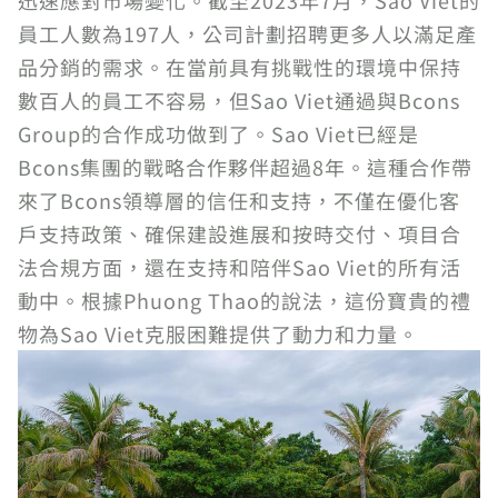
迅速應對市場變化。截至2023年7月，Sao Viet的
員工人數為197人，公司計劃招聘更多人以滿足產
品分銷的需求。在當前具有挑戰性的環境中保持
數百人的員工不容易，但Sao Viet通過與Bcons
Group的合作成功做到了。Sao Viet已經是
Bcons集團的戰略合作夥伴超過8年。這種合作帶
來了Bcons領導層的信任和支持，不僅在優化客
戶支持政策、確保建設進展和按時交付、項目合
法合規方面，還在支持和陪伴Sao Viet的所有活
動中。根據Phuong Thao的說法，這份寶貴的禮
物為Sao Viet克服困難提供了動力和力量。