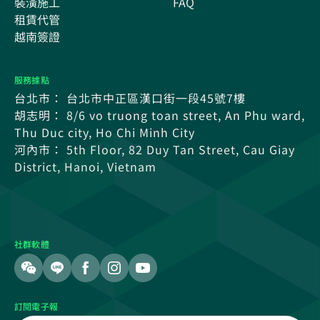
裝潢施工
FAQ
租賃代管
越南簽證
服務據點
台北市： 台北市中正區漢口街一段45號7樓
胡志明： 8/6 vo truong toan street, An Phu ward,
Thu Duc city, Ho Chi Minh City
河內市： 5th Floor, 82 Duy Tan Street, Cau Giay
District, Hanoi, Vietnam
社群軟體
訂閱電子報