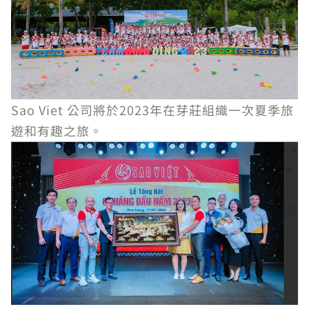
Sao Viet 公司將於2023年在芽莊組織一次夏季旅
遊和有趣之旅。