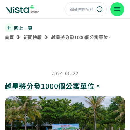
回上一頁
首頁
新聞快報
越星將分發1000個公寓單位。
2024-06-22
越星將分發1000個公寓單位。