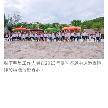
越南明星工作人員在2023年夏季郊遊中透過團隊
建設遊戲放鬆身心。