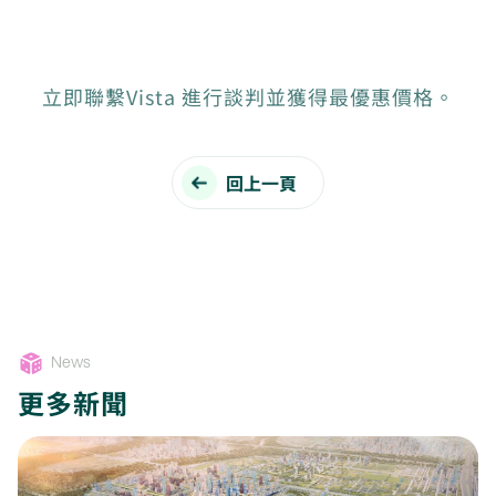
立即聯繫Vista 進行談判並獲得最優惠價格。
回上一頁
News
更多新聞