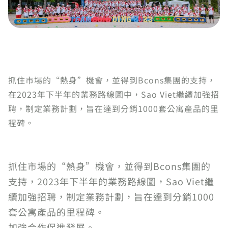
抓住市場的“熱身”機會，並得到Bcons集團的支持，
在2023年下半年的業務路線圖中，Sao Viet繼續加強招
聘，制定業務計劃，旨在達到分銷1000套公寓產品的里
程碑。
抓住市場的“熱身”機會，並得到Bcons集團的
支持，2023年下半年的業務路線圖，Sao Viet繼
續加強招聘，制定業務計劃，旨在達到分銷1000
套公寓產品的里程碑。
加強合作促進發展。