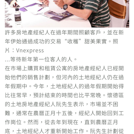
許多房地產經紀人在過年期間照顧客戶，並在新
年伊始通過成功的交易“收穫”甜美果實。照
片：Vnexpress
...等待新年第一位客人的人。
在市場上購買和租賃公寓的房地產經紀人已經開
始他們的銷售計劃，但河內的土地經紀人仍在過
年假期中。今年，土地經紀人的過年假期開始得
比往常早，預計結束的時間也比平常晚。懷德區
的土地房地產經紀人阮先生表示，市場並不困
難，通常在農曆正月十五後，經紀人開始回到工
作崗位。然而，從去年到現在，直到農曆正月
底，土地經紀人才重新開始工作。阮先生計劃從