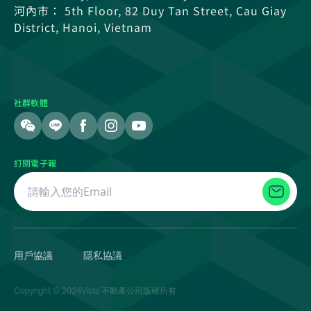
河內市： 5th Floor, 82 Duy Tan Street, Cau Giay
District, Hanoi, Vietnam
社群軟體
訂閱電子報
用戶協議
隱私協議
Copyright © 2024Vista 不動產公司版權所有