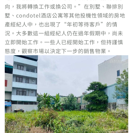
向，我將轉換工作或換公司。”在別墅、聯排別
墅、condotel酒店公寓等其他投機性領域的房地
產經紀人中，也出現了“年初等待客戶”的情
況。大多數這一組經紀人仍在過年假期中，尚未
立即開始工作。一些人已經開始工作，但持謹慎
態度，觀察市場以決定下一步的銷售物業。