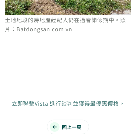
土地地段的房地產經紀人仍在過春節假期中。照
片：Batdongsan.com.vn
立即聯繫Vista 進行談判並獲得最優惠價格。
回上一頁