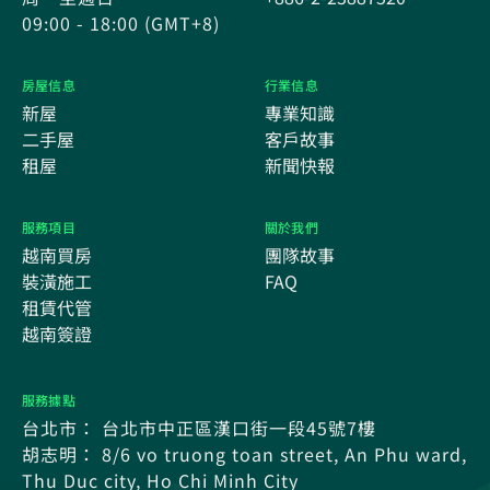
09:00 - 18:00 (GMT+8)
房屋信息
行業信息
新屋
專業知識
二手屋
客戶故事
租屋
新聞快報
服務項目
關於我們
越南買房
團隊故事
裝潢施工
FAQ
租賃代管
越南簽證
服務據點
台北市： 台北市中正區漢口街一段45號7樓
胡志明： 8/6 vo truong toan street, An Phu ward,
Thu Duc city, Ho Chi Minh City