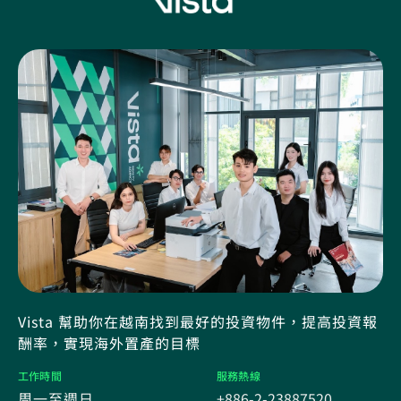
Vista 幫助你在越南找到最好的投資物件，提高投資報
酬率，實現海外置產的目標
工作時間
服務熱線
周一至週日
+886-2-23887520