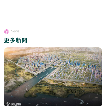
News
更多新聞