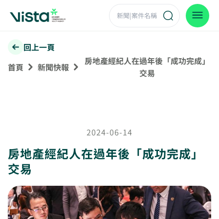
回上一頁
房地產經紀人在過年後「成功完成」
首頁
新聞快報
交易
2024-06-14
房地產經紀人在過年後「成功完成」
交易