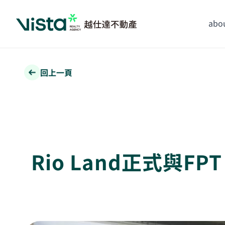
abou
回上一頁
Rio Land正式與FP