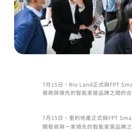
7月15日，Rio Land正式與FPT
發商與領先的智能家居品牌之間的合作
7月15日，里約地產正式與FPT S
開發商與一家領先的智能家居品牌之間