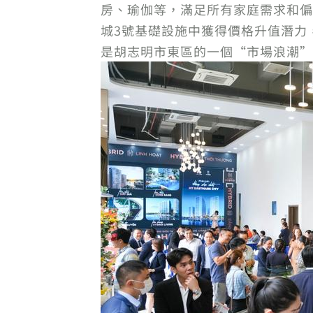
房、瑜伽等，滿足所有家庭需求和偏
城3號基礎設施中獲得價格升值潛力，
是胡志明市東區的一個“市場浪潮”