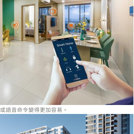
或語音命令變得更加容易。