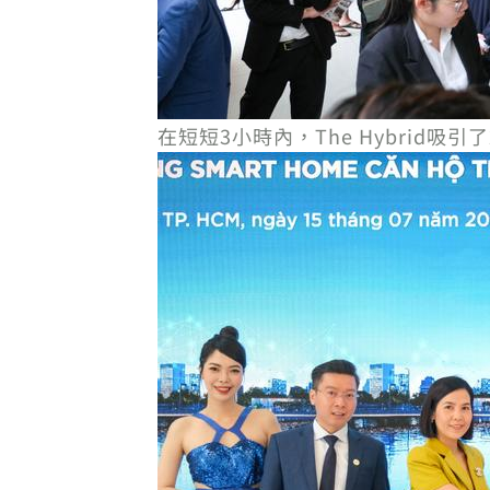
在短短3小時內，The Hybrid吸引