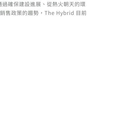
通過確保建設進展、從熱火朝天的環
策的趨勢，The Hybrid 目前