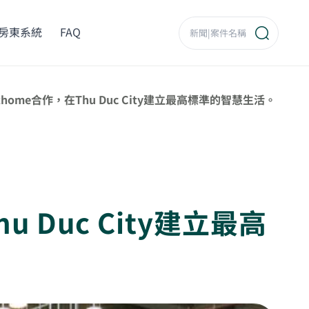
房東系統
FAQ
arthome合作，在Thu Duc City建立最高標準的智慧生活。
u Duc City建立最高