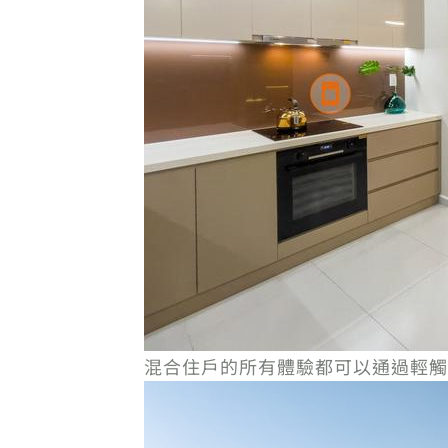
混合住戶的所有體驗都可以通過輕觸