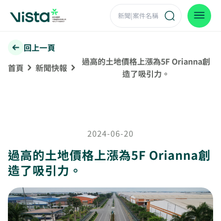
回上一頁
過高的土地價格上漲為5F Orianna創
首頁
新聞快報
造了吸引力。
2024-06-20
過高的土地價格上漲為5F Orianna創
造了吸引力。