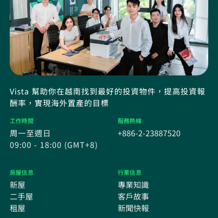
Vista 幫助你在越南找到最好的投資物件，提高投資報
酬率，實現海外置產的目標
工作時間
服務熱線
周一至週日
+886-2-23887520
09:00 - 18:00 (GMT+8)
房屋信息
行業信息
新屋
專業知識
二手屋
客戶故事
租屋
新聞快報