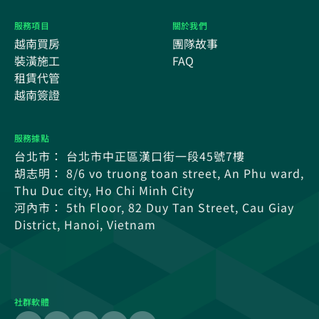
服務項目
關於我們
越南買房
團隊故事
裝潢施工
FAQ
租賃代管
越南簽證
服務據點
台北市： 台北市中正區漢口街一段45號7樓
胡志明： 8/6 vo truong toan street, An Phu ward,
Thu Duc city, Ho Chi Minh City
河內市： 5th Floor, 82 Duy Tan Street, Cau Giay
District, Hanoi, Vietnam
社群軟體