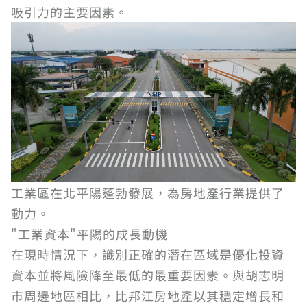
吸引力的主要因素。
工業區在北平陽蓬勃發展，為房地產行業提供了
動力。
"工業資本"平陽的成長動機
在現時情況下，識別正確的潛在區域是優化投資
資本並將風險降至最低的最重要因素。與胡志明
市周邊地區相比，比邦江房地產以其穩定增長和