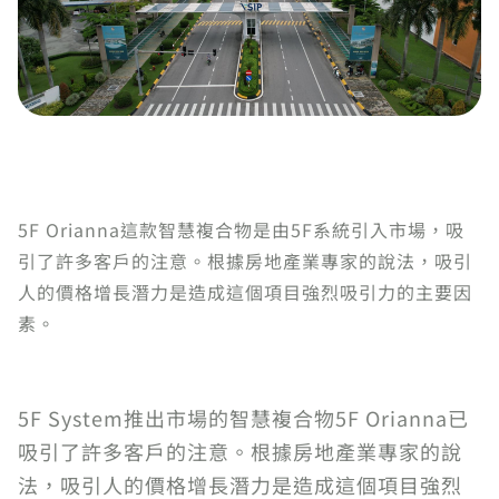
5F Orianna這款智慧複合物是由5F系統引入市場，吸
引了許多客戶的注意。根據房地產業專家的說法，吸引
人的價格增長潛力是造成這個項目強烈吸引力的主要因
素。
5F System推出市場的智慧複合物5F Orianna已
吸引了許多客戶的注意。根據房地產業專家的說
法，吸引人的價格增長潛力是造成這個項目強烈