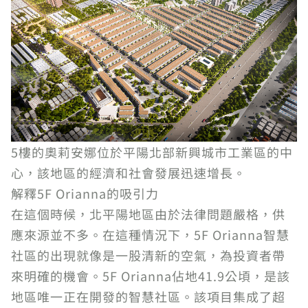
5樓的奧莉安娜位於平陽北部新興城市工業區的中
心，該地區的經濟和社會發展迅速增長。
解釋5F Orianna的吸引力
在這個時候，北平陽地區由於法律問題嚴格，供
應來源並不多。在這種情況下，5F Orianna智慧
社區的出現就像是一股清新的空氣，為投資者帶
來明確的機會。5F Orianna佔地41.9公頃，是該
地區唯一正在開發的智慧社區。該項目集成了超