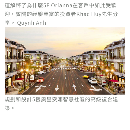
這解釋了為什麼5F Orianna在客戶中如此受歡
迎，賓陽的經驗豐富的投資者Khac Huy先生分
享。 Quynh Anh
規劃和設計5樓奧里安娜智慧社區的高級複合建
築。