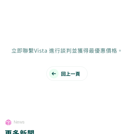
立即聯繫Vista 進行談判並獲得最優惠價格。
回上一頁
News
更多新聞