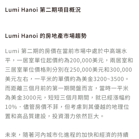
Lumi Hanoi 第二期項目概況
Lumi Hanoi 的房地產市場趨勢
Lumi 第二期的房價在當前市場中處於中高端水
平，一居室單位起價約為200,000美元，兩居室和
三居室單位價格則分別在250,000美元和300,000
美元左右，一平米的單價約為美金3200~3500。
而距離三個月前的第一期開盤而言，當時一平米
為美金3000元，短短三個月期間，就已經漲幅約
10%．儘管房價不菲，但考慮到其優越的地理位
置和高品質建設，投資潛力依然巨大。
未來，隨著河內城市化進程的加快和經濟的持續