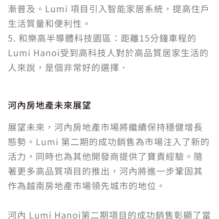
漸普及。Lumi 項目引入智能家居系統，提高住戶
生活質量和便利性。
5. 和樂高半導體科技園區：距離15分鐘車程的
Lumi Hanoi受到高科技人對於高品質居家生活的
人來說，是個非常好的選擇．
河內房地產未來展望
展望未來，河內房地產市場將繼續保持穩健增長
態勢。Lumi 第二期的成功銷售為市場注入了新的
活力，同時也為其他開發商提供了寶貴經驗。隨
著更多高品質項目的推出，河內將進一步鞏固其
作為越南房地產市場領先城市的地位。
河內 Lumi Hanoi第二期項目的成功銷售彰顯了當