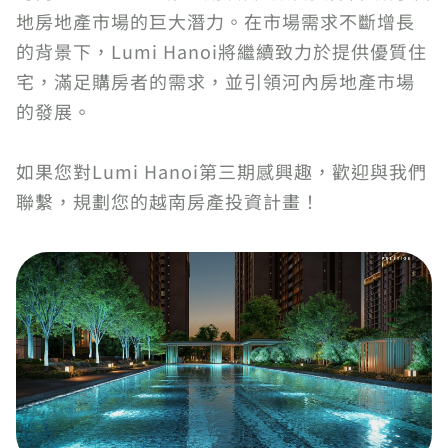
地房地產市場的巨大潛力。在市場需求不斷增長
的背景下，Lumi Hanoi將繼續致力於提供優質住
宅，滿足購房者的需求，並引領河內房地產市場
的發展。
如果您對Lumi Hanoi第三期感興趣，歡迎與我們
聯繫，規劃您的越南房產投資計畫！