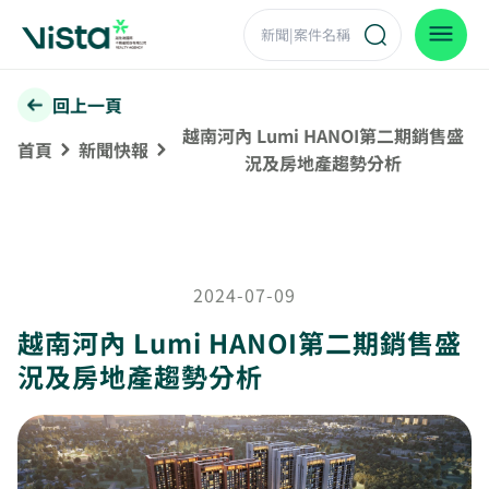
回上一頁
越南河內 Lumi HANOI第二期銷售盛
首頁
新聞快報
況及房地產趨勢分析
2024-07-09
越南河內 Lumi HANOI第二期銷售盛
況及房地產趨勢分析