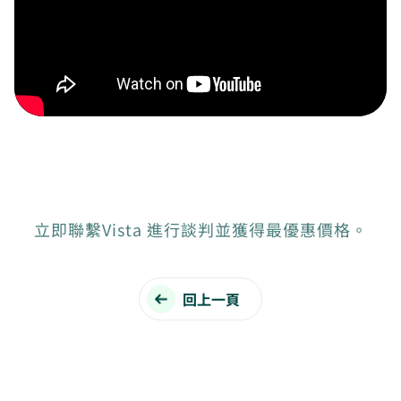
立即聯繫Vista 進行談判並獲得最優惠價格。
回上一頁