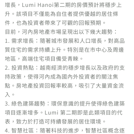
增長，Lumi Hanoi第二期的房價預計將穩步上
升。該項目不僅能為自住者提供優越的居住條
件，也為投資者帶來了可觀的回報預期。
目前，河內房地產市場呈現出以下幾大趨勢：
1. 需求增長：隨著城市發展和人口增長，對高品
質住宅的需求持續上升。特別是在市中心及周邊
地區，高端住宅項目備受青睞。
2. 投資熱點：越南經濟的穩步增長以及政府的支
持政策，使得河內成為國內外投資者的關注焦
點。房地產投資回報率較高，吸引了大量資金流
入。
3. 綠色建築趨勢：環保意識的提升使得綠色建築
項目逐漸增多。Lumi 第二期即是此類項目的代
表，致力於打造可持續發展的居住環境。
4. 智慧社區：隨著科技的進步，智慧社區概念逐