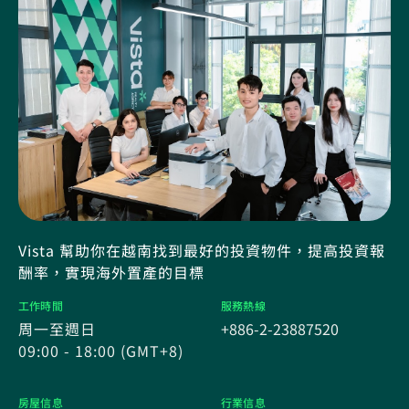
Vista 幫助你在越南找到最好的投資物件，提高投資報
酬率，實現海外置產的目標
工作時間
服務熱線
周一至週日
+886-2-23887520
09:00 - 18:00 (GMT+8)
房屋信息
行業信息