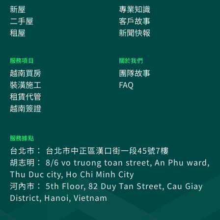
新屋
專業知識
二手屋
客戶故事
租屋
新聞快報
服務項目
關於我們
越南買房
團隊故事
裝潢施工
FAQ
租賃代管
越南簽證
服務據點
台北市： 台北市中正區漢口街一段45號7樓
胡志明： 8/6 vo truong toan street, An Phu ward,
Thu Duc city, Ho Chi Minh City
河內市： 5th Floor, 82 Duy Tan Street, Cau Giay
District, Hanoi, Vietnam