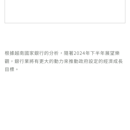
根據越南國家銀行的分析，隨著2024年下半年展望樂
觀，銀行業將有更大的動力來推動政府設定的經濟成長
目標。