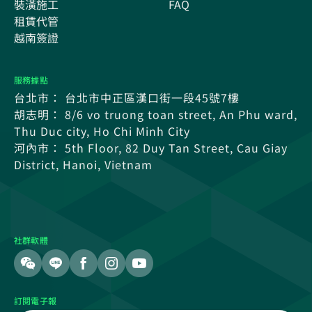
裝潢施工
FAQ
租賃代管
越南簽證
服務據點
台北市： 台北市中正區漢口街一段45號7樓
胡志明： 8/6 vo truong toan street, An Phu ward,
Thu Duc city, Ho Chi Minh City
河內市： 5th Floor, 82 Duy Tan Street, Cau Giay
District, Hanoi, Vietnam
社群軟體
訂閱電子報