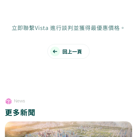
立即聯繫Vista 進行談判並獲得最優惠價格。
回上一頁
News
更多新聞