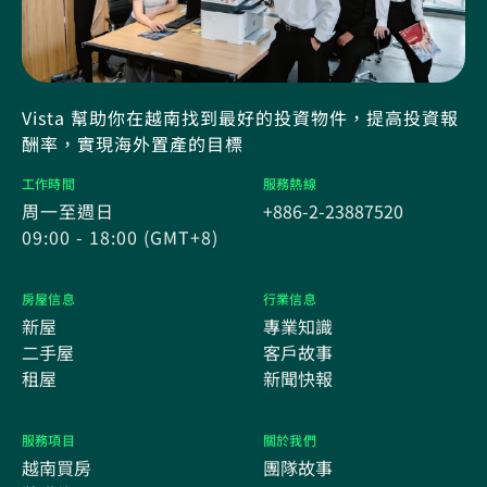
Vista 幫助你在越南找到最好的投資物件，提高投資報
酬率，實現海外置產的目標
工作時間
服務熱線
周一至週日
+886-2-23887520
09:00 - 18:00 (GMT+8)
房屋信息
行業信息
新屋
專業知識
二手屋
客戶故事
租屋
新聞快報
服務項目
關於我們
越南買房
團隊故事