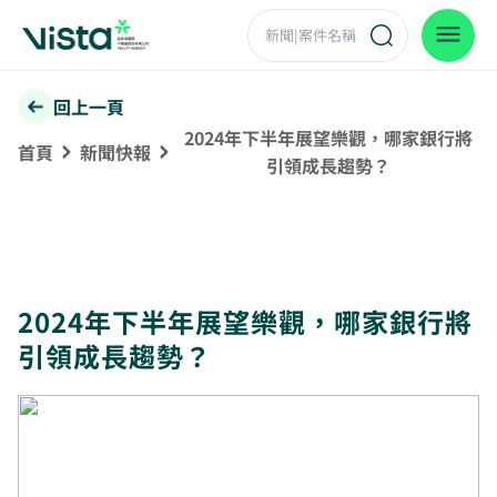
回上一頁
2024年下半年展望樂觀，哪家銀行將
首頁
新聞快報
引領成長趨勢？
2024年下半年展望樂觀，哪家銀行將
引領成長趨勢？