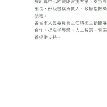
據計算中心的戰略實施方案，支持高
部長、部級機構負責人、政府指數機
領域。
各省市人民委員會主任積極主動開展
合作，提高半導體、人工智慧、雲端
養提供支持。