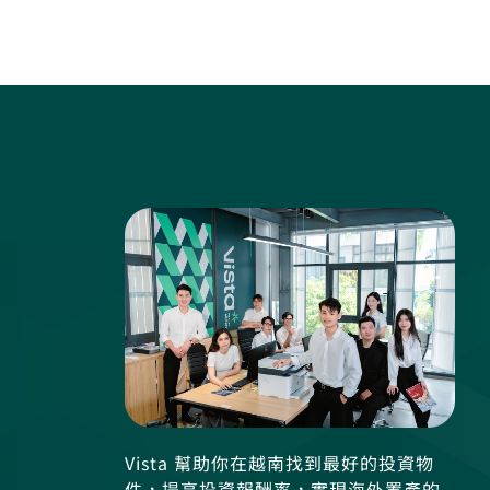
Vista 幫助你在越南找到最好的投資物
件，提高投資報酬率，實現海外置產的