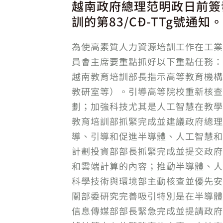
越南政府總理范明政日前簽
訓的第83/CĐ-TTg號通知。
為使高素質人力資源培訓工作在工業
員會主席要重點抓好以下重點任務：
越南教育培訓部長指示高等教育機構
教研室等）。引導高等院校重新核查
劃；加強科技尤其是人工智慧在教學
教育培訓部抓緊完成並建議政府總理
導、引導和促進半導體、人工智慧和
計劃投資部部長抓緊完成並提交政府
和雲端計算的內容；推動半導體、人
科學技術與環境部主動核查並優先安
關部委研究完善吸引特別是在半導體
信息傳媒部部長緊急完成並提請政府