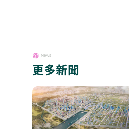
News
更多新聞