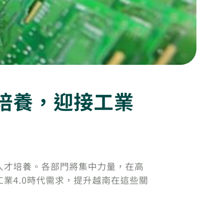
培養，迎接工業
人才培養。各部門將集中力量，在高
業4.0時代需求，提升越南在這些關