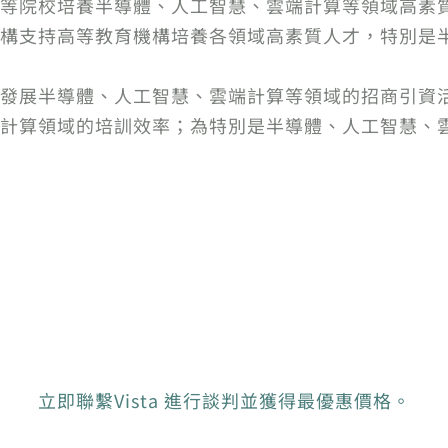
等院校培養半導體、人工智慧、雲端計算等領域高素
構支持高等教育機構培養各領域高素質人才，特別是
發展半導體、人工智慧、雲端計算等領域的招商引資
計算領域的培訓效率；為特別是半導體、人工智慧、
立即聯繫Vista 進行談判並獲得最優惠價格。