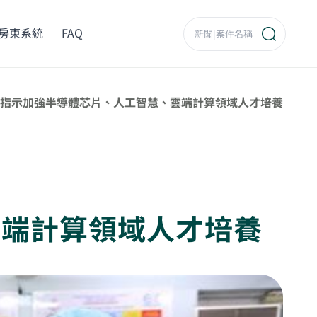
房東系統
FAQ
指示加強半導體芯片、人工智慧、雲端計算領域人才培養
雲端計算領域人才培養