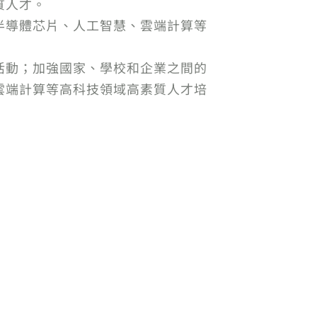
質人才。
半導體芯片、人工智慧、雲端計算等
活動；加強國家、學校和企業之間的
雲端計算等高科技領域高素質人才培