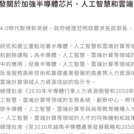
發關於加強半導體芯片、人工智慧和雲端
4.0時代取得新突破，政府總理范明政要求各部部長
研究和建立重點培養半導體、人工智慧和雲端計算等
和創新課程；為半導體、人工智慧、雲端計算等領域
中的應用；促進半導體、人工智慧、雲端計算等領域
批准服務高新技術和基礎產業發展的高素質人力資源
雲端計算領域人力資源培訓的指示令。
總理批准《2030年半導體行業人力資源開發和2050
工智慧、雲端計算等領域的生態系統、創新中心、孵
排半導體、人工智慧、雲端計算等與高等教育機構人
、人工智慧、雲端計算等領域的人才的特殊機制和政
總理批准《至2030年越南半導體產業發展戰略和205