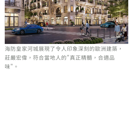
海防皇家河城展現了令人印象深刻的歐洲建築，
莊嚴宏偉，符合當地人的"真正精髓，合適品
味"。