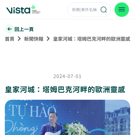
回上一頁
首頁
新聞快報
皇家河城：塔姆巴克河畔的歐洲靈感
2024-07-01
皇家河城：塔姆巴克河畔的歐洲靈感