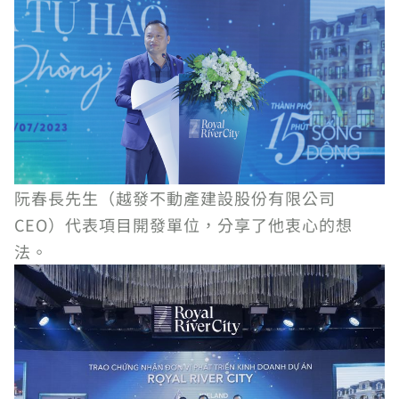
阮春長先生（越發不動產建設股份有限公司
CEO）代表項目開發單位，分享了他衷心的想
法。