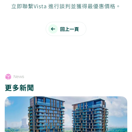
立即聯繫Vista 進行談判並獲得最優惠價格。
回上一頁
News
更多新聞