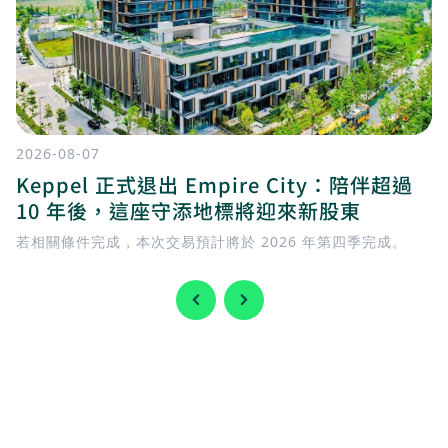
2026-08-07
Keppel 正式退出 Empire City：陪伴超過
10 年後，這座守添地標將迎來新股東
若相關條件完成，本次交易預計將於 2026 年第四季完成。