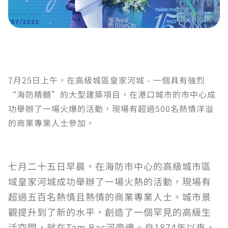
7月25日上午，在高級城區皇家河城 - 一個具有強烈
“海防精髓”的大型建築項目，在港口城市的市中心成
功舉辦了一場火爆的活動，現場有超過500名熱情洋溢
的商業專業人士參加。
七月二十五日早晨，在海防市中心的高級城市區
域皇家河城成功舉辦了一場火熱的活動，現場有
超過五百名熱情且熱情的商業專業人士。城市景
觀提升到了新的水平，創造了一個罕見的高級生
活空間，就在Tam Bac河旁邊。自1874年以來，