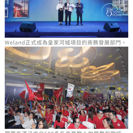
Weland正式成為皇家河城項目的商務發展部門。