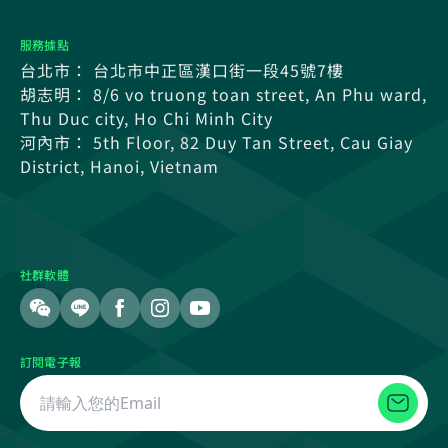
服務據點
台北市： 台北市中正區漢口街一段45號7樓
胡志明： 8/6 vo truong toan street, An Phu ward,
Thu Duc city, Ho Chi Minh City
河內市： 5th Floor, 82 Duy Tan Street, Cau Giay
District, Hanoi, Vietnam
社群軟體
訂閱電子報