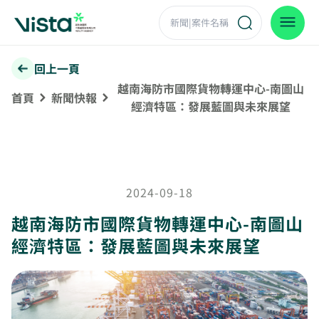
回上一頁
越南海防市國際貨物轉運中心-南圖山
首頁
新聞快報
經濟特區：發展藍圖與未來展望
2024-09-18
越南海防市國際貨物轉運中心-南圖山
經濟特區：發展藍圖與未來展望