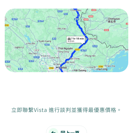
立即聯繫Vista 進行談判並獲得最優惠價格。
回上一頁