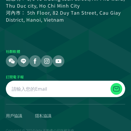
Thu Duc city, Ho Chi Minh City
河內市： 5th Floor, 82 Duy Tan Street, Cau Giay
District, Hanoi, Vietnam
社群軟體
訂閱電子報
用戶協議
隱私協議
Copyright © 2024Vista 不動產公司版權所有