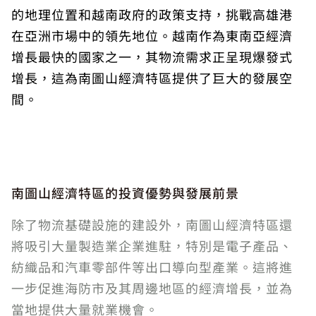
的地理位置和越南政府的政策支持，挑戰高雄港
在亞洲市場中的領先地位。越南作為東南亞經濟
增長最快的國家之一，其物流需求正呈現爆發式
增長，這為南圖山經濟特區提供了巨大的發展空
間。
南圖山經濟特區的投資優勢與發展前景
除了物流基礎設施的建設外，南圖山經濟特區還
將吸引大量製造業企業進駐，特別是電子產品、
紡織品和汽車零部件等出口導向型產業。這將進
一步促進海防市及其周邊地區的經濟增長，並為
當地提供大量就業機會。