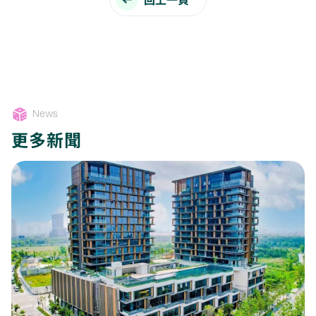
News
更多新聞