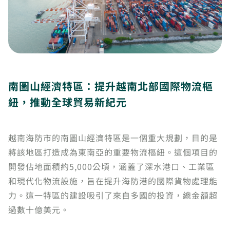
南圖山經濟特區：提升越南北部國際物流樞
紐，推動全球貿易新紀元
越南海防市的南圖山經濟特區是一個重大規劃，目的是
將該地區打造成為東南亞的重要物流樞紐。這個項目的
開發佔地面積約5,000公頃，涵蓋了深水港口、工業區
和現代化物流設施，旨在提升海防港的國際貨物處理能
力。這一特區的建設吸引了來自多國的投資，總金額超
過數十億美元。