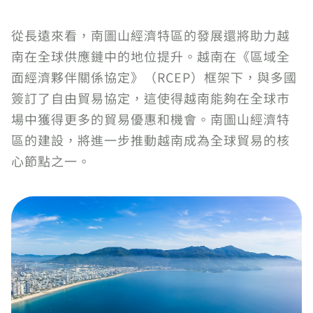
從長遠來看，南圖山經濟特區的發展還將助力越
南在全球供應鏈中的地位提升。越南在《區域全
面經濟夥伴關係協定》（RCEP）框架下，與多國
簽訂了自由貿易協定，這使得越南能夠在全球市
場中獲得更多的貿易優惠和機會。南圖山經濟特
區的建設，將進一步推動越南成為全球貿易的核
心節點之一。