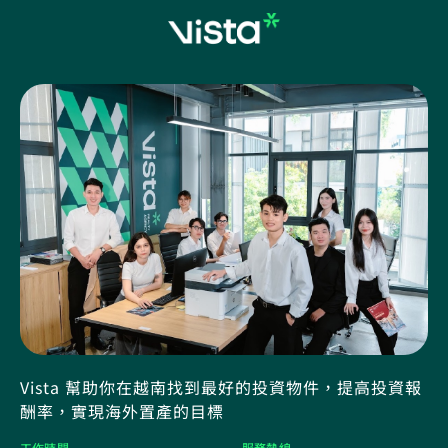
Vista 幫助你在越南找到最好的投資物件，提高投資報
酬率，實現海外置產的目標
工作時間
服務熱線