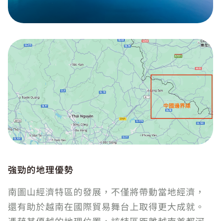
強勁的地理優勢
南圖山經濟特區的發展，不僅將帶動當地經濟，
還有助於越南在國際貿易舞台上取得更大成就。